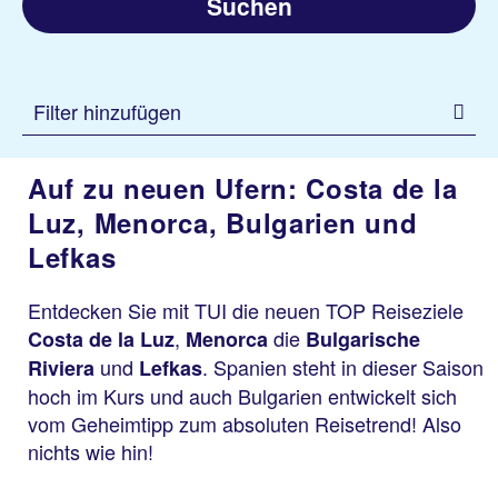
Suchen
Filter hinzufügen
Auf zu neuen Ufern: Costa de la
Luz, Menorca, Bulgarien und
Lefkas
Entdecken Sie mit TUI die neuen TOP Reiseziele
,
die
Costa de la Luz
Menorca
Bulgarische
und
. Spanien steht in dieser Saison
Riviera
Lefkas
hoch im Kurs und auch Bulgarien entwickelt sich
vom Geheimtipp zum absoluten Reisetrend! Also
nichts wie hin!