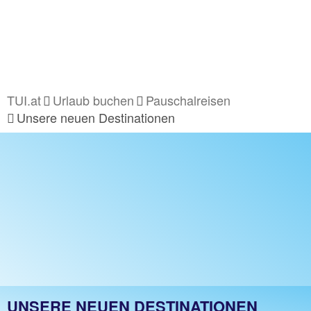
TUI.at
Urlaub buchen
Pauschalreisen
Unsere neuen Destinationen
UNSERE NEUEN DESTINATIONEN