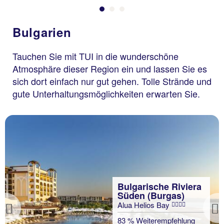
Bulgarien
Tauchen Sie mit TUI in die wunderschöne
Atmosphäre dieser Region ein und lassen Sie es
sich dort einfach nur gut gehen. Tolle Strände und
gute Unterhaltungsmöglichkeiten erwarten Sie.
Bulgarische Riviera
Süden (Burgas)
Alua Helios Bay
Previous
83 % Weiterempfehlung