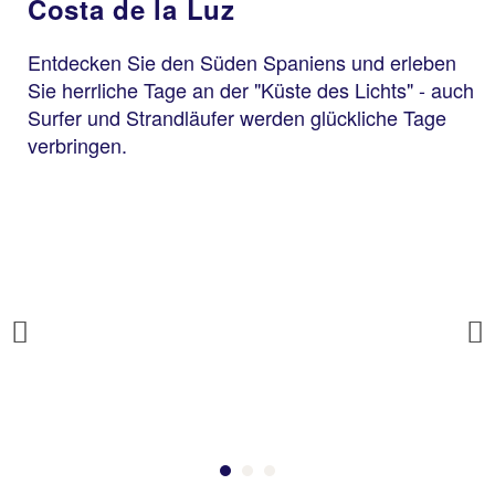
Costa de la Luz
Entdecken Sie den Süden Spaniens und erleben
Sie herrliche Tage an der "Küste des Lichts" - auch
Surfer und Strandläufer werden glückliche Tage
verbringen.
Previous