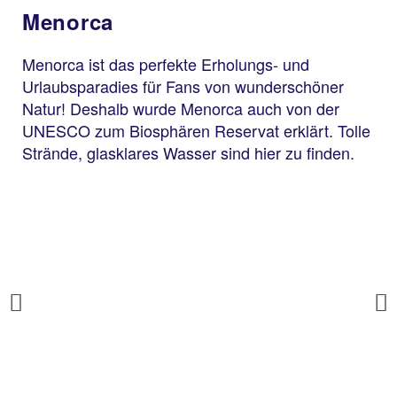
Menorca
Menorca ist das perfekte Erholungs- und
Urlaubsparadies für Fans von wunderschöner
Natur! Deshalb wurde Menorca auch von der
UNESCO zum Biosphären Reservat erklärt. Tolle
Strände, glasklares Wasser sind hier zu finden.
Previous