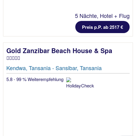
5 Nächte, Hotel + Flug
Preis p.P. ab 2517 €
Gold Zanzibar Beach House & Spa
Kendwa, Tansania - Sansibar, Tansania
5.8 - 99 % Weiterempfehlung