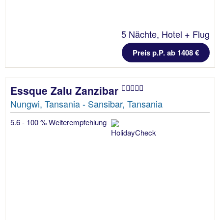
5 Nächte, Hotel + Flug
Preis p.P. ab 1408 €
Essque Zalu Zanzibar
Nungwi, Tansania - Sansibar, Tansania
5.6 - 100 % Weiterempfehlung