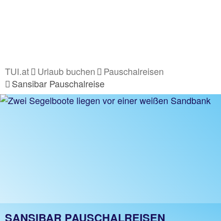
TUI.at
Urlaub buchen
Pauschalreisen
Sansibar Pauschalreise
SANSIBAR PAUSCHALREISEN