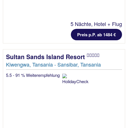
5 Nächte, Hotel + Flug
Preis p.P. ab 1484 €
Sultan Sands Island Resort
Kiwengwa, Tansania - Sansibar, Tansania
5.5 - 91 % Weiterempfehlung