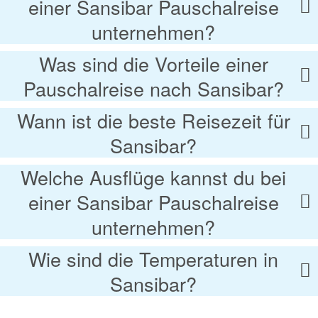
einer Sansibar Pauschalreise
unternehmen?
Was sind die Vorteile einer
Pauschalreise nach Sansibar?
Wann ist die beste Reisezeit für
Sansibar?
Welche Ausflüge kannst du bei
einer Sansibar Pauschalreise
unternehmen?
Wie sind die Temperaturen in
Sansibar?