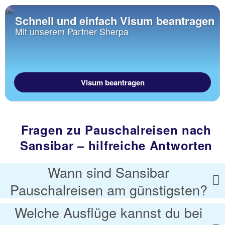
Schnell und einfach Visum beantragen
Mit unserem Partner Sherpa
Visum beantragen
Fragen zu Pauschalreisen nach
Sansibar – hilfreiche Antworten
Wann sind Sansibar
Pauschalreisen am günstigsten?
Welche Ausflüge kannst du bei