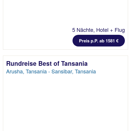
5 Nächte, Hotel + Flug
Preis p.P. ab 1581 €
Rundreise Best of Tansania
Arusha, Tansania - Sansibar, Tansania