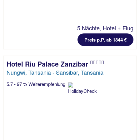
5 Nächte, Hotel + Flug
Preis p.P. ab 1844 €
Hotel Riu Palace Zanzibar
Nungwi, Tansania - Sansibar, Tansania
5.7 - 97 % Weiterempfehlung