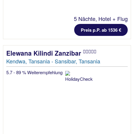
5 Nächte, Hotel + Flug
Preis p.P. ab 1536 €
Elewana Kilindi Zanzibar
Kendwa, Tansania - Sansibar, Tansania
5.7 - 89 % Weiterempfehlung