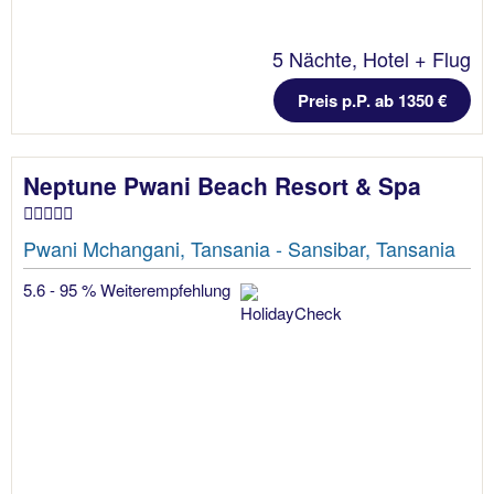
5 Nächte, Hotel + Flug
Preis p.P. ab 1350 €
Neptune Pwani Beach Resort & Spa
Pwani Mchangani, Tansania - Sansibar, Tansania
5.6 - 95 % Weiterempfehlung