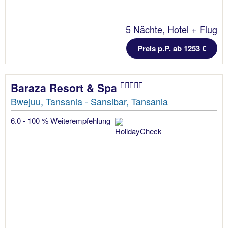
5 Nächte, Hotel + Flug
Preis p.P. ab 1253 €
Baraza Resort & Spa
Bwejuu, Tansania - Sansibar, Tansania
6.0 - 100 % Weiterempfehlung