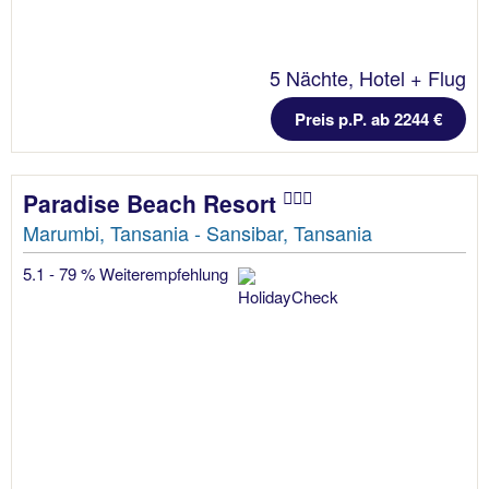
5 Nächte, Hotel + Flug
Preis p.P. ab 2244 €
Paradise Beach Resort
Marumbi, Tansania - Sansibar, Tansania
5.1 - 79 % Weiterempfehlung