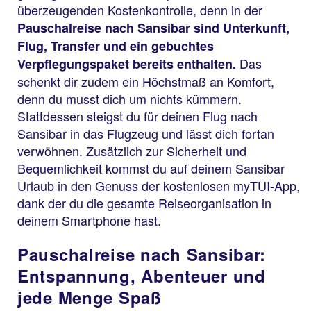
überzeugenden Kostenkontrolle, denn in der
Pauschalreise nach Sansibar sind Unterkunft,
Flug, Transfer und ein gebuchtes
Das
Verpflegungspaket bereits enthalten.
schenkt dir zudem ein Höchstmaß an Komfort,
denn du musst dich um nichts kümmern.
Stattdessen steigst du für deinen Flug nach
Sansibar in das Flugzeug und lässt dich fortan
verwöhnen. Zusätzlich zur Sicherheit und
Bequemlichkeit kommst du auf deinem Sansibar
Urlaub in den Genuss der kostenlosen myTUI-App,
dank der du die gesamte Reiseorganisation in
deinem Smartphone hast.
Pauschalreise nach Sansibar:
Entspannung, Abenteuer und
jede Menge Spaß