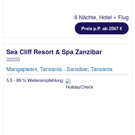
6 Nächte, Hotel + Flug
Preis p.P. ab 2567 €
Sea Cliff Resort & Spa Zanzibar
Mangapwani, Tansania - Sansibar, Tansania
5.5 - 89 % Weiterempfehlung