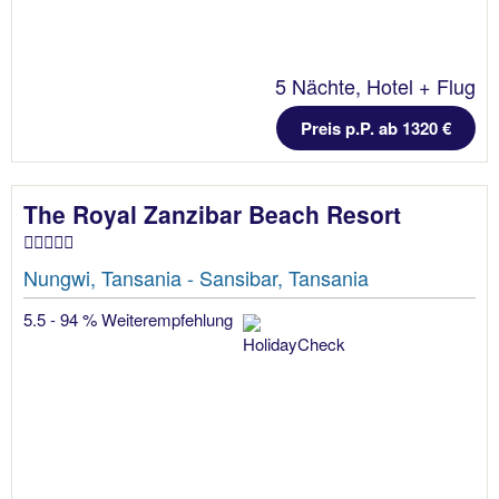
5 Nächte, Hotel + Flug
Preis p.P. ab 1320 €
The Royal Zanzibar Beach Resort
Nungwi, Tansania - Sansibar, Tansania
5.5 - 94 % Weiterempfehlung