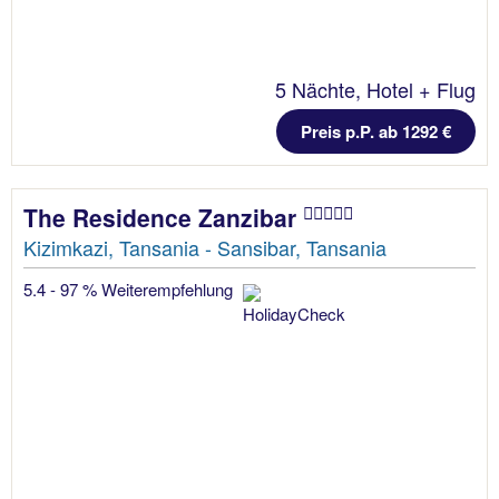
5 Nächte, Hotel + Flug
Preis p.P. ab 1292 €
The Residence Zanzibar
Kizimkazi, Tansania - Sansibar, Tansania
5.4 - 97 % Weiterempfehlung