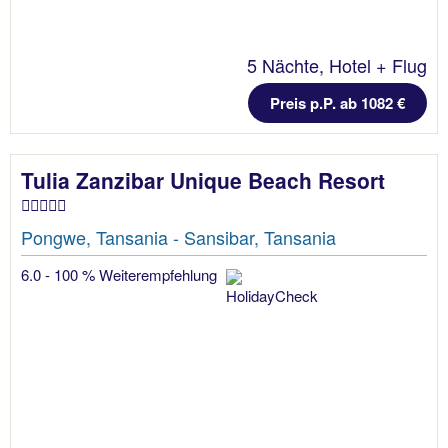
5 Nächte, Hotel + Flug
Preis p.P. ab 1082 €
Tulia Zanzibar Unique Beach Resort
Pongwe, Tansania - Sansibar, Tansania
6.0 - 100 % Weiterempfehlung