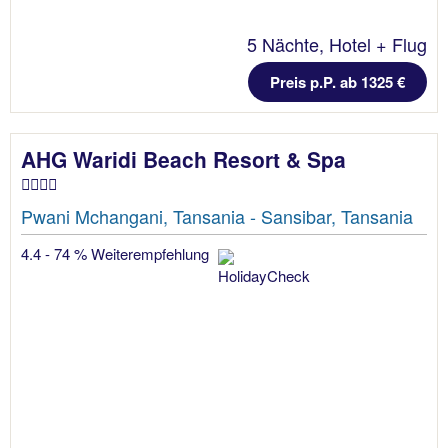
5 Nächte, Hotel + Flug
Preis p.P. ab 1325 €
AHG Waridi Beach Resort & Spa
Pwani Mchangani, Tansania - Sansibar, Tansania
4.4 - 74 % Weiterempfehlung