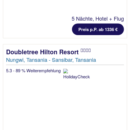
5 Nächte, Hotel + Flug
Preis p.P. ab 1336 €
Doubletree Hilton Resort
Nungwi, Tansania - Sansibar, Tansania
5.3 - 89 % Weiterempfehlung