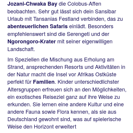
die Colobus-Affen
Jozani-Chwaka Bay
beobachten. Sehr gut lässt sich dein Sansibar
Urlaub mit Tansanias Festland verbinden, das zu
einlädt. Besonders
abenteuerlichen Safaris
empfehlenswert sind die Serengeti und der
mit seiner eigenwilligen
Ngorongoro-Krater
Landschaft.
Im Speziellen die Mischung aus Erholung am
Strand, ansprechenden Resorts und Aktivitäten in
der Natur macht die Insel vor Afrikas Ostküste
perfekt für
. Kinder unterschiedlichster
Familien
Altersgruppen erfreuen sich an den Möglichkeiten,
ein exotisches Reiseziel ganz auf ihre Weise zu
erkunden. Sie lernen eine andere Kultur und eine
andere Fauna sowie Flora kennen, als sie aus
Deutschland gewohnt sind, was auf spielerische
Weise den Horizont erweitert