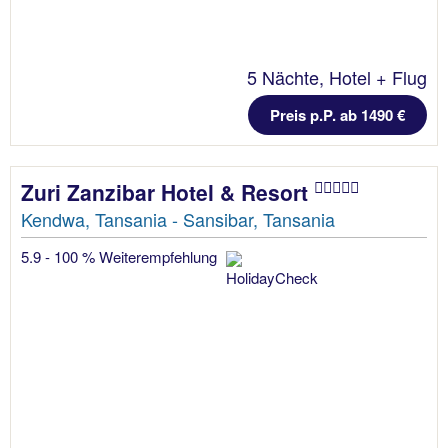
5 Nächte, Hotel + Flug
Preis p.P. ab 1490 €
Zuri Zanzibar Hotel & Resort
Kendwa, Tansania - Sansibar, Tansania
5.9 - 100 % Weiterempfehlung