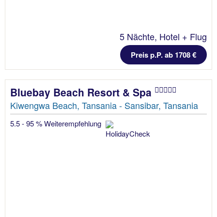
5 Nächte, Hotel + Flug
Preis p.P. ab 1708 €
Bluebay Beach Resort & Spa
Kiwengwa Beach, Tansania - Sansibar, Tansania
5.5 - 95 % Weiterempfehlung