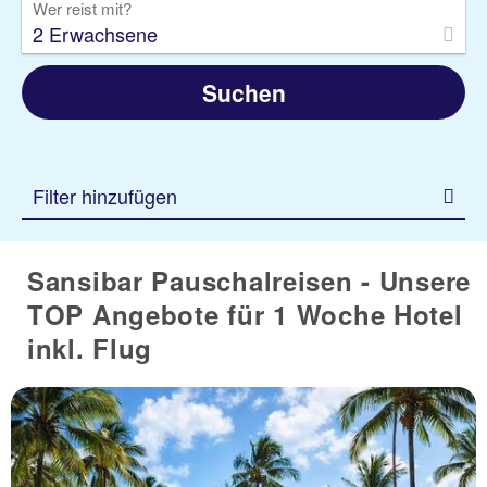
Wer reist mit?
2 Erwachsene
Suchen
Filter hinzufügen
Sansibar Pauschalreisen - Unsere
TOP Angebote für 1 Woche Hotel
inkl. Flug