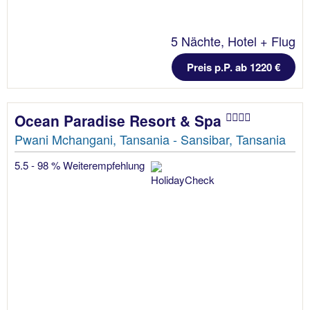
5 Nächte, Hotel + Flug
Preis p.P. ab 1220 €
Ocean Paradise Resort & Spa
Pwani Mchangani, Tansania - Sansibar, Tansania
5.5 - 98 % Weiterempfehlung