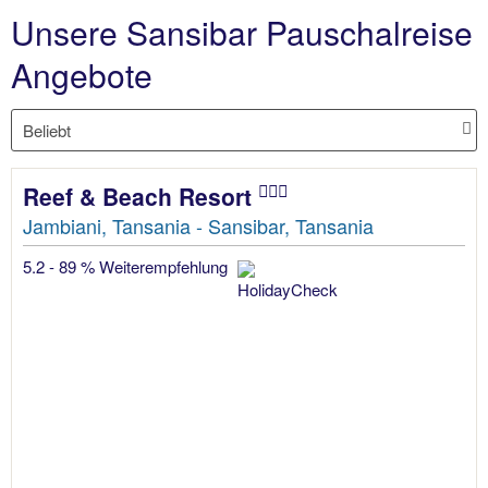
Unsere Sansibar Pauschalreise
Angebote
Reef & Beach Resort
Jambiani, Tansania - Sansibar, Tansania
5.2 - 89 % Weiterempfehlung