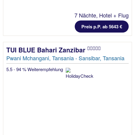
7 Nächte, Hotel + Flug
Preis p.P. ab 5643 €
TUI BLUE Bahari Zanzibar
Pwani Mchangani, Tansania - Sansibar, Tansania
5.5 - 94 % Weiterempfehlung