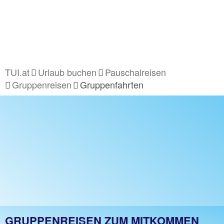
TUI.at
Urlaub buchen
Pauschalreisen
Gruppenreisen
Gruppenfahrten
GRUPPENREISEN ZUM MITKOMMEN