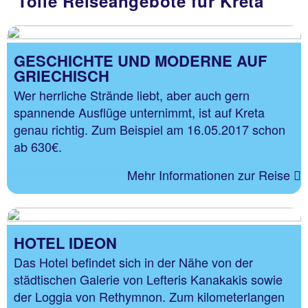
Tolle Reiseangebote für Kreta
GESCHICHTE UND MODERNE AUF
GRIECHISCH
Wer herrliche Strände liebt, aber auch gern
spannende Ausflüge unternimmt, ist auf Kreta
genau richtig. Zum Beispiel am 16.05.2017 schon
ab 630€.
Mehr Informationen zur Reise
HOTEL IDEON
Das Hotel befindet sich in der Nähe von der
städtischen Galerie von Lefteris Kanakakis sowie
der Loggia von Rethymnon. Zum kilometerlangen