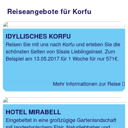
Reiseangebote für Korfu
IDYLLISCHES KORFU
Reisen Sie mit uns nach Korfu und erleben Sie die
schönsten Seiten von Sissis Lieblingsinsel. Zum
Beispiel am 13.05.2017 für 1 Woche für nur 571€.
Mehr Informationen zur Reise
HOTEL MIRABELL
Eingebettet in eine großzügige Gartenlandschaft
mit landestypischem Flair. Naturliebhaber und