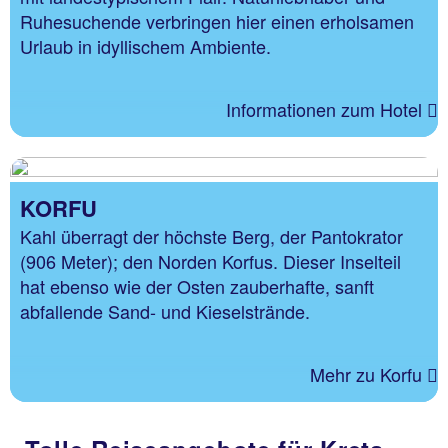
Ruhesuchende verbringen hier einen erholsamen
Urlaub in idyllischem Ambiente.
Informationen zum Hotel
KORFU
Kahl überragt der höchste Berg, der Pantokrator
(906 Meter); den Norden Korfus. Dieser Inselteil
hat ebenso wie der Osten zauberhafte, sanft
abfallende Sand- und Kieselstrände.
Mehr zu Korfu