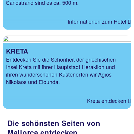
Sandstrand sind es ca. 500 m.
Informationen zum Hotel
KRETA
Entdecken Sie die Schönheit der griechischen
Insel Kreta mit ihrer Hauptstadt Heraklion und
ihren wunderschönen Küstenorten wir Agios
Nikolaos und Elounda.
Kreta entdecken
Die schönsten Seiten von
Mallorca entdecken