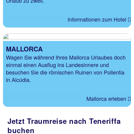
Urlaub zu zweit.
Informationen zum Hotel
MALLORCA
Wagen Sie während Ihres Mallorca Urlaubes doch
einmal einen Ausflug ins Landesinnere und
besuchen Sie die römischen Ruinen von Pollentia
in Alcúdia.
Mallorca erleben
Jetzt Traumreise nach Teneriffa
buchen