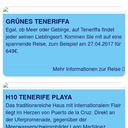
GRÜNES TENERIFFA
Egal, ob Meer oder Gebirge, auf Teneriffa findet
jeder seinen Lieblingsort. Kommen Sie mit auf eine
spannende Reise, zum Beispiel am 27.04.2017 für
649€.
Mehr Informationen zur Reise
H10 TENERIFE PLAYA
Das traditionsreiche Haus mit internationalem Flair
liegt im Herzen von Puerto de la Cruz. Direkt an
der Uferpromenade, gegenüber der
Meerwasserschwimmbäder Lago Martiánez.