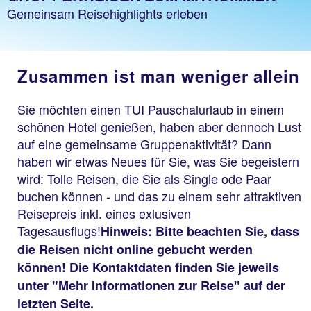
Gemeinsam Reisehighlights erleben
Zusammen ist man weniger allein
Sie möchten einen TUI Pauschalurlaub in einem
schönen Hotel genießen, haben aber dennoch Lust
auf eine gemeinsame Gruppenaktivität? Dann
haben wir etwas Neues für Sie, was Sie begeistern
wird: Tolle Reisen, die Sie als Single ode Paar
buchen können - und das zu einem sehr attraktiven
Reisepreis inkl. eines exlusiven
Tagesausflugs!
Hinweis: Bitte beachten Sie, dass
die Reisen nicht online gebucht werden
können! Die Kontaktdaten finden Sie jeweils
unter "Mehr Informationen zur Reise" auf der
letzten Seite.