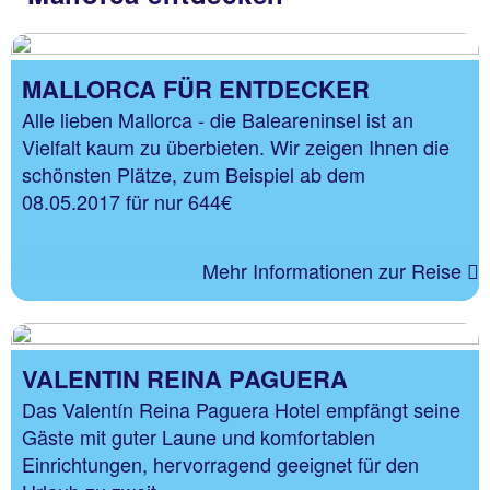
MALLORCA FÜR ENTDECKER
Alle lieben Mallorca - die Baleareninsel ist an
Vielfalt kaum zu überbieten. Wir zeigen Ihnen die
schönsten Plätze, zum Beispiel ab dem
08.05.2017 für nur 644€
Mehr Informationen zur Reise
VALENTIN REINA PAGUERA
Das Valentín Reina Paguera Hotel empfängt seine
Gäste mit guter Laune und komfortablen
Einrichtungen, hervorragend geeignet für den