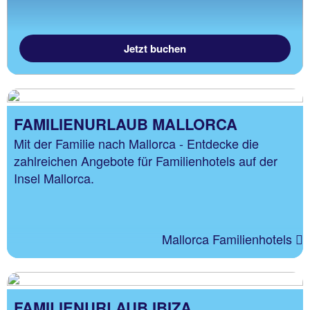
Jetzt buchen
FAMILIENURLAUB MALLORCA
Mit der Familie nach Mallorca - Entdecke die
zahlreichen Angebote für Familienhotels auf der
Insel Mallorca.
Mallorca Familienhotels
FAMILIENURLAUB IBIZA