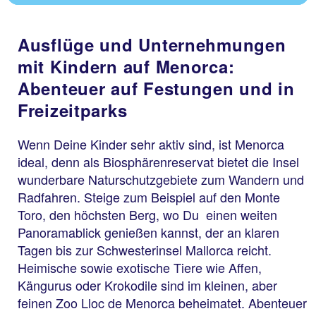
Ausflüge und Unternehmungen
mit Kindern auf Menorca:
Abenteuer auf Festungen und in
Freizeitparks
Wenn Deine Kinder sehr aktiv sind, ist Menorca
ideal, denn als Biosphärenreservat bietet die Insel
wunderbare Naturschutzgebiete zum Wandern und
Radfahren. Steige zum Beispiel auf den Monte
Toro, den höchsten Berg, wo Du einen weiten
Panoramablick genießen kannst, der an klaren
Tagen bis zur Schwesterinsel Mallorca reicht.
Heimische sowie exotische Tiere wie Affen,
Kängurus oder Krokodile sind im kleinen, aber
feinen Zoo Lloc de Menorca beheimatet. Abenteuer