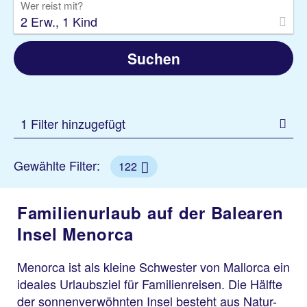
Wer reist mit?
2 Erw., 1 Kind
Suchen
1 Filter hinzugefügt
Gewählte Filter:
122
Familienurlaub auf der Balearen
Insel Menorca
Menorca ist als kleine Schwester von Mallorca ein
ideales Urlaubsziel für Familienreisen. Die Hälfte
der sonnenverwöhnten Insel besteht aus Natur-