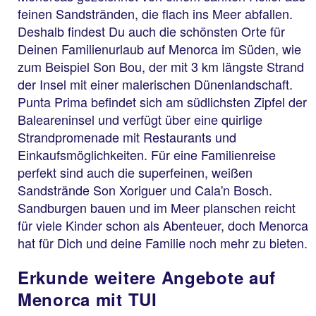
feinen Sandstränden, die flach ins Meer abfallen.
Deshalb findest Du auch die schönsten Orte für
Deinen Familienurlaub auf Menorca im Süden, wie
zum Beispiel Son Bou, der mit 3 km längste Strand
der Insel mit einer malerischen Dünenlandschaft.
Punta Prima befindet sich am südlichsten Zipfel der
Baleareninsel und verfügt über eine quirlige
Strandpromenade mit Restaurants und
Einkaufsmöglichkeiten. Für eine Familienreise
perfekt sind auch die superfeinen, weißen
Sandstrände Son Xoriguer und Cala'n Bosch.
Sandburgen bauen und im Meer planschen reicht
für viele Kinder schon als Abenteuer, doch Menorca
hat für Dich und deine Familie noch mehr zu bieten.
Erkunde weitere Angebote auf
Menorca mit TUI