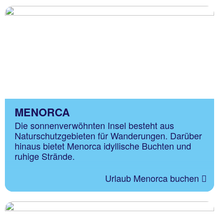
MENORCA
Die sonnenverwöhnten Insel besteht aus
Naturschutzgebieten für Wanderungen. Darüber
hinaus bietet Menorca idyllische Buchten und
ruhige Strände.
Urlaub Menorca buchen