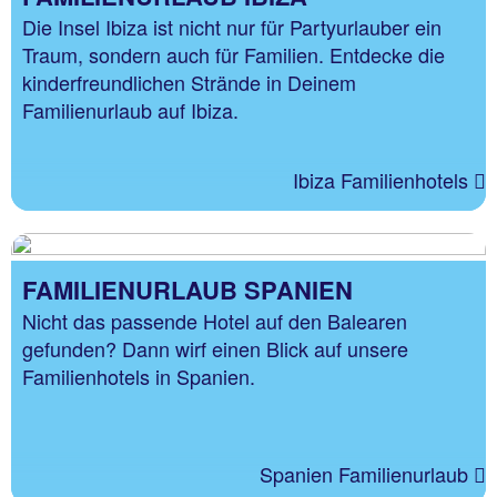
Die Insel Ibiza ist nicht nur für Partyurlauber ein
Traum, sondern auch für Familien. Entdecke die
kinderfreundlichen Strände in Deinem
Familienurlaub auf Ibiza.
Ibiza Familienhotels
FAMILIENURLAUB SPANIEN
Nicht das passende Hotel auf den Balearen
gefunden? Dann wirf einen Blick auf unsere
Familienhotels in Spanien.
Spanien Familienurlaub