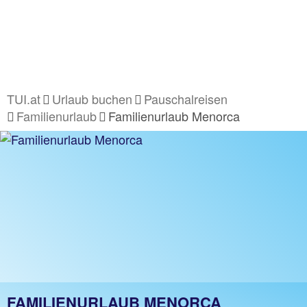
TUI.at
Urlaub buchen
Pauschalreisen
Familienurlaub
Familienurlaub Menorca
FAMILIENURLAUB MENORCA