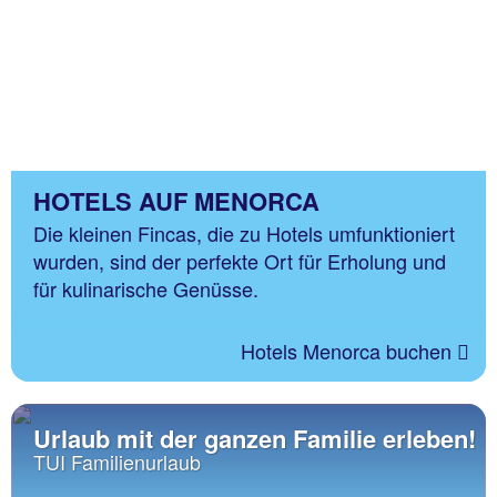
HOTELS AUF MENORCA
Die kleinen Fincas, die zu Hotels umfunktioniert
wurden, sind der perfekte Ort für Erholung und
für kulinarische Genüsse.
Hotels Menorca buchen
Urlaub mit der ganzen Familie erleben!
TUI Familienurlaub