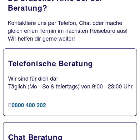
Beratung?
Kontaktiere uns per Telefon, Chat oder mache
gleich einen Termin im nächsten Reisebüro aus!
Wir helfen dir gerne weiter!
Telefonische Beratung
Wir sind für dich da!
Täglich (Mo - So & feiertags) von 9:00 - 23:00 Uhr
0800 400 202
Chat Beratung