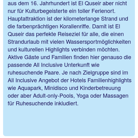
aus dem 16. Jahrhundert ist El Quseir aber nicht
nur für Kulturbegeisterte ein toller Ferienort.
Hauptattraktion ist der kilometerlange Strand und
die farbenprächtigen Korallenriffe. Damit ist El
Quseir das perfekte Reiseziel für alle, die einen
Strandurlaub mit vielen Wassersportmöglichkeiten
und kulturellen Highlights verbinden möchten.
Aktive Gäste und Familien finden hier genauso die
passende All Inclusive Unterkunft wie
ruhesuchende Paare. Je nach Zielgruppe sind im
All Inclusive Angebot der Hotels Familienhighlights
wie Aquapark, Minidisco und Kinderbetreuung
oder aber Adult-only-Pools, Yoga oder Massagen
für Ruhesuchende inkludiert.