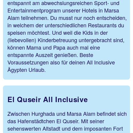
entspannt am abwechslungsreichen Sport- und
Entertainmentprogram unserer Hotels in Marsa
Alam teilnehmen. Du musst nur noch entscheiden,
in welchem der unterschiedlichen Restaurants du
speisen möchtest. Und weil die Kids in der
(liebevollen) Kinderbetreuung untergebracht sind,
können Mama und Papa auch mal eine
entspannte Auszeit genießen. Beste
Voraussetzungen also für deinen All Inclusive
Ägypten Urlaub.
El Quseir All Inclusive
Zwischen Hurghada und Marsa Alam befindet sich
das Hafenstädtchen El Quseir. Mit seiner
sehenswerten Altstadt und dem imposanten Fort