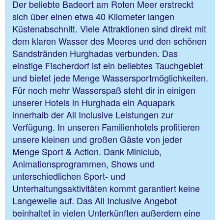
Der beliebte Badeort am Roten Meer erstreckt
sich über einen etwa 40 Kilometer langen
Küstenabschnitt. Viele Attraktionen sind direkt mit
dem klaren Wasser des Meeres und den schönen
Sandstränden Hurghadas verbunden. Das
einstige Fischerdorf ist ein beliebtes Tauchgebiet
und bietet jede Menge Wassersportmöglichkeiten.
Für noch mehr Wasserspaß steht dir in einigen
unserer Hotels in Hurghada ein Aquapark
innerhalb der All Inclusive Leistungen zur
Verfügung. In unseren Familienhotels profitieren
unsere kleinen und großen Gäste von jeder
Menge Sport & Action. Dank Miniclub,
Animationsprogrammen, Shows und
unterschiedlichen Sport- und
Unterhaltungsaktivitäten kommt garantiert keine
Langeweile auf. Das All Inclusive Angebot
beinhaltet in vielen Unterkünften außerdem eine