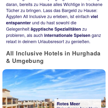
daran, bereits zu Hause alles Wichtige in trockene
Tücher zu bringen. Lass das Bargeld zu Hause:
Ägypten All Inclusive zu erleben, ist einfach
viel
und du hast sowohl die
entspannter
Gelegenheit
zu
ägyptische Spezialitäten
probieren, als auch
ganz
internationale Speisen
relaxt in deinem Urlaubsresort zu genießen.
All Inclusive Hotels in Hurghada
& Umgebung
Rotes Meer