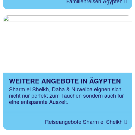
Familienreisen Ägypten
WEITERE ANGEBOTE IN ÄGYPTEN
Sharm el Sheikh, Daha & Nuweiba eignen sich
nicht nur perfekt zum Tauchen sondern auch für
eine entspannte Auszeit.
Reiseangebote Sharm el Sheikh