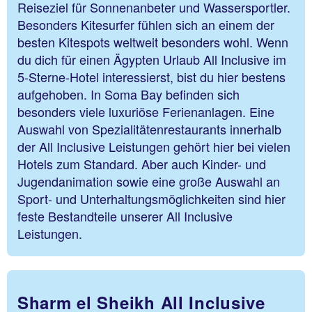
Reiseziel für Sonnenanbeter und Wassersportler.
Besonders Kitesurfer fühlen sich an einem der
besten Kitespots weltweit besonders wohl. Wenn
du dich für einen Ägypten Urlaub All Inclusive im
5-Sterne-Hotel interessierst, bist du hier bestens
aufgehoben. In Soma Bay befinden sich
besonders viele luxuriöse Ferienanlagen. Eine
Auswahl von Spezialitätenrestaurants innerhalb
der All Inclusive Leistungen gehört hier bei vielen
Hotels zum Standard. Aber auch Kinder- und
Jugendanimation sowie eine große Auswahl an
Sport- und Unterhaltungsmöglichkeiten sind hier
feste Bestandteile unserer All Inclusive
Leistungen.
Sharm el Sheikh All Inclusive