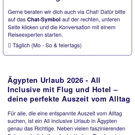
Gerne beraten wir dich auch via Chat! Dafür bitte
auf das
auf der rechten, unteren
Chat-Symbol
Seite klicken und die Konversation mit einem
Reiseexperten starten.
Täglich (Mo - So & feiertags)
Ägypten Urlaub 2026 - All
Inclusive mit Flug und Hotel –
deine perfekte Auszeit vom Alltag
Für alle, die eine entspannte Auszeit vom Alltag
suchen, ist ein All Inclusive Urlaub in Ägypten
genau das Richtige. Neben vielen faszinierenden