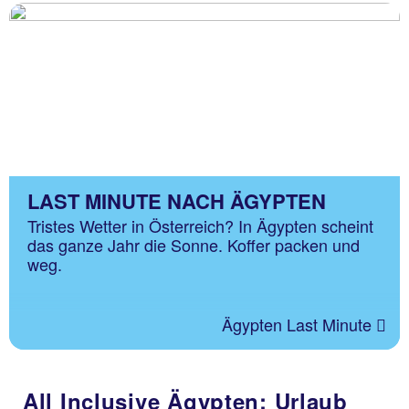
LAST MINUTE NACH ÄGYPTEN
Tristes Wetter in Österreich? In Ägypten scheint
das ganze Jahr die Sonne. Koffer packen und
weg.
Ägypten Last Minute
All Inclusive Ägypten: Urlaub