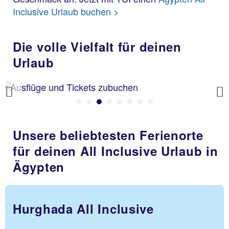
Inclusive Urlaub buchen >
Die volle Vielfalt für deinen
Urlaub
Previous
Unsere beliebtesten Ferienorte
für deinen All Inclusive Urlaub in
Ägypten
Hurghada All Inclusive