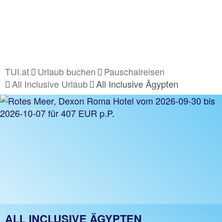
TUI.at
Urlaub buchen
Pauschalreisen
All Inclusive Urlaub
All Inclusive Ägypten
ALL INCLUSIVE ÄGYPTEN