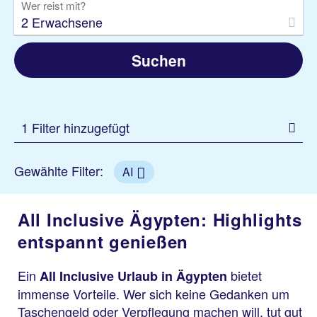
Wer reist mit?
2 Erwachsene
Suchen
1 Filter hinzugefügt
Gewählte Filter:
AI
All Inclusive Ägypten: Highlights
entspannt genießen
Ein
bietet
All Inclusive Urlaub in Ägypten
immense Vorteile. Wer sich keine Gedanken um
Taschengeld oder Verpflegung machen will, tut gut