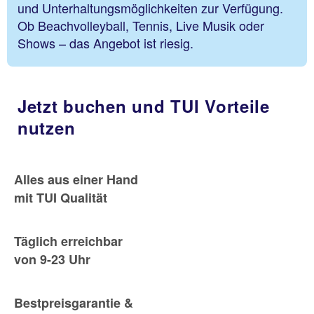
und Unterhaltungsmöglichkeiten zur Verfügung.
Ob Beachvolleyball, Tennis, Live Musik oder
Shows – das Angebot ist riesig.
Jetzt buchen und TUI Vorteile
nutzen
Alles aus einer Hand
mit TUI Qualität
Täglich erreichbar
von 9-23 Uhr
Bestpreisgarantie &