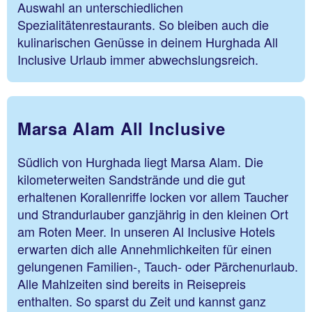
Auswahl an unterschiedlichen
Spezialitätenrestaurants. So bleiben auch die
kulinarischen Genüsse in deinem Hurghada All
Inclusive Urlaub immer abwechslungsreich.
Marsa Alam All Inclusive
Südlich von Hurghada liegt Marsa Alam. Die
kilometerweiten Sandstrände und die gut
erhaltenen Korallenriffe locken vor allem Taucher
und Strandurlauber ganzjährig in den kleinen Ort
am Roten Meer. In unseren Al Inclusive Hotels
erwarten dich alle Annehmlichkeiten für einen
gelungenen Familien-, Tauch- oder Pärchenurlaub.
Alle Mahlzeiten sind bereits in Reisepreis
enthalten. So sparst du Zeit und kannst ganz