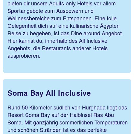
bieten dir unsere Adults-only Hotels vor allem
Sportangebote zum Auspowern und
Wellnessbereiche zum Entspannen. Eine tolle
Gelegenheit dich auf eine kulinarische Ägypten
Reise zu begeben, ist das Dine around Angebot.
Hier kannst du, innerhalb des All Inclusive
Angebots, die Restaurants anderer Hotels
ausprobieren.
Soma Bay All Inclusive
Rund 50 Kilometer südlich von Hurghada liegt das
Resort Soma Bay auf der Halbinsel Ras Abu
Soma. Mit ganzjährig sommerlichen Temperaturen
und schönen Stränden ist es das perfekte