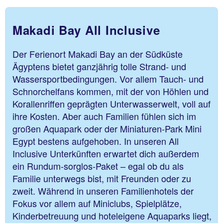
Makadi Bay All Inclusive
Der Ferienort Makadi Bay an der Südküste
Ägyptens bietet ganzjährig tolle Strand- und
Wassersportbedingungen. Vor allem Tauch- und
Schnorchelfans kommen, mit der von Höhlen und
Korallenriffen geprägten Unterwasserwelt, voll auf
ihre Kosten. Aber auch Familien fühlen sich im
großen Aquapark oder der Miniaturen-Park Mini
Egypt bestens aufgehoben. In unseren All
Inclusive Unterkünften erwartet dich außerdem
ein Rundum-sorglos-Paket – egal ob du als
Familie unterwegs bist, mit Freunden oder zu
zweit. Während in unseren Familienhotels der
Fokus vor allem auf Miniclubs, Spielplätze,
Kinderbetreuung und hoteleigene Aquaparks liegt,