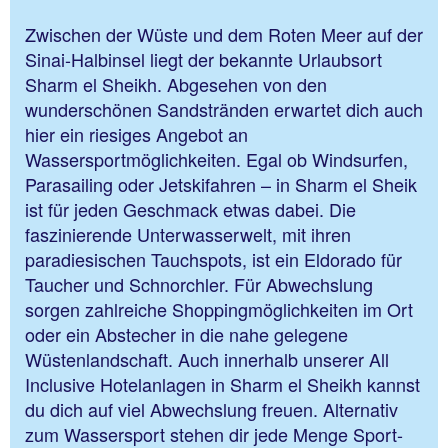
Zwischen der Wüste und dem Roten Meer auf der
Sinai-Halbinsel liegt der bekannte Urlaubsort
Sharm el Sheikh. Abgesehen von den
wunderschönen Sandstränden erwartet dich auch
hier ein riesiges Angebot an
Wassersportmöglichkeiten. Egal ob Windsurfen,
Parasailing oder Jetskifahren – in Sharm el Sheik
ist für jeden Geschmack etwas dabei. Die
faszinierende Unterwasserwelt, mit ihren
paradiesischen Tauchspots, ist ein Eldorado für
Taucher und Schnorchler. Für Abwechslung
sorgen zahlreiche Shoppingmöglichkeiten im Ort
oder ein Abstecher in die nahe gelegene
Wüstenlandschaft. Auch innerhalb unserer All
Inclusive Hotelanlagen in Sharm el Sheikh kannst
du dich auf viel Abwechslung freuen. Alternativ
zum Wassersport stehen dir jede Menge Sport-