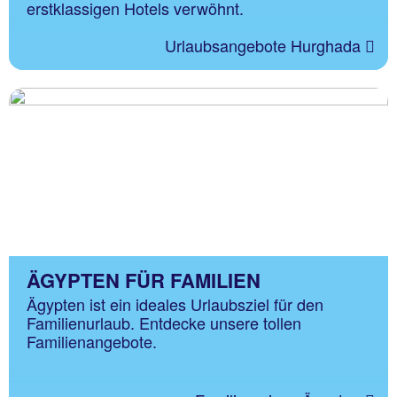
erstklassigen Hotels verwöhnt.
Urlaubsangebote Hurghada
ÄGYPTEN FÜR FAMILIEN
Ägypten ist ein ideales Urlaubsziel für den
Familienurlaub. Entdecke unsere tollen
Familienangebote.