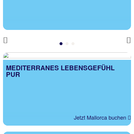
, ,
Jetzt buchen!
Previous
MEDITERRANES LEBENSGEFÜHL
PUR
Jetzt Mallorca buchen