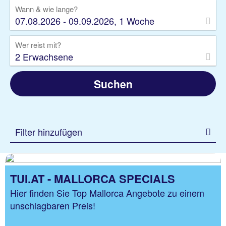
Wann & wie lange?
07.08.2026 - 09.09.2026, 1 Woche
Wer reist mit?
2 Erwachsene
Suchen
Filter hinzufügen
TUI.AT - MALLORCA SPECIALS
Hier finden Sie Top Mallorca Angebote zu einem
unschlagbaren Preis!