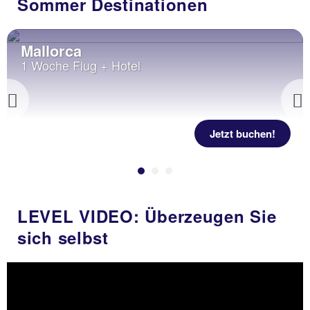
Sommer Destinationen
Mallorca
1 Woche Flug + Hotel
Previous
Jetzt buchen!
LEVEL VIDEO: Überzeugen Sie
sich selbst