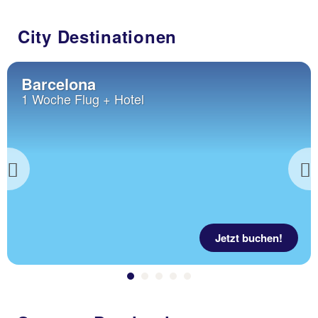
City Destinationen
Barcelona
1 Woche Flug + Hotel
Previous
Jetzt buchen!