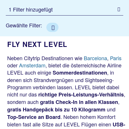
1 Filter hinzugefügt
Gewählte Filter:
FLY NEXT LEVEL
Neben Citytrip Destinationen wie
Barcelona
,
Paris
oder
Amsterdam
, bietet die österreichische Airline
LEVEL auch einige
, in
Sommerdestinationen
denen sich Strandvergnügen und Sightseeing-
Programm verbinden lassen. LEVEL bietet dabei
nicht nur das
,
richtige Preis-Leistungs-Verhältnis
sondern auch
,
gratis Check-In in allen Klassen
und
gratis Handgepäck bis zu 10 Kilogramm
. Neben hohem Komfort
Top-Service an Board
bieten fast alle Sitze auf LEVEL Flügen einen
USB-