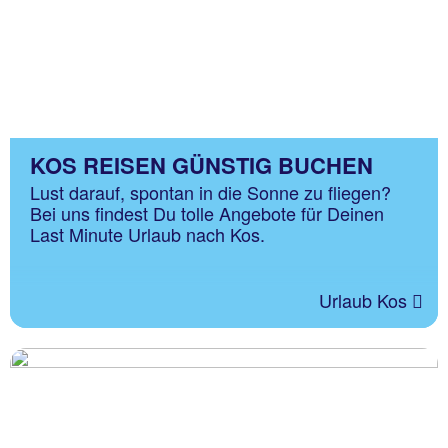
KOS REISEN GÜNSTIG BUCHEN
Lust darauf, spontan in die Sonne zu fliegen?
Bei uns findest Du tolle Angebote für Deinen
Last Minute Urlaub nach Kos.
Urlaub Kos