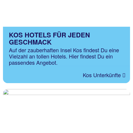
KOS HOTELS FÜR JEDEN
GESCHMACK
Auf der zauberhaften Insel Kos findest Du eine
Vielzahl an tollen Hotels. Hier findest Du ein
passendes Angebot.
Kos Unterkünfte