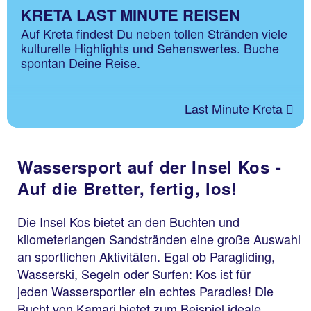
KRETA LAST MINUTE REISEN
Auf Kreta findest Du neben tollen Stränden viele
kulturelle Highlights und Sehenswertes. Buche
spontan Deine Reise.
Last Minute Kreta
Wassersport auf der Insel Kos -
Auf die Bretter, fertig, los!
Die Insel Kos bietet an den Buchten und
kilometerlangen Sandstränden eine große Auswahl
an sportlichen Aktivitäten. Egal ob Paragliding,
Wasserski, Segeln oder Surfen: Kos ist für
jeden Wassersportler ein echtes Paradies! Die
Bucht von Kamari bietet zum Beispiel ideale