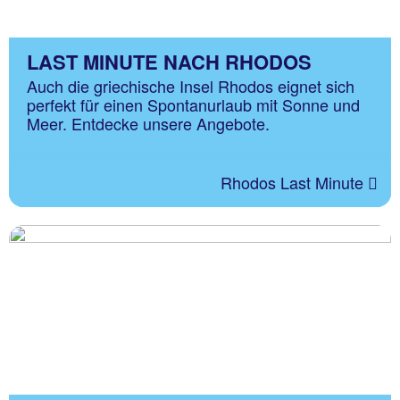
LAST MINUTE NACH RHODOS
Auch die griechische Insel Rhodos eignet sich
perfekt für einen Spontanurlaub mit Sonne und
Meer. Entdecke unsere Angebote.
Rhodos Last Minute