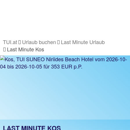
TUI.at
Urlaub buchen
Last Minute Urlaub
Last Minute Kos
LAST MINUTE KOS