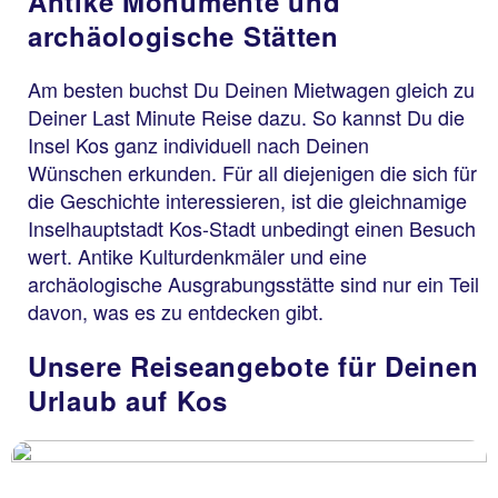
Antike Monumente und
archäologische Stätten
Am besten buchst Du Deinen Mietwagen gleich zu
Deiner Last Minute Reise dazu. So kannst Du die
Insel Kos ganz individuell nach Deinen
Wünschen erkunden. Für all diejenigen die sich für
die Geschichte interessieren, ist die gleichnamige
Inselhauptstadt Kos-Stadt unbedingt einen Besuch
wert. Antike Kulturdenkmäler und eine
archäologische Ausgrabungsstätte sind nur ein Teil
davon, was es zu entdecken gibt.
Unsere Reiseangebote für Deinen
Urlaub auf Kos