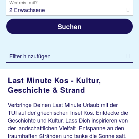
Wer reist mit?
2 Erwachsene
Suchen
Filter hinzufügen
Last Minute Kos - Kultur,
Geschichte & Strand
Verbringe Deinen Last Minute Urlaub mit der
TUI auf der griechischen Insel Kos. Entdecke die
Geschichte und Kultur. Lass Dich inspirieren von
der landschaftlichen Vielfalt. Entspanne an den
traumhaften Stränden und tanke die Sonne satt.