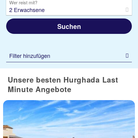
Wer reist mit?
2 Erwachsene
Suchen
Filter hinzufügen
Unsere besten Hurghada Last
Minute Angebote