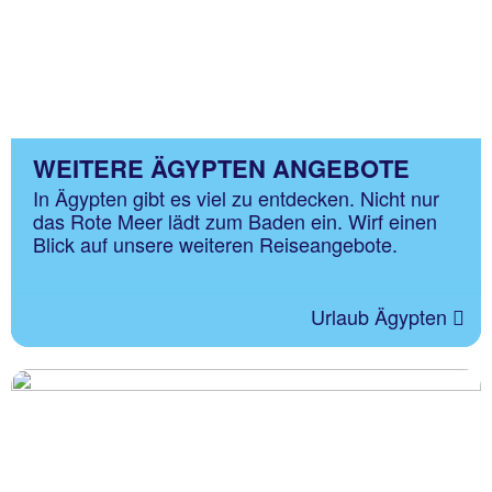
WEITERE ÄGYPTEN ANGEBOTE
In Ägypten gibt es viel zu entdecken. Nicht nur
das Rote Meer lädt zum Baden ein. Wirf einen
Blick auf unsere weiteren Reiseangebote.
Urlaub Ägypten