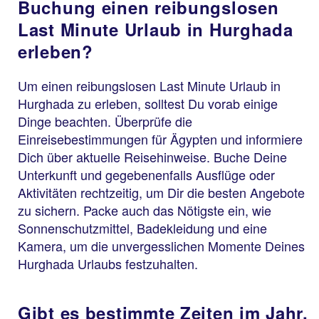
Buchung einen reibungslosen
Last Minute Urlaub in Hurghada
erleben?
Um einen reibungslosen Last Minute Urlaub in
Hurghada zu erleben, solltest Du vorab einige
Dinge beachten. Überprüfe die
Einreisebestimmungen für Ägypten und informiere
Dich über aktuelle Reisehinweise. Buche Deine
Unterkunft und gegebenenfalls Ausflüge oder
Aktivitäten rechtzeitig, um Dir die besten Angebote
zu sichern. Packe auch das Nötigste ein, wie
Sonnenschutzmittel, Badekleidung und eine
Kamera, um die unvergesslichen Momente Deines
Hurghada Urlaubs festzuhalten.
Gibt es bestimmte Zeiten im Jahr,