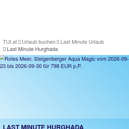
TUI.at
Urlaub buchen
Last Minute Urlaub
Last Minute Hurghada
LAST MINUTE HURGHADA