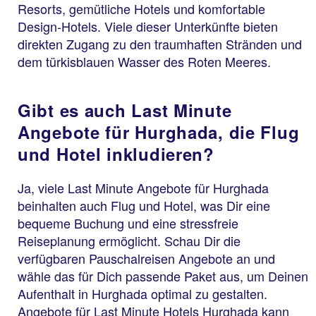
Resorts, gemütliche Hotels und komfortable
Design-Hotels. Viele dieser Unterkünfte bieten
direkten Zugang zu den traumhaften Stränden und
dem türkisblauen Wasser des Roten Meeres.
Gibt es auch Last Minute
Angebote für Hurghada, die Flug
und Hotel inkludieren?
Ja, viele Last Minute Angebote für Hurghada
beinhalten auch Flug und Hotel, was Dir eine
bequeme Buchung und eine stressfreie
Reiseplanung ermöglicht. Schau Dir die
verfügbaren Pauschalreisen Angebote an und
wähle das für Dich passende Paket aus, um Deinen
Aufenthalt in Hurghada optimal zu gestalten.
Angebote für Last Minute Hotels Hurghada kann