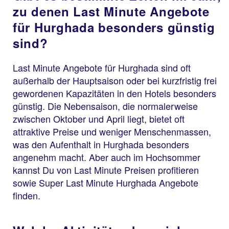
zu denen Last Minute Angebote
für Hurghada besonders günstig
sind?
Last Minute Angebote für Hurghada sind oft
außerhalb der Hauptsaison oder bei kurzfristig frei
gewordenen Kapazitäten in den Hotels besonders
günstig. Die Nebensaison, die normalerweise
zwischen Oktober und April liegt, bietet oft
attraktive Preise und weniger Menschenmassen,
was den Aufenthalt in Hurghada besonders
angenehm macht. Aber auch im Hochsommer
kannst Du von Last Minute Preisen profitieren
sowie Super Last Minute Hurghada Angebote
finden.