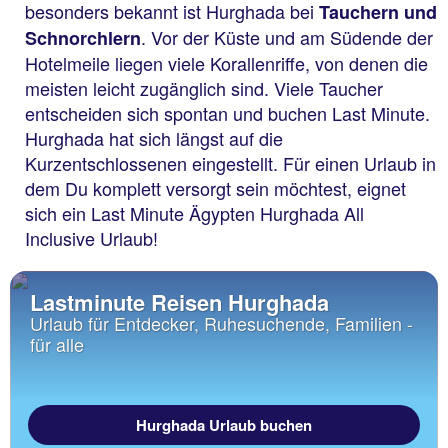
besonders bekannt ist Hurghada bei
Tauchern und
. Vor der Küste und am Südende der
Schnorchlern
Hotelmeile liegen viele Korallenriffe, von denen die
meisten leicht zugänglich sind. Viele Taucher
entscheiden sich spontan und buchen Last Minute.
Hurghada hat sich längst auf die
Kurzentschlossenen eingestellt. Für einen Urlaub in
dem Du komplett versorgt sein möchtest, eignet
sich ein Last Minute Ägypten Hurghada All
Inclusive Urlaub!
Lastminute Reisen Hurghada
Urlaub für Entdecker, Ruhesuchende, Familien -
für alle
Hurghada Urlaub buchen