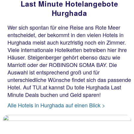
Last Minute Hotelangebote
Hurghada
Wer sich spontan für eine Reise ans Rote Meer
entscheidet, der bekommt in den vielen Hotels in
Hurghada meist auch kurzfristig noch ein Zimmer.
Viele internationale Hotelketten betreiben hier ihre
Häuser. Steigenberger gehört ebenso dazu wie
Marriott oder der ROBINSON SOMA BAY. Die
Auswahl ist entsprechend groß und für
unterschiedliche Wünsche findet sich das passende
Hotel. Auf TUI.at kannst Du tolle Hurghada Last
Minute Deals buchen und Geld sparen!
Alle Hotels in Hurghada auf einen Blick >