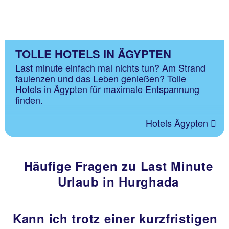
TOLLE HOTELS IN ÄGYPTEN
Last minute einfach mal nichts tun? Am Strand
faulenzen und das Leben genießen? Tolle
Hotels in Ägypten für maximale Entspannung
finden.
Hotels Ägypten
Häufige Fragen zu Last Minute
Urlaub in Hurghada
Kann ich trotz einer kurzfristigen