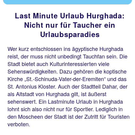
Last Minute Urlaub Hurghada:
Nicht nur für Taucher ein
Urlaubsparadies
Wer kurz entschlossen ins ägyptische Hurghada
reist, der muss nicht unbedingt Tauchfan sein. Die
Stadt bietet auch Kulturinteressierten viele
Sehenswürdigkeiten. Dazu gehören die koptische
Kirche „St.-Schinuda-Vater-der-Eremiten“ und das
St. Antonius Kloster. Auch der Stadtteil Dahar, der
als Altstadt von Hurghada gilt, ist äußerst
sehenswert. Ein Lastminute Urlaub in Hurghada
lohnt sich also nicht nur für Sportler. Lediglich in
den Moscheen der Stadt ist der Zutritt für Touristen
verboten.