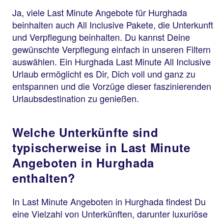
Ja, viele Last Minute Angebote für Hurghada
beinhalten auch All Inclusive Pakete, die Unterkunft
und Verpflegung beinhalten. Du kannst Deine
gewünschte Verpflegung einfach in unseren Filtern
auswählen. Ein Hurghada Last Minute All Inclusive
Urlaub ermöglicht es Dir, Dich voll und ganz zu
entspannen und die Vorzüge dieser faszinierenden
Urlaubsdestination zu genießen.
Welche Unterkünfte sind
typischerweise in Last Minute
Angeboten in Hurghada
enthalten?
In Last Minute Angeboten in Hurghada findest Du
eine Vielzahl von Unterkünften, darunter luxuriöse