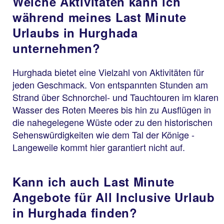
Welche Aktivitäten kann ich
während meines Last Minute
Urlaubs in Hurghada
unternehmen?
Hurghada bietet eine Vielzahl von Aktivitäten für
jeden Geschmack. Von entspannten Stunden am
Strand über Schnorchel- und Tauchtouren im klaren
Wasser des Roten Meeres bis hin zu Ausflügen in
die nahegelegene Wüste oder zu den historischen
Sehenswürdigkeiten wie dem Tal der Könige -
Langeweile kommt hier garantiert nicht auf.
Kann ich auch Last Minute
Angebote für All Inclusive Urlaub
in Hurghada finden?