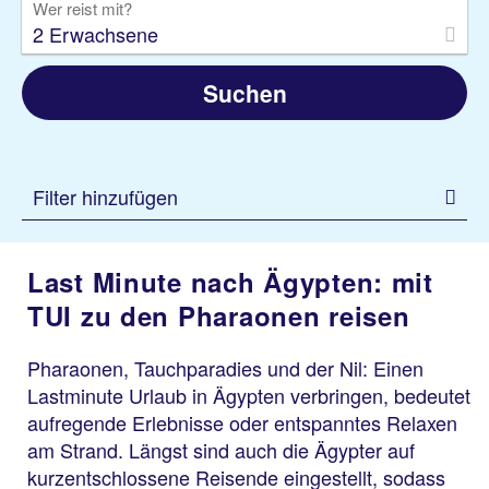
Wer reist mit?
2 Erwachsene
Suchen
Filter hinzufügen
Last Minute nach Ägypten: mit
TUI zu den Pharaonen reisen
Pharaonen, Tauchparadies und der Nil: Einen
Lastminute Urlaub in Ägypten verbringen, bedeutet
aufregende Erlebnisse oder entspanntes Relaxen
am Strand. Längst sind auch die Ägypter auf
kurzentschlossene Reisende eingestellt, sodass