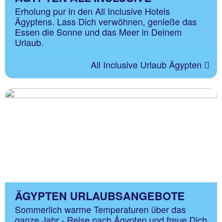
Erholung pur in den All Inclusive Hotels
Ägyptens. Lass Dich verwöhnen, genieße das
Essen die Sonne und das Meer in Deinem
Urlaub.
All Inclusive Urlaub Ägypten
ÄGYPTEN URLAUBSANGEBOTE
Sommerlich warme Temperaturen über das
ganze Jahr - Reise nach Ägypten und freue Dich