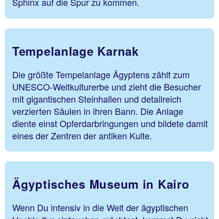
Sphinx auf die Spur zu kommen.
Tempelanlage Karnak
Die größte Tempelanlage Ägyptens zählt zum
UNESCO-Weltkulturerbe und zieht die Besucher
mit gigantischen Steinhallen und detailreich
verzierten Säulen in ihren Bann. Die Anlage
diente einst Opferdarbringungen und bildete damit
eines der Zentren der antiken Kulte.
Ägyptisches Museum in Kairo
Wenn Du intensiv in die Welt der ägyptischen