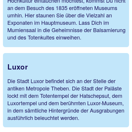
Hochkultur eintauchen möchtest, kommst Du nicht
an dem Besuch des 1835 eröffneten Museums
umhin. Hier staunen Sie über die Vielzahl an
Exponaten im Hauptmuseum. Lass Dich im
Mumiensaal in die Geheimnisse der Balsamierung
und des Totenkultes einweihen.
Luxor
Die Stadt Luxor befindet sich an der Stelle der
antiken Metropole Theben. Die Stadt der Paläste
lockt mit dem Totentempel der Hatschepsut, dem
Luxortempel und dem berühmten Luxor-Museum,
in dem sämtliche Hintergründe der Ausgrabungen
ausführlich beleuchtet werden.