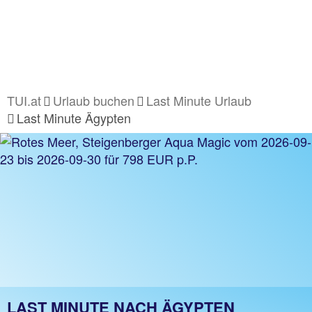
TUI.at
Urlaub buchen
Last Minute Urlaub
Last Minute Ägypten
LAST MINUTE NACH ÄGYPTEN