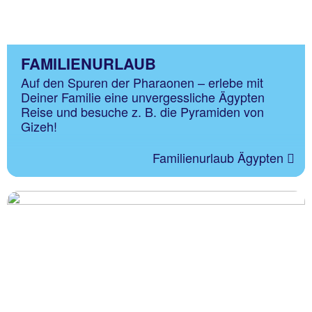
FAMILIENURLAUB
Auf den Spuren der Pharaonen – erlebe mit
Deiner Familie eine unvergessliche Ägypten
Reise und besuche z. B. die Pyramiden von
Gizeh!
Familienurlaub Ägypten