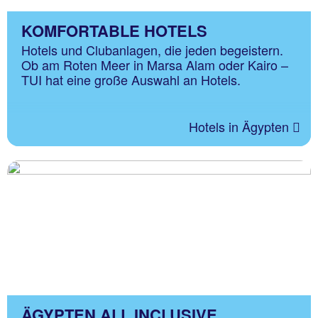
KOMFORTABLE HOTELS
Hotels und Clubanlagen, die jeden begeistern.
Ob am Roten Meer in Marsa Alam oder Kairo –
TUI hat eine große Auswahl an Hotels.
Hotels in Ägypten
ÄGYPTEN ALL INCLUSIVE