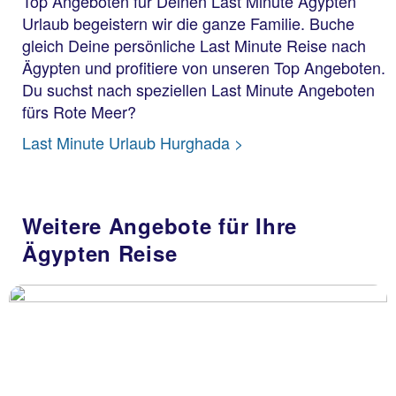
Top Angeboten für Deinen Last Minute Ägypten
Urlaub begeistern wir die ganze Familie. Buche
gleich Deine persönliche Last Minute Reise nach
Ägypten und profitiere von unseren Top Angeboten.
Du suchst nach speziellen Last Minute Angeboten
fürs Rote Meer?
Last Minute Urlaub Hurghada >
Weitere Angebote für Ihre
Ägypten Reise