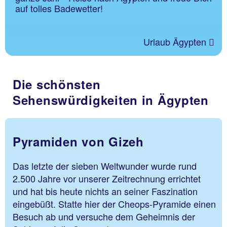
auf tolles Badewetter!
Urlaub Ägypten
Die schönsten
Sehenswürdigkeiten in Ägypten
Pyramiden von Gizeh
Das letzte der sieben Weltwunder wurde rund
2.500 Jahre vor unserer Zeitrechnung errichtet
und hat bis heute nichts an seiner Faszination
eingebüßt. Statte hier der Cheops-Pyramide einen
Besuch ab und versuche dem Geheimnis der