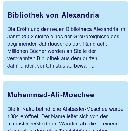
Bibliothek von Alexandria
Die Eröffnung der neuen Bibliotheca Alexandria im
Jahre 2002 stellte eines der Großereignisse des
beginnenden Jahrtausends dar: Rund acht
Millionen Bücher werden an Stelle der
verbrannten Bibliothek aus dem dritten
Jahrhundert vor Christus aufbewahrt.
Muhammad-Ali-Moschee
Die in Kairo befindliche Alabaster-Moschee wurde
1884 eröffnet. Der Name leitet sich von den
alabasterverkleideten Wänden ab, die in einem
Kontrast zu den roten Teppichböden stehen.