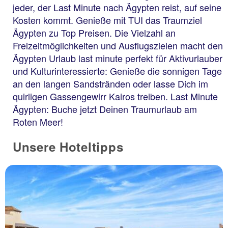
jeder, der Last Minute nach Ägypten reist, auf seine
Kosten kommt. Genieße mit TUI das Traumziel
Ägypten zu Top Preisen. Die Vielzahl an
Freizeitmöglichkeiten und Ausflugszielen macht den
Ägypten Urlaub last minute perfekt für Aktivurlauber
und Kulturinteressierte: Genieße die sonnigen Tage
an den langen Sandstränden oder lasse Dich im
quirligen Gassengewirr Kairos treiben. Last Minute
Ägypten: Buche jetzt Deinen Traumurlaub am
Roten Meer!
Unsere Hoteltipps