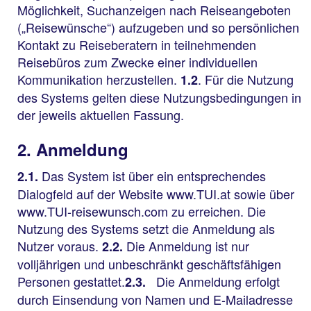
Möglichkeit, Suchanzeigen nach Reiseangeboten
(„Reisewünsche“) aufzugeben und so persönlichen
Kontakt zu Reiseberatern in teilnehmenden
Reisebüros zum Zwecke einer individuellen
Kommunikation herzustellen.
. Für die Nutzung
1.2
des Systems gelten diese Nutzungsbedingungen in
der jeweils aktuellen Fassung.
2. Anmeldung
Das System ist über ein entsprechendes
2.1.
Dialogfeld auf der Website www.TUI.at sowie über
www.TUI-reisewunsch.com zu erreichen. Die
Nutzung des Systems setzt die Anmeldung als
Nutzer voraus.
Die Anmeldung ist nur
2.2.
volljährigen und unbeschränkt geschäftsfähigen
Personen gestattet.
Die Anmeldung erfolgt
2.3.
durch Einsendung von Namen und E-Mailadresse