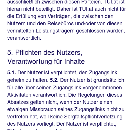
ausschließlich zwischen diesen Parteien. TUI.at ist
hieran nicht beteiligt. Daher ist TUI.at auch nicht für
die Erfüllung von Verträgen, die zwischen den
Nutzern und den Reisebüros und/oder von diesen
vermittelten Leistungsträgern geschlossen wurden,
verantwortlich.
5. Pflichten des Nutzers,
Verantwortung für Inhalte
Der Nutzer ist verpflichtet, den Zugangslink
5.1.
geheim zu halten.
Der Nutzer ist grundsätzlich
5.2.
für alle über seinen Zugangslink vorgenommenen
Aktivitäten verantwortlich. Die Regelungen dieses
Absatzes gelten nicht, wenn der Nutzer einen
etwaigen Missbrauch seines Zugangslinks nicht zu
vertreten hat, weil keine Sorgfaltspflichtverletzung
des Nutzers vorliegt. Der Nutzer ist verpflichtet,