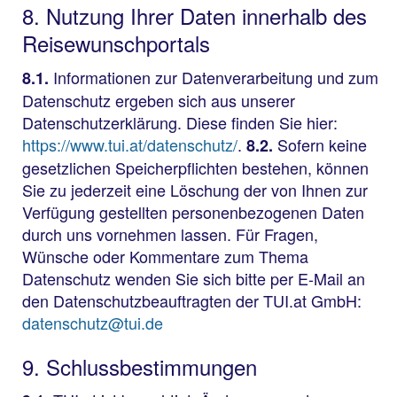
8. Nutzung Ihrer Daten innerhalb des
Reisewunschportals
Informationen zur Datenverarbeitung und zum
8.1.
Datenschutz ergeben sich aus unserer
Datenschutzerklärung. Diese finden Sie hier:
https://www.tui.at/datenschutz/
.
Sofern keine
8.2.
gesetzlichen Speicherpflichten bestehen, können
Sie zu jederzeit eine Löschung der von Ihnen zur
Verfügung gestellten personenbezogenen Daten
durch uns vornehmen lassen. Für Fragen,
Wünsche oder Kommentare zum Thema
Datenschutz wenden Sie sich bitte per E-Mail an
den Datenschutzbeauftragten der TUI.at GmbH:
datenschutz@tui.de
9. Schlussbestimmungen