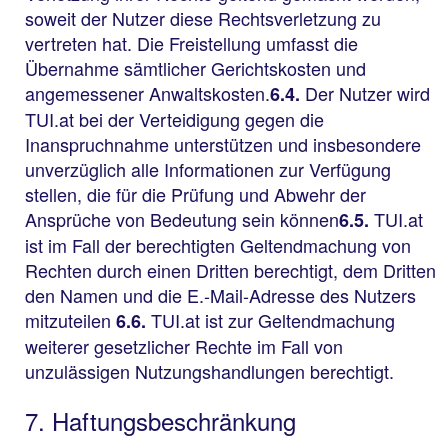
soweit der Nutzer diese Rechtsverletzung zu
vertreten hat. Die Freistellung umfasst die
Übernahme sämtlicher Gerichtskosten und
angemessener Anwaltskosten.
Der Nutzer wird
6.4.
TUI.at bei der Verteidigung gegen die
Inanspruchnahme unterstützen und insbesondere
unverzüglich alle Informationen zur Verfügung
stellen, die für die Prüfung und Abwehr der
Ansprüche von Bedeutung sein können
TUI.at
6.5.
ist im Fall der berechtigten Geltendmachung von
Rechten durch einen Dritten berechtigt, dem Dritten
den Namen und die E.-Mail-Adresse des Nutzers
mitzuteilen
TUI.at ist zur Geltendmachung
6.6.
weiterer gesetzlicher Rechte im Fall von
unzulässigen Nutzungshandlungen berechtigt.
7. Haftungsbeschränkung