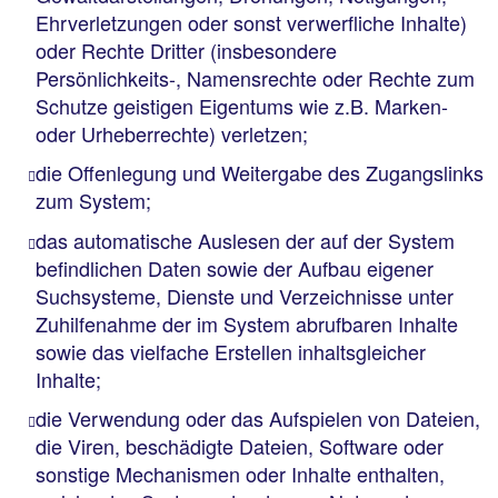
Ehrverletzungen oder sonst verwerfliche Inhalte)
oder Rechte Dritter (insbesondere
Persönlichkeits-, Namensrechte oder Rechte zum
Schutze geistigen Eigentums wie z.B. Marken-
oder Urheberrechte) verletzen;
die Offenlegung und Weitergabe des Zugangslinks
zum System;
das automatische Auslesen der auf der System
befindlichen Daten sowie der Aufbau eigener
Suchsysteme, Dienste und Verzeichnisse unter
Zuhilfenahme der im System abrufbaren Inhalte
sowie das vielfache Erstellen inhaltsgleicher
Inhalte;
die Verwendung oder das Aufspielen von Dateien,
die Viren, beschädigte Dateien, Software oder
sonstige Mechanismen oder Inhalte enthalten,