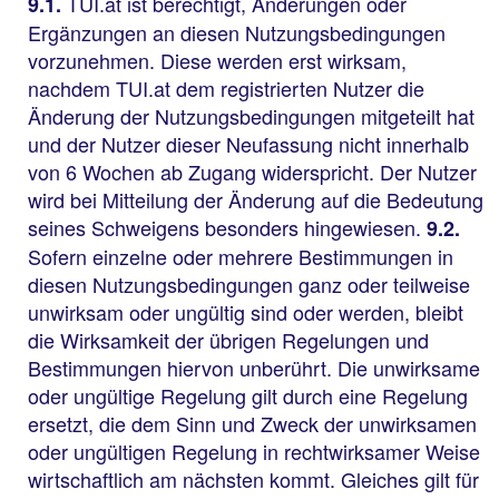
TUI.at ist berechtigt, Änderungen oder
9.1.
Ergänzungen an diesen Nutzungsbedingungen
vorzunehmen. Diese werden erst wirksam,
nachdem TUI.at dem registrierten Nutzer die
Änderung der Nutzungsbedingungen mitgeteilt hat
und der Nutzer dieser Neufassung nicht innerhalb
von 6 Wochen ab Zugang widerspricht. Der Nutzer
wird bei Mitteilung der Änderung auf die Bedeutung
seines Schweigens besonders hingewiesen.
9.2.
Sofern einzelne oder mehrere Bestimmungen in
diesen Nutzungsbedingungen ganz oder teilweise
unwirksam oder ungültig sind oder werden, bleibt
die Wirksamkeit der übrigen Regelungen und
Bestimmungen hiervon unberührt. Die unwirksame
oder ungültige Regelung gilt durch eine Regelung
ersetzt, die dem Sinn und Zweck der unwirksamen
oder ungültigen Regelung in rechtwirksamer Weise
wirtschaftlich am nächsten kommt. Gleiches gilt für