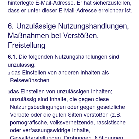
hinterlegte E-Mail-Adresse. Er hat sicherzustellen,
dass er unter dieser E-Mail-Adresse erreichbar ist.
6. Unzulässige Nutzungshandlungen,
Maßnahmen bei Verstößen,
Freistellung
Die folgenden Nutzungshandlungen sind
6.1.
unzulässig:
das Einstellen von anderen Inhalten als
Reisewünschen
das Einstellen von unzulässigen Inhalten;
unzulässig sind Inhalte, die gegen diese
Nutzungsbedingungen oder gegen gesetzliche
Verbote oder die guten Sitten verstoßen (z.B.
pornografische, volksverhetzende, rassistische
oder verfassungswidrige Inhalte,
Gewaltdarstellungen, Drohungen, Nötigungen,