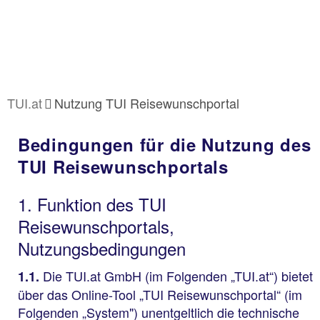
TUI.at
Nutzung TUI Reisewunschportal
Bedingungen für die Nutzung des
TUI Reisewunschportals
1. Funktion des TUI
Reisewunschportals,
Nutzungsbedingungen
Die TUI.at GmbH (im Folgenden „TUI.at“) bietet
1.1.
über das Online-Tool „TUI Reisewunschportal“ (im
Folgenden „System") unentgeltlich die technische