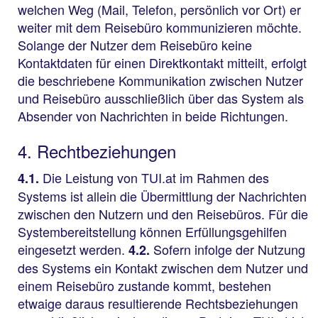
welchen Weg (Mail, Telefon, persönlich vor Ort) er
weiter mit dem Reisebüro kommunizieren möchte.
Solange der Nutzer dem Reisebüro keine
Kontaktdaten für einen Direktkontakt mitteilt, erfolgt
die beschriebene Kommunikation zwischen Nutzer
und Reisebüro ausschließlich über das System als
Absender von Nachrichten in beide Richtungen.
4. Rechtbeziehungen
Die Leistung von TUI.at im Rahmen des
4.1.
Systems ist allein die Übermittlung der Nachrichten
zwischen den Nutzern und den Reisebüros. Für die
Systembereitstellung können Erfüllungsgehilfen
eingesetzt werden.
Sofern infolge der Nutzung
4.2.
des Systems ein Kontakt zwischen dem Nutzer und
einem Reisebüro zustande kommt, bestehen
etwaige daraus resultierende Rechtsbeziehungen