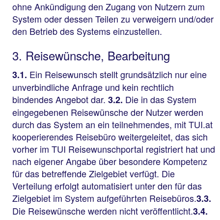
ohne Ankündigung den Zugang von Nutzern zum
System oder dessen Teilen zu verweigern und/oder
den Betrieb des Systems einzustellen.
3. Reisewünsche, Bearbeitung
Ein Reisewunsch stellt grundsätzlich nur eine
3.1.
unverbindliche Anfrage und kein rechtlich
bindendes Angebot dar.
Die in das System
3.2.
eingegebenen Reisewünsche der Nutzer werden
durch das System an ein teilnehmendes, mit TUI.at
kooperierendes Reisebüro weitergeleitet, das sich
vorher im TUI Reisewunschportal registriert hat und
nach eigener Angabe über besondere Kompetenz
für das betreffende Zielgebiet verfügt. Die
Verteilung erfolgt automatisiert unter den für das
Zielgebiet im System aufgeführten Reisebüros.
3.3.
Die Reisewünsche werden nicht veröffentlicht.
3.4.