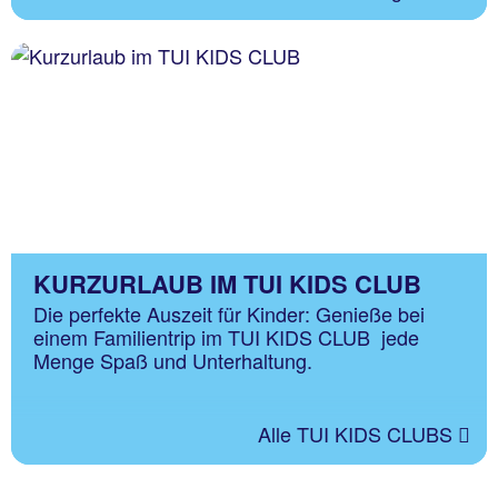
KURZURLAUB IM TUI KIDS CLUB
Die perfekte Auszeit für Kinder: Genieße bei
einem Familientrip im TUI KIDS CLUB jede
Menge Spaß und Unterhaltung.
Alle TUI KIDS CLUBS