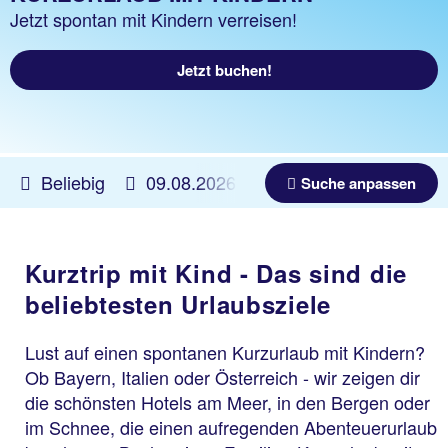
Jetzt spontan mit Kindern verreisen!
Jetzt buchen!
Beliebig
09.08.2026 -
02.06.2027
Beliebig
Suche anpassen
Kurztrip mit Kind - Das sind die
beliebtesten Urlaubsziele
Lust auf einen spontanen Kurzurlaub mit Kindern?
Ob Bayern, Italien oder Österreich - wir zeigen dir
die schönsten Hotels am Meer, in den Bergen oder
im Schnee, die einen aufregenden Abenteuerurlaub