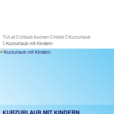
TUI.at
Urlaub buchen
Hotel
Kurzurlaub
Kurzurlaub mit Kindern
KURZURLAUB MIT KINDERN