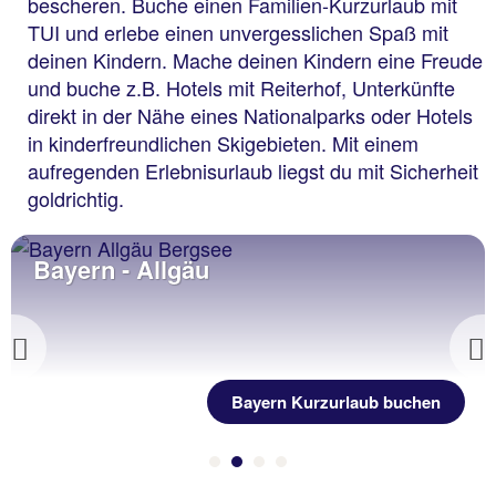
bescheren. Buche einen Familien-Kurzurlaub mit
TUI und erlebe einen unvergesslichen Spaß mit
deinen Kindern. Mache deinen Kindern eine Freude
und buche z.B. Hotels mit Reiterhof, Unterkünfte
direkt in der Nähe eines Nationalparks oder Hotels
in kinderfreundlichen Skigebieten. Mit einem
aufregenden Erlebnisurlaub liegst du mit Sicherheit
goldrichtig.
Bayern - Allgäu
Previous
Bayern Kurzurlaub buchen