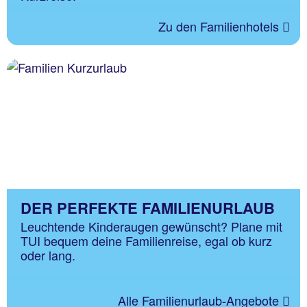
Zu den Familienhotels
DER PERFEKTE FAMILIENURLAUB
Leuchtende Kinderaugen gewünscht? Plane mit
TUI bequem deine Familienreise, egal ob kurz
oder lang.
Alle Familienurlaub-Angebote