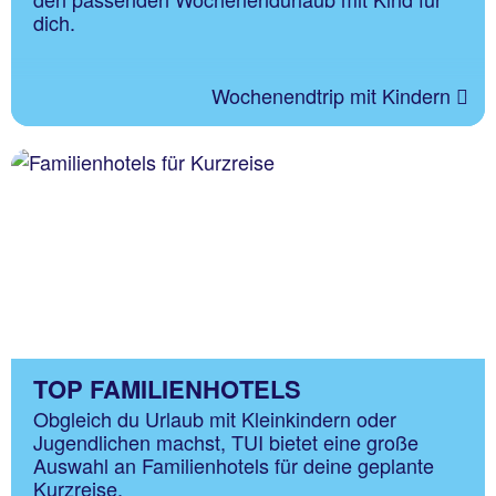
dich.
Wochenendtrip mit Kindern
TOP FAMILIENHOTELS
Obgleich du Urlaub mit Kleinkindern oder
Jugendlichen machst, TUI bietet eine große
Auswahl an Familienhotels für deine geplante
Kurzreise.