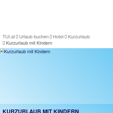
TUI.at
Urlaub buchen
Hotel
Kurzurlaub
Kurzurlaub mit Kindern
KURZURLAUB MIT KINDERN