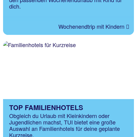
dich.
Wochenendtrip mit Kindern
TOP FAMILIENHOTELS
Obgleich du Urlaub mit Kleinkindern oder
Jugendlichen machst, TUI bietet eine große
Auswahl an Familienhotels für deine geplante
Kurzreise.