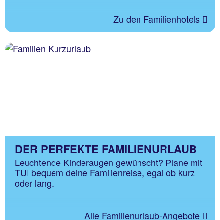
Zu den Familienhotels
DER PERFEKTE FAMILIENURLAUB
Leuchtende Kinderaugen gewünscht? Plane mit
TUI bequem deine Familienreise, egal ob kurz
oder lang.
Alle Familienurlaub-Angebote