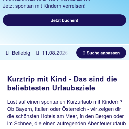
Jetzt spontan mit Kindern verreisen!
Jetzt buchen!
Beliebig
11.08.2026 -
04.06.2027
Beliebig
Suche anpassen
Kurztrip mit Kind - Das sind die
beliebtesten Urlaubsziele
Lust auf einen spontanen Kurzurlaub mit Kindern?
Ob Bayern, Italien oder Österreich - wir zeigen dir
die schönsten Hotels am Meer, in den Bergen oder
im Schnee, die einen aufregenden Abenteuerurlaub