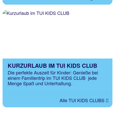
KURZURLAUB IM TUI KIDS CLUB
Die perfekte Auszeit für Kinder: Genieße bei
einem Familientrip im TUI KIDS CLUB jede
Menge Spaß und Unterhaltung.
Alle TUI KIDS CLUBS