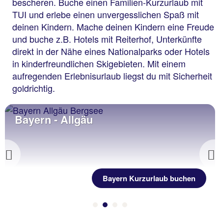
bescheren. Buche einen Familien-Kurzurlaub mit
TUI und erlebe einen unvergesslichen Spaß mit
deinen Kindern. Mache deinen Kindern eine Freude
und buche z.B. Hotels mit Reiterhof, Unterkünfte
direkt in der Nähe eines Nationalparks oder Hotels
in kinderfreundlichen Skigebieten. Mit einem
aufregenden Erlebnisurlaub liegst du mit Sicherheit
goldrichtig.
Bayern - Allgäu
Previous
Bayern Kurzurlaub buchen