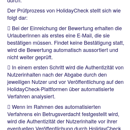
Der Prüfprozess von HolidayCheck stellt sich wie
folgt dar:
Bei der Einreichung der Bewertung erhalten die
UrlauberInnen als erstes eine E-Mail, die sie
bestätigen müssen. Findet keine Bestätigung statt,
wird die Bewertung automatisch aussortiert und
nicht weiter geprüft.
In einem ersten Schritt wird die Authentizität von
Nutzerinhalten nach der Abgabe durch den
jeweiligen Nutzer und vor Veröffentlichung auf den
HolidayCheck-Plattformen über automatisierte
Verfahren analysiert.
Wenn im Rahmen des automatisierten
Verfahrens ein Betrugsverdacht festgestellt wird,
wird die Authentizität der Nutzerinhalte vor ihrer
eventuellen Veröffentlichung durch HolidayCheck