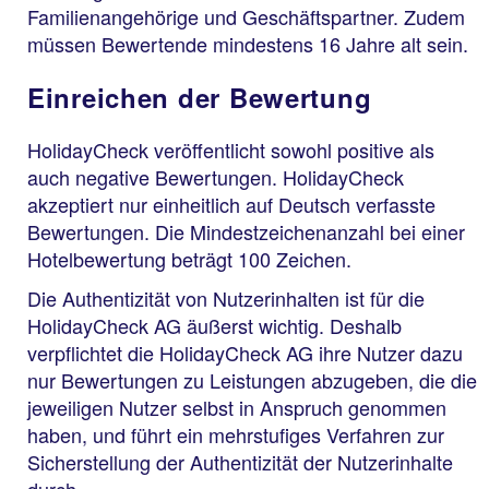
Familienangehörige und Geschäftspartner. Zudem
müssen Bewertende mindestens 16 Jahre alt sein.
Einreichen der Bewertung
HolidayCheck veröffentlicht sowohl positive als
auch negative Bewertungen. HolidayCheck
akzeptiert nur einheitlich auf Deutsch verfasste
Bewertungen. Die Mindestzeichenanzahl bei einer
Hotelbewertung beträgt 100 Zeichen.
Die Authentizität von Nutzerinhalten ist für die
HolidayCheck AG äußerst wichtig. Deshalb
verpflichtet die HolidayCheck AG ihre Nutzer dazu
nur Bewertungen zu Leistungen abzugeben, die die
jeweiligen Nutzer selbst in Anspruch genommen
haben, und führt ein mehrstufiges Verfahren zur
Sicherstellung der Authentizität der Nutzerinhalte
durch.