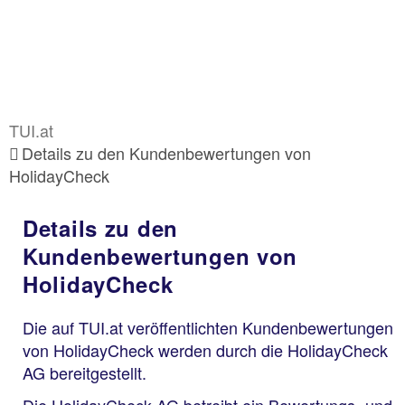
TUI.at
Details zu den Kundenbewertungen von
HolidayCheck
Details zu den
Kundenbewertungen von
HolidayCheck
Die auf TUI.at veröffentlichten Kundenbewertungen
von HolidayCheck werden durch die HolidayCheck
AG bereitgestellt.
Die HolidayCheck AG betreibt ein Bewertungs- und