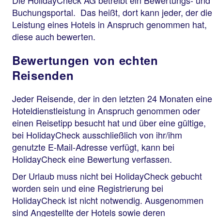
Buchungsportal. Das heißt, dort kann jeder, der die
Leistung eines Hotels in Anspruch genommen hat,
diese auch bewerten.
Bewertungen von echten
Reisenden
Jeder Reisende, der in den letzten 24 Monaten eine
Hoteldienstleistung in Anspruch genommen oder
einen Reisetipp besucht hat und über eine gültige,
bei HolidayCheck ausschließlich von ihr/ihm
genutzte E-Mail-Adresse verfügt, kann bei
HolidayCheck eine Bewertung verfassen.
Der Urlaub muss nicht bei HolidayCheck gebucht
worden sein und eine Registrierung bei
HolidayCheck ist nicht notwendig. Ausgenommen
sind Angestellte der Hotels sowie deren