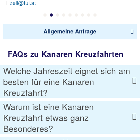
zell@tui.at
Allgemeine Anfrage
FAQs zu Kanaren Kreuzfahrten
Welche Jahreszeit eignet sich am
besten für eine Kanaren
Kreuzfahrt?
Warum ist eine Kanaren
Kreuzfahrt etwas ganz
Besonderes?