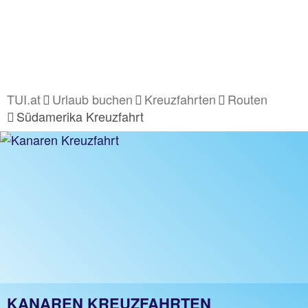
TUI.at
Urlaub buchen
Kreuzfahrten
Routen
Südamerika Kreuzfahrt
KANAREN KREUZFAHRTEN