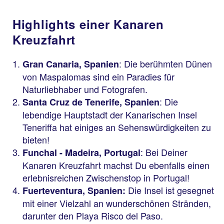
Highlights einer Kanaren
Kreuzfahrt
: Die berühmten Dünen
Gran Canaria, Spanien
von Maspalomas sind ein Paradies für
Naturliebhaber und Fotografen.
: Die
Santa Cruz de Tenerife, Spanien
lebendige Hauptstadt der Kanarischen Insel
Teneriffa hat einiges an Sehenswürdigkeiten zu
bieten!
: Bei Deiner
Funchal - Madeira, Portugal
Kanaren Kreuzfahrt machst Du ebenfalls einen
erlebnisreichen Zwischenstop in Portugal!
Die Insel ist gesegnet
Fuerteventura, Spanien:
mit einer Vielzahl an wunderschönen Stränden,
darunter den Playa Risco del Paso.