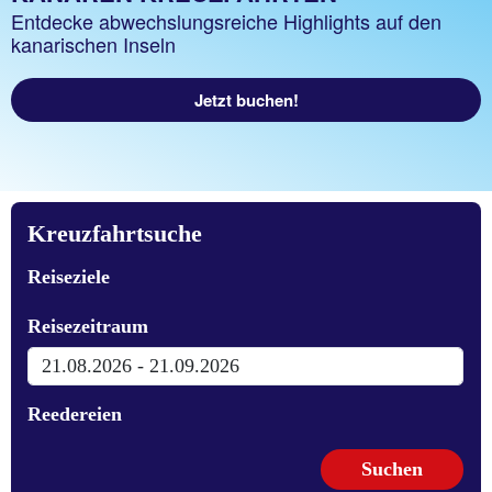
Entdecke abwechslungsreiche Highlights auf den
kanarischen Inseln
Jetzt buchen!