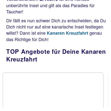
unberührte Insel und gilt als das Paradies für
Taucher!
Dir fällt es nun schwer Dich zu entscheiden, da Du
Dich nicht nur auf eine kanarische Insel festlegen
willst? Dann ist eine
genau
Kanaren Kreuzfahrt
das Richtige für Dich!
TOP Angebote für Deine Kanaren
Kreuzfahrt