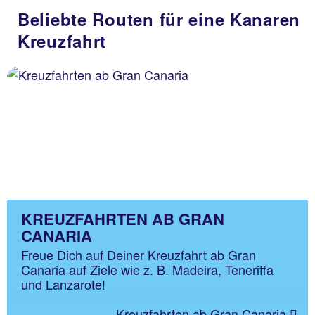
Beliebte Routen für eine Kanaren
Kreuzfahrt
KREUZFAHRTEN AB GRAN
CANARIA
Freue Dich auf Deiner Kreuzfahrt ab Gran
Canaria auf Ziele wie z. B. Madeira, Teneriffa
und Lanzarote!
Kreuzfahrten ab Gran Canaria