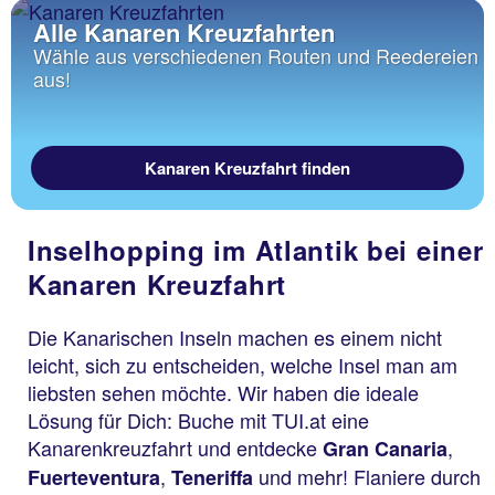
Alle Kanaren Kreuzfahrten
Wähle aus verschiedenen Routen und Reedereien
aus!
Kanaren Kreuzfahrt finden
Inselhopping im Atlantik bei einer
Kanaren Kreuzfahrt
Die Kanarischen Inseln machen es einem nicht
leicht, sich zu entscheiden, welche Insel man am
liebsten sehen möchte. Wir haben die ideale
Lösung für Dich: Buche mit TUI.at eine
Kanarenkreuzfahrt und entdecke
,
Gran Canaria
,
und mehr! Flaniere durch
Fuerteventura
Teneriffa