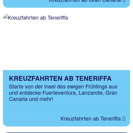
KREUZFAHRTEN AB TENERIFFA
Starte von der Insel des ewigen Frühlings aus
und entdecke Fuerteventura, Lanzarote, Gran
Canaria und mehr!
Kreuzfahrten ab Teneriffa