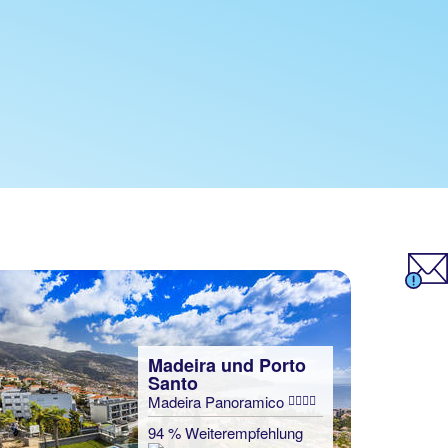
Madeira und Porto
Santo
Madeira Panoramico
94 % Weiterempfehlung