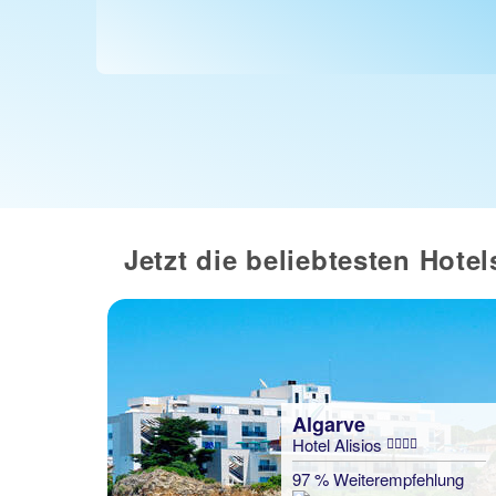
Jetzt die beliebtesten Hotel
Algarve
Hotel Alisios
97 % Weiterempfehlung