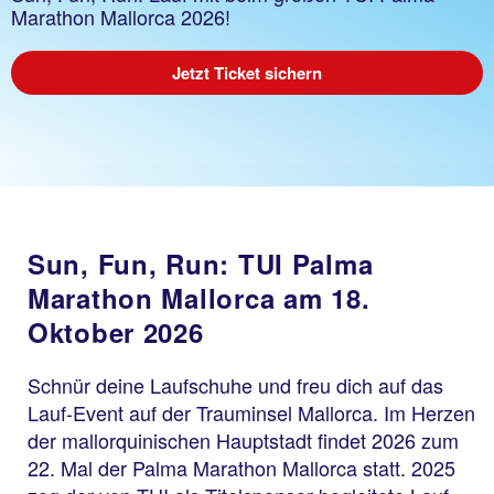
Marathon Mallorca 2026!
Jetzt Ticket sichern
Sun, Fun, Run: TUI Palma
Marathon Mallorca am 18.
Oktober 2026
Schnür deine Laufschuhe und freu dich auf das
Lauf-Event auf der Trauminsel Mallorca. Im Herzen
der mallorquinischen Hauptstadt findet 2026 zum
22. Mal der Palma Marathon Mallorca statt. 2025