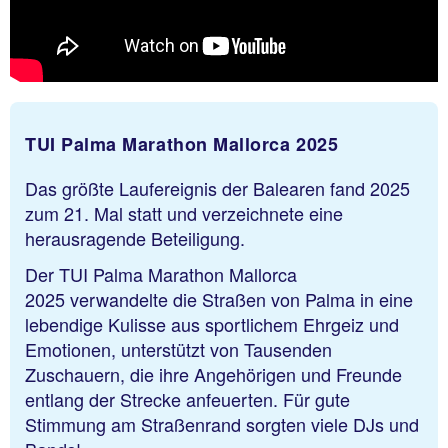
TUI Palma Marathon Mallorca 2025
Das größte Laufereignis der Balearen fand 2025
zum 21. Mal statt und verzeichnete eine
herausragende Beteiligung.
Der TUI Palma Marathon Mallorca
2025 verwandelte die Straßen von Palma in eine
lebendige Kulisse aus sportlichem Ehrgeiz und
Emotionen, unterstützt von Tausenden
Zuschauern, die ihre Angehörigen und Freunde
entlang der Strecke anfeuerten. Für gute
Stimmung am Straßenrand sorgten viele DJs und