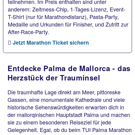
teilnehmen. Im Preis enthalten sind unter
anderem: Zeitmess-Chip, 1-Tages-Lizenz, Event-
T-Shirt (nur für Marathondistanz), Pasta-Party,
Medaille und Urkunden für Finisher, und Zutritt zur
After-Race-Party.
Jetzt Marathon Ticket sichern
Entdecke Palma de Mallorca - das
Herzstück der Trauminsel
Die traumhafte Lage direkt am Meer, pittoreske
Gassen, eine monumentale Kathedrale und viele
historische Sehenswürdigkeiten erwarten dich in
der mallorqinischen Hauptstadt Palma und machen
sie zu einem besonderen Reiseziel für jede
Gelegenheit. Egal, ob du beim TUI Palma Marathon