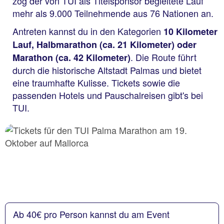
zog der von TUI als Titelsponsor begleitete Lauf
mehr als 9.000 Teilnehmende aus 76 Nationen an.
Antreten kannst du in den Kategorien
10 Kilometer
Lauf, Halbmarathon (ca. 21 Kilometer) oder
. Die Route führt
Marathon (ca. 42 Kilometer)
durch die historische Altstadt Palmas und bietet
eine traumhafte Kulisse. Tickets sowie die
passenden Hotels und Pauschalreisen gibt's bei
TUI.
Ab 40€ pro Person kannst du am Event