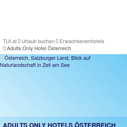
TUI.at
Urlaub buchen
Erwachsenenhotels
Adults Only Hotel Österreich
ADULTS ONLY HOTELS ÖSTERREICH