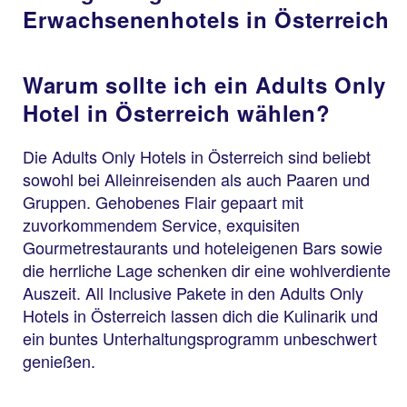
Erwachsenenhotels in Österreich
Warum sollte ich ein Adults Only
Hotel in Österreich wählen?
Die Adults Only Hotels in Österreich sind beliebt
sowohl bei Alleinreisenden als auch Paaren und
Gruppen. Gehobenes Flair gepaart mit
zuvorkommendem Service, exquisiten
Gourmetrestaurants und hoteleigenen Bars sowie
die herrliche Lage schenken dir eine wohlverdiente
Auszeit. All Inclusive Pakete in den Adults Only
Hotels in Österreich lassen dich die Kulinarik und
ein buntes Unterhaltungsprogramm unbeschwert
genießen.