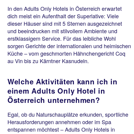
In den Adults Only Hotels in Österreich erwartet
dich meist ein Aufenthalt der Superlative: Viele
dieser Häuser sind mit 5 Sternen ausgezeichnet
und beeindrucken mit stilvollem Ambiente und
erstklassigem Service. Für das leibliche Wohl
sorgen Gerichte der internationalen und heimischen
Küche – vom geschmorten Hähnchengericht Coq
au Vin bis zu Kärntner Kasnudeln.
Welche Aktivitäten kann ich in
einem Adults Only Hotel in
Österreich unternehmen?
Egal, ob du Naturschauplätze erkunden, sportliche
Herausforderungen annehmen oder im Spa
entspannen möchtest – Adults Only Hotels in