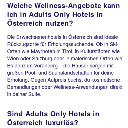
Welche Wellness-Angebote kann
ich in Adults Only Hotels in
Österreich nutzen?
Die Erwachsenenhotels in Österreich sind ideale
Rückzugsorte für Erholungssuchende. Ob in Ski-
Orten wie Mayrhofen in Tirol, in Kulturstädten wie
Wien oder Salzburg oder in malerischen Orten wie
Bludenz im Vorarlberg – die Häuser sorgen mit
großen Pool- und Saunalandschaften für deine
Erholung. Gegen Aufpreis buchst du kosmetische
Behandlungen oder Wellness-Anwendungen direkt
in deiner Suite.
Sind Adults Only Hotels in
Österreich luxuriös?