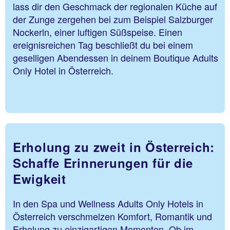
lass dir den Geschmack der regionalen Küche auf
der Zunge zergehen bei zum Beispiel Salzburger
Nockerln, einer luftigen Süßspeise. Einen
ereignisreichen Tag beschließt du bei einem
geselligen Abendessen in deinem Boutique Adults
Only Hotel in Österreich.
Erholung zu zweit in Österreich:
Schaffe Erinnerungen für die
Ewigkeit
In den Spa und Wellness Adults Only Hotels in
Österreich verschmelzen Komfort, Romantik und
Erholung zu einzigartigen Momenten. Ob im