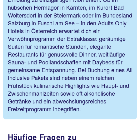
hübschen Hermagor in Kärnten, im Kurort Bad
Woltersdorf in der Steiermark oder im Bundesland
Salzburg in Fuschl am See – in den Adults Only
Hotels in Österreich erwartet dich ein
Verwöhnprogramm der Extraklasse: geräumige
Suiten für romantische Stunden, elegante
Restaurants für genussvolle Dinner, weitläufige
Sauna- und Poollandschaften mit Daybeds für
gemeinsame Entspannung. Bei Buchung eines All
Inclusive Pakets sind neben einem reichen
Frühstück kulinarische Highlights wie Haupt- und
Zwischenmahlzeiten sowie oft alkoholische
Getränke und ein abwechslungsreiches
Freizeitprogramm inbegriffen.
Häufige Fragen zu