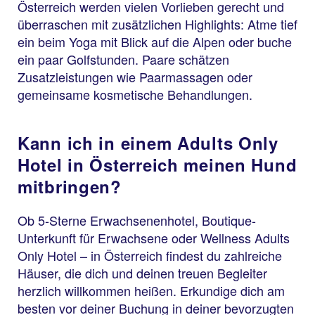
Österreich werden vielen Vorlieben gerecht und
überraschen mit zusätzlichen Highlights: Atme tief
ein beim Yoga mit Blick auf die Alpen oder buche
ein paar Golfstunden. Paare schätzen
Zusatzleistungen wie Paarmassagen oder
gemeinsame kosmetische Behandlungen.
Kann ich in einem Adults Only
Hotel in Österreich meinen Hund
mitbringen?
Ob 5-Sterne Erwachsenenhotel, Boutique-
Unterkunft für Erwachsene oder Wellness Adults
Only Hotel – in Österreich findest du zahlreiche
Häuser, die dich und deinen treuen Begleiter
herzlich willkommen heißen. Erkundige dich am
besten vor deiner Buchung in deiner bevorzugten