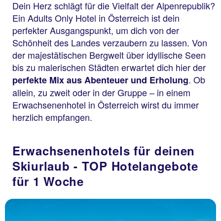
Dein Herz schlägt für die Vielfalt der Alpenrepublik?
Ein Adults Only Hotel in Österreich ist dein
perfekter Ausgangspunkt, um dich von der
Schönheit des Landes verzaubern zu lassen. Von
der majestätischen Bergwelt über idyllische Seen
bis zu malerischen Städten erwartet dich hier der
. Ob
perfekte Mix aus Abenteuer und Erholung
allein, zu zweit oder in der Gruppe – in einem
Erwachsenenhotel in Österreich wirst du immer
herzlich empfangen.
Erwachsenenhotels für deinen
Skiurlaub - TOP Hotelangebote
für 1 Woche