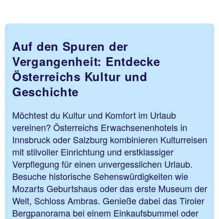
Auf den Spuren der
Vergangenheit: Entdecke
Österreichs Kultur und
Geschichte
Möchtest du Kultur und Komfort im Urlaub
vereinen? Österreichs Erwachsenenhotels in
Innsbruck oder Salzburg kombinieren Kulturreisen
mit stilvoller Einrichtung und erstklassiger
Verpflegung für einen unvergesslichen Urlaub.
Besuche historische Sehenswürdigkeiten wie
Mozarts Geburtshaus oder das erste Museum der
Welt, Schloss Ambras. Genieße dabei das Tiroler
Bergpanorama bei einem Einkaufsbummel oder