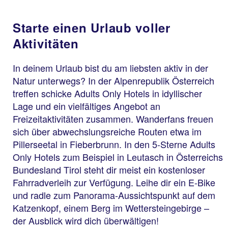
Starte einen Urlaub voller
Aktivitäten
In deinem Urlaub bist du am liebsten aktiv in der
Natur unterwegs? In der Alpenrepublik Österreich
treffen schicke Adults Only Hotels in idyllischer
Lage und ein vielfältiges Angebot an
Freizeitaktivitäten zusammen. Wanderfans freuen
sich über abwechslungsreiche Routen etwa im
Pillerseetal in Fieberbrunn. In den 5-Sterne Adults
Only Hotels zum Beispiel in Leutasch in Österreichs
Bundesland Tirol steht dir meist ein kostenloser
Fahrradverleih zur Verfügung. Leihe dir ein E-Bike
und radle zum Panorama-Aussichtspunkt auf dem
Katzenkopf, einem Berg im Wettersteingebirge –
der Ausblick wird dich überwältigen!