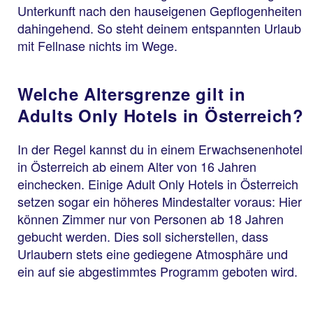
Unterkunft nach den hauseigenen Gepflogenheiten
dahingehend. So steht deinem entspannten Urlaub
mit Fellnase nichts im Wege.
Welche Altersgrenze gilt in
Adults Only Hotels in Österreich?
In der Regel kannst du in einem Erwachsenenhotel
in Österreich ab einem Alter von 16 Jahren
einchecken. Einige Adult Only Hotels in Österreich
setzen sogar ein höheres Mindestalter voraus: Hier
können Zimmer nur von Personen ab 18 Jahren
gebucht werden. Dies soll sicherstellen, dass
Urlaubern stets eine gediegene Atmosphäre und
ein auf sie abgestimmtes Programm geboten wird.