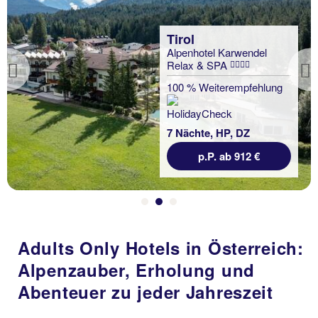
Tirol
Alpenhotel Karwendel
Relax & SPA
Previous
100 % Weiterempfehlung
7 Nächte, HP, DZ
p.P. ab 912 €
Adults Only Hotels in Österreich:
Alpenzauber, Erholung und
Abenteuer zu jeder Jahreszeit