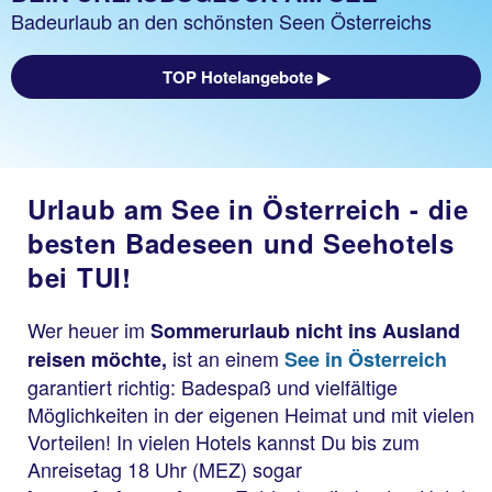
Badeurlaub an den schönsten Seen Österreichs
TOP Hotelangebote ▶
Urlaub am See in Österreich - die
besten Badeseen und Seehotels
bei TUI!
Wer heuer im
Sommerurlaub nicht ins Ausland
ist an einem
reisen möchte,
See in Österreich
garantiert richtig: Badespaß und vielfältige
Möglichkeiten in der eigenen Heimat und mit vielen
Vorteilen! In vielen Hotels kannst Du bis zum
Anreisetag 18 Uhr (MEZ) sogar