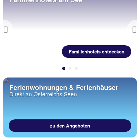
Previous
Familienhotels entdecken
Ferienwohnungen & Ferienhäuser
Direkt an Österreichs Seen
zu den Angeboten