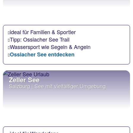
ideal für Familien & Sportler
Tipp: Ossiacher See Trail
Wassersport wie Segeln & Angeln
Ossiacher See entdecken
Zeller See
Salzburg | See mit vielfältiger Umgebung