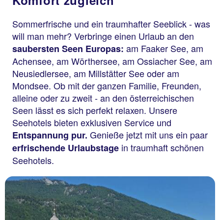
Sommerfrische und ein traumhafter Seeblick - was
will man mehr? Verbringe einen Urlaub an den
am Faaker See, am
saubersten Seen Europas:
Achensee, am Wörthersee, am Ossiacher See, am
Neusiedlersee, am Millstätter See oder am
Mondsee. Ob mit der ganzen Familie, Freunden,
alleine oder zu zweit - an den österreichischen
Seen lässt es sich perfekt relaxen. Unsere
Seehotels bieten exklusiven Service und
Genieße jetzt mit uns ein paar
Entspannung pur.
in traumhaft schönen
erfrischende Urlaubstage
Seehotels.