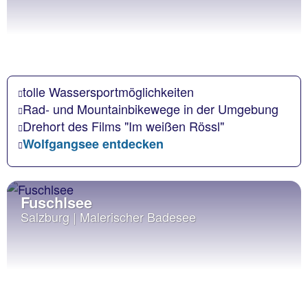
tolle Wassersportmöglichkeiten
Rad- und Mountainbikewege in der Umgebung
Drehort des Films "Im weißen Rössl"
Wolfgangsee entdecken
Fuschlsee
Salzburg | Malerischer Badesee