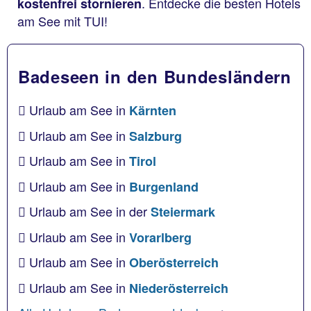
. Entdecke die besten Hotels
kostenfrei stornieren
am See mit TUI!
Badeseen in den Bundesländern
Urlaub am See in
Kärnten
Urlaub am See in
Salzburg
Urlaub am See in
Tirol
Urlaub am See in
Burgenland
Urlaub am See in der
Steiermark
Urlaub am See in
Vorarlberg
Urlaub am See in
Oberösterreich
Urlaub am See in
Niederösterreich