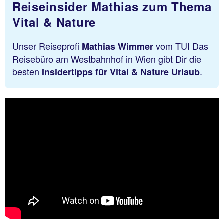
Reiseinsider Mathias zum Thema
Vital & Nature
Unser Reiseprofi
vom TUI Das
Mathias Wimmer
Reisebüro am Westbahnhof in Wien gibt Dir die
besten
.
Insidertipps für Vital & Nature Urlaub