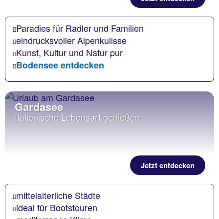
Paradies für Radler und Familien
eindrucksvoller Alpenkulisse
Kunst, Kultur und Natur pur
Bodensee entdecken
Gardasee
Italienische Lebensart genießen
Jetzt entdecken
mittelalterliche Städte
ideal für Bootstouren