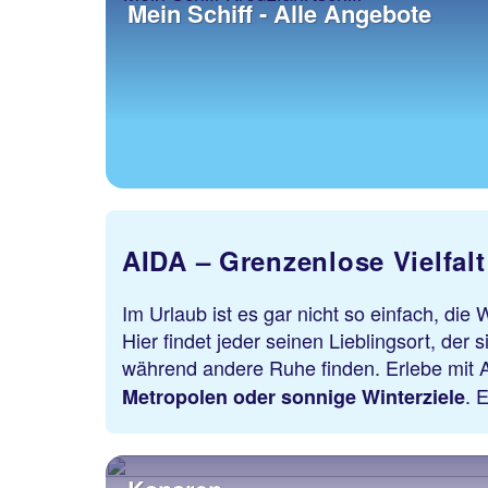
Mein Schiff - Alle Angebote
AIDA – Grenzenlose Vielfalt
Im Urlaub ist es gar nicht so einfach, die
Hier findet jeder seinen Lieblingsort, der
während andere Ruhe finden. Erlebe mit
. 
Metropolen oder sonnige Winterziele