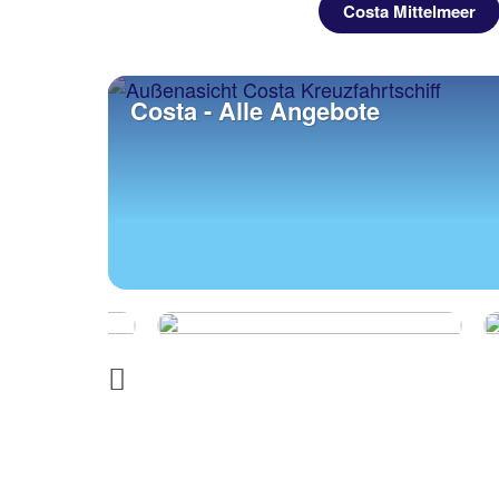
Costa Mittelmeer
Costa - Alle Angebote
Previous