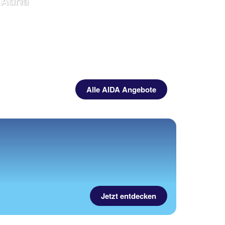
Adria
Alle AIDA Angebote
Jetzt entdecken