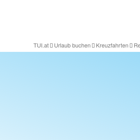
TUI.at
Urlaub buchen
Kreuzfahrten
Re