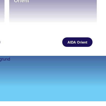
Orient
AIDA Orient