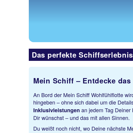
Das perfekte Schiffserlebni
Mein Schiff – Entdecke das
An Bord der Mein Schiff Wohlfühlflotte w
hingeben – ohne sich dabei um die Detai
an jedem Tag Deiner 
Inklusivleistungen
Dir wünschst – und das mit allen Sinnen.
Du weißt noch nicht, wo Deine nächste Mei