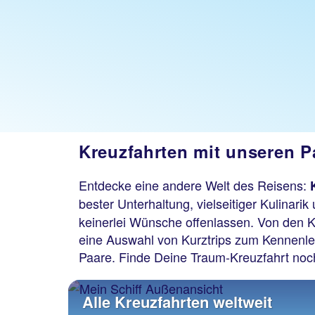
Kreuzfahrten mit unseren P
Entdecke eine andere Welt des Reisens:
bester Unterhaltung, vielseitiger Kulinar
keinerlei Wünsche offenlassen. Von den K
eine Auswahl von Kurztrips zum Kennenlern
Paare. Finde Deine Traum-Kreuzfahrt noc
Alle Kreuzfahrten weltweit