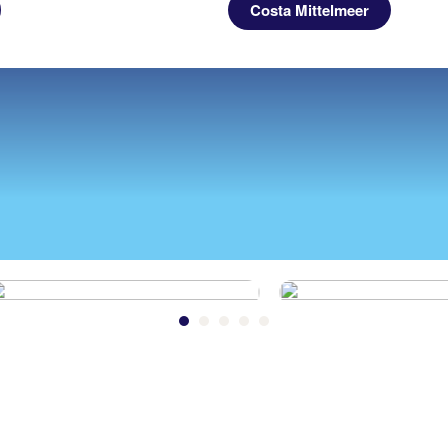
Costa Mittelmeer