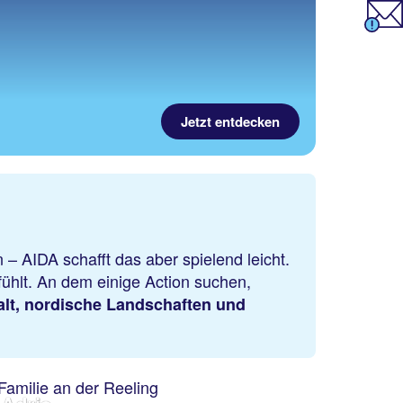
Jetzt entdecken
 – AIDA schafft das aber spielend leicht.
nfühlt. An dem einige Action suchen,
falt, nordische Landschaften und