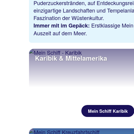
Puderzuckerstränden, auf Entdeckungsreis
einzigartige Landschaften und Tempelanlag
Faszination der Wüstenkultur.
Erstklassige Mein
Immer mit im Gepäck:
Auszeit auf dem Meer.
Karibik & Mittelamerika
Mein Schiff Karibik