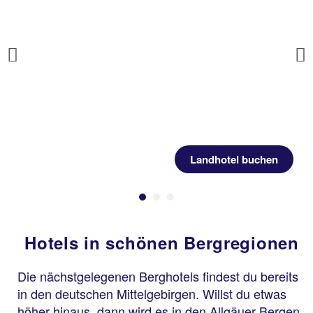
Previous
Landhotel buchen
Hotels in schönen Bergregionen
Die nächstgelegenen Berghotels findest du bereits
in den deutschen Mittelgebirgen. Willst du etwas
höher hinaus, dann wird es in den Allgäuer Bergen