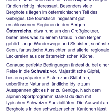
für dich richtig interessant. Besonders viele
Berghotels liegen im österreichischen Teil des
Gebirges. Die touristisch insgesamt gut
erschlossenen Regionen in den Bergen
, etwa rund um den Großglockner,
Österreichs
bieten alles was zu einem Urlaub in den Bergen
gehört: lange Wanderwege und Skipisten, schönste
Seen, fantastische Aussichten und allerlei regionale
Leckereien aus der österreichischen Küche.
Genauso perfekte Bedingungen findest du bei einer
Reise in die
vor. Majestätische Gipfel,
Schweiz
bestens präparierte Pisten zum Skifahren,
unberührte Natur und ländliche Idylle zum
Ausspannen gibt es hier zu Genüge. Nach dem
alpinen Sportprogramm stärkst du dich mit
typischen Schweizer Spezialitäten. Die Auswahl an
Berghotels in den schweizerischen Kantonen lässt