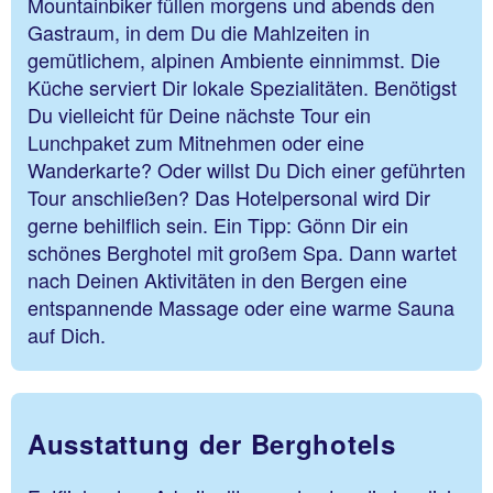
Mountainbiker füllen morgens und abends den
Gastraum, in dem Du die Mahlzeiten in
gemütlichem, alpinen Ambiente einnimmst. Die
Küche serviert Dir lokale Spezialitäten. Benötigst
Du vielleicht für Deine nächste Tour ein
Lunchpaket zum Mitnehmen oder eine
Wanderkarte? Oder willst Du Dich einer geführten
Tour anschließen? Das Hotelpersonal wird Dir
gerne behilflich sein. Ein Tipp: Gönn Dir ein
schönes Berghotel mit großem Spa. Dann wartet
nach Deinen Aktivitäten in den Bergen eine
entspannende Massage oder eine warme Sauna
auf Dich.
Ausstattung der Berghotels