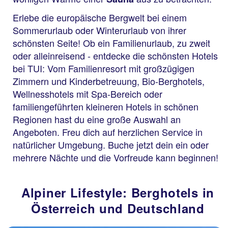
Erlebe die europäische Bergwelt bei einem
Sommerurlaub oder Winterurlaub von ihrer
schönsten Seite! Ob ein Familienurlaub, zu zweit
oder alleinreisend - entdecke die schönsten Hotels
bei TUI: Vom Familienresort mit großzügigen
Zimmern und Kinderbetreuung, Bio-Berghotels,
Wellnesshotels mit Spa-Bereich oder
familiengeführten kleineren Hotels in schönen
Regionen hast du eine große Auswahl an
Angeboten. Freu dich auf herzlichen Service in
natürlicher Umgebung. Buche jetzt dein ein oder
mehrere Nächte und die Vorfreude kann beginnen!
Alpiner Lifestyle: Berghotels in
Österreich und Deutschland