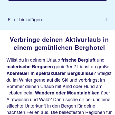
Filter hinzufügen
Verbringe deinen Aktivurlaub in
einem gemütlichen Berghotel
Willst du in deinem Urlaub
und
frische Bergluft
genießen? Liebst du große
malerische Bergseen
? Steigst
Abenteuer in spektakulärer Bergkulisse
du im Winter gerne auf die Ski und verbringst im
Sommer deinen Urlaub mit Kind oder Hund am
liebsten beim
über
Wandern oder Mountainbiken
Almwiesen und Wald? Dann suche dir bei uns eine
stilechte Unterkunft in den Bergen für deine
nächsten Ferien aus. Die beliebtesten Regionen für