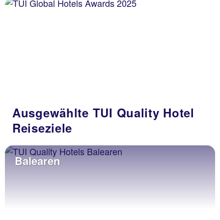
Ausgewählte TUI Quality Hotel
Reiseziele
Balearen