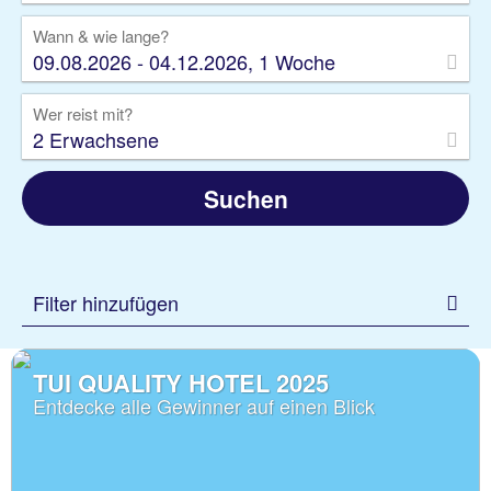
Wann & wie lange?
09.08.2026 - 04.12.2026, 1 Woche
Wer reist mit?
2 Erwachsene
Suchen
Filter hinzufügen
TUI QUALITY HOTEL 2025
Entdecke alle Gewinner auf einen Blick