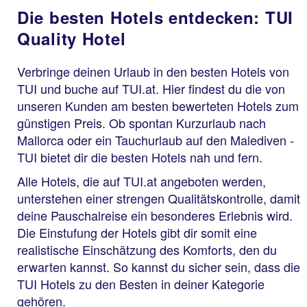
Die besten Hotels entdecken: TUI
Quality Hotel
Verbringe deinen Urlaub in den besten Hotels von
TUI und buche auf TUI.at. Hier findest du die von
unseren Kunden am besten bewerteten Hotels zum
günstigen Preis. Ob spontan Kurzurlaub nach
Mallorca oder ein Tauchurlaub auf den Malediven -
TUI bietet dir die besten Hotels nah und fern.
Alle Hotels, die auf TUI.at angeboten werden,
unterstehen einer strengen Qualitätskontrolle, damit
deine Pauschalreise ein besonderes Erlebnis wird.
Die Einstufung der Hotels gibt dir somit eine
realistische Einschätzung des Komforts, den du
erwarten kannst. So kannst du sicher sein, dass die
TUI Hotels zu den Besten in deiner Kategorie
gehören.