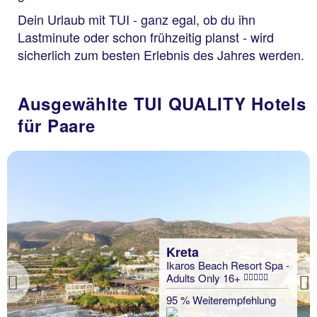
Dein Urlaub mit TUI - ganz egal, ob du ihn
Lastminute oder schon frühzeitig planst - wird
sicherlich zum besten Erlebnis des Jahres werden.
Ausgewählte TUI QUALITY Hotels
für Paare
Kreta
Ikaros Beach Resort Spa -
Adults Only 16+
Previous
95 % Weiterempfehlung