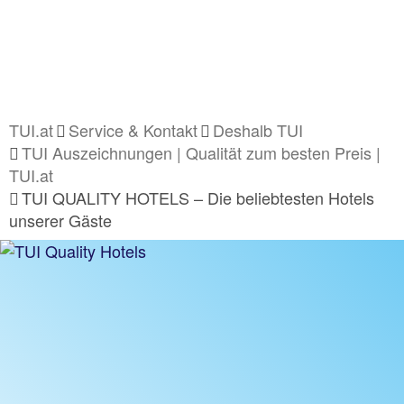
TUI.at
Service & Kontakt
Deshalb TUI
TUI Auszeichnungen | Qualität zum besten Preis |
TUI.at
TUI QUALITY HOTELS – Die beliebtesten Hotels
unserer Gäste