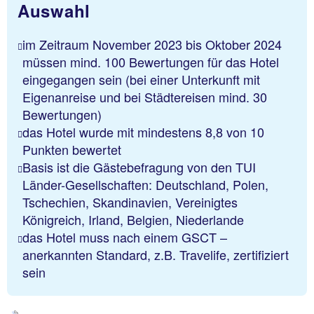
Auswahl
im Zeitraum November 2023 bis Oktober 2024
müssen mind. 100 Bewertungen für das Hotel
eingegangen sein (bei einer Unterkunft mit
Eigenanreise und bei Städtereisen mind. 30
Bewertungen)
das Hotel wurde mit mindestens 8,8 von 10
Punkten bewertet
Basis ist die Gästebefragung von den TUI
Länder-Gesellschaften: Deutschland, Polen,
Tschechien, Skandinavien, Vereinigtes
Königreich, Irland, Belgien, Niederlande
das Hotel muss nach einem GSCT –
anerkannten Standard, z.B. Travelife, zertifiziert
sein