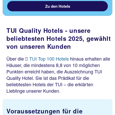
Zu den Hotels
TUI Quality Hotels - unsere
beliebtesten Hotels 2025, gewählt
von unseren Kunden
Über die
TUI Top 100 Hotels
hinaus erhalten alle
Häuser, die mindestens 8,8 von 10 möglichen
Punkten erreicht haben, die Auszeichnung TUI
Quality Hotel. Sie ist das Prädikat für die
beliebtesten Hotels der TUI – die erklärten
Lieblinge unserer Kunden.
Voraussetzungen für die