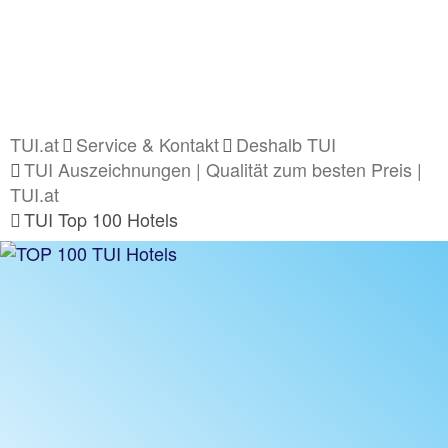
TUI.at
Service & Kontakt
Deshalb TUI
TUI Auszeichnungen | Qualität zum besten Preis |
TUI.at
TUI Top 100 Hotels