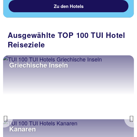
Zu den Hotels
Ausgewählte TOP 100 TUI Hotel
Reiseziele
Griechische Inseln
Previous
Kanaren