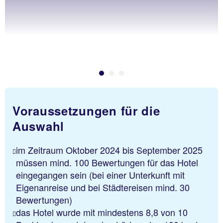
Voraussetzungen für die
Auswahl
im Zeitraum Oktober 2024 bis September 2025
müssen mind. 100 Bewertungen für das Hotel
eingegangen sein (bei einer Unterkunft mit
Eigenanreise und bei Städtereisen mind. 30
Bewertungen)
das Hotel wurde mit mindestens 8,8 von 10