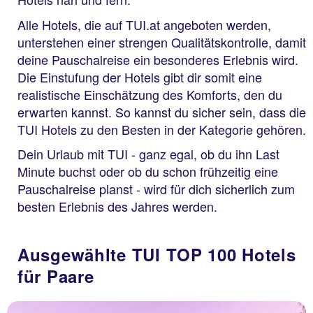
Alle Hotels, die auf TUI.at angeboten werden,
unterstehen einer strengen Qualitätskontrolle, damit
deine Pauschalreise ein besonderes Erlebnis wird.
Die Einstufung der Hotels gibt dir somit eine
realistische Einschätzung des Komforts, den du
erwarten kannst. So kannst du sicher sein, dass die
TUI Hotels zu den Besten in der Kategorie gehören.
Dein Urlaub mit TUI - ganz egal, ob du ihn Last
Minute buchst oder ob du schon frühzeitig eine
Pauschalreise planst - wird für dich sicherlich zum
besten Erlebnis des Jahres werden.
Ausgewählte TUI TOP 100 Hotels
für Paare