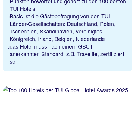
Punkten bewertet und gehört zu den 100 besten
TUI Hotels
Basis ist die Gästebefragung von den TUI
Länder-Gesellschaften: Deutschland, Polen,
Tschechien, Skandinavien, Vereinigtes
Königreich, Irland, Belgien, Niederlande
das Hotel muss nach einem GSCT –
anerkannten Standard, z.B. Travelife, zertifiziert
sein