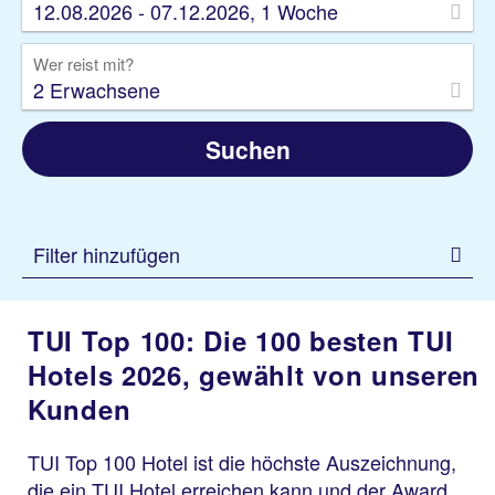
12.08.2026 - 07.12.2026, 1 Woche
Wer reist mit?
2 Erwachsene
Suchen
Filter hinzufügen
TUI Top 100: Die 100 besten TUI
Hotels 2026, gewählt von unseren
Kunden
TUI Top 100 Hotel ist die höchste Auszeichnung,
die ein TUI Hotel erreichen kann und der Award