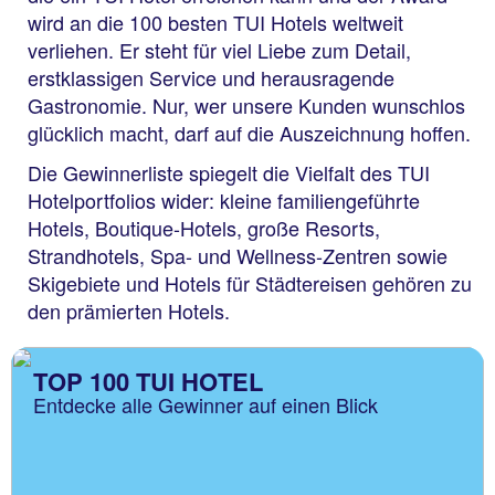
wird an die 100 besten TUI Hotels weltweit
verliehen. Er steht für viel Liebe zum Detail,
erstklassigen Service und herausragende
Gastronomie. Nur, wer unsere Kunden wunschlos
glücklich macht, darf auf die Auszeichnung hoffen.
Die Gewinnerliste spiegelt die Vielfalt des TUI
Hotelportfolios wider: kleine familiengeführte
Hotels, Boutique-Hotels, große Resorts,
Strandhotels, Spa- und Wellness-Zentren sowie
Skigebiete und Hotels für Städtereisen gehören zu
den prämierten Hotels.
TOP 100 TUI HOTEL
Entdecke alle Gewinner auf einen Blick