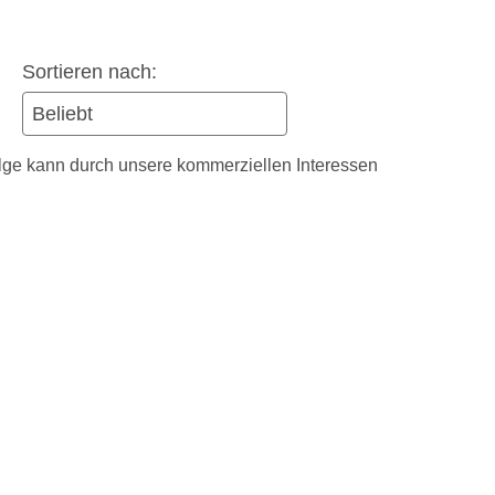
Sortieren nach:
olge kann durch unsere kommerziellen Interessen