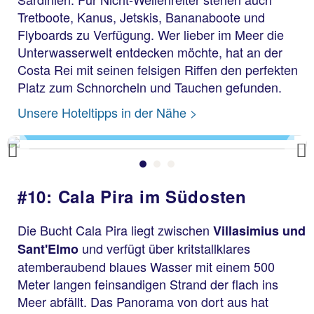
Tretboote, Kanus, Jetskis, Bananaboote und
Flyboards zu Verfügung. Wer lieber im Meer die
Unterwasserwelt entdecken möchte, hat an der
Costa Rei mit seinen felsigen Riffen den perfekten
Platz zum Schnorcheln und Tauchen gefunden.
Costa Rei
Unsere Hoteltipps in der Nähe >
Previous
#10: Cala Pira im Südosten
Die Bucht Cala Pira liegt zwischen
Villasimius und
und verfügt über kritstallklares
Sant'Elmo
atemberaubend blaues Wasser mit einem 500
Meter langen feinsandigen Strand der flach ins
Meer abfällt. Das Panorama von dort aus hat