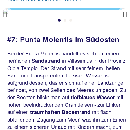
Previous
#7: Punta Molentis im Südosten
Bei der Punta Molentis handelt es sich um einen
herrlichen
in Villasimius in der Provinz
Sandstrand
Olbia Tempio. Der Strand mit sehr feinem, hellen
Sand und transparentem türkisen Wasser ist
aufgrund dessen, das er sich auf einer Landzunge
befindet, von zwei Seiten des Meeres umgeben. Zu
der Rechten blickt man auf
mit
tiefblaues Wasser
hohen beeindruckenden Granitfelsen - zur Linken
auf einen
mit flach
traumhaften Badestrand
abfallendem Zugang zum Meer, was ihn zum Einen
zu einem sicheren Urlaub mit Kindern macht, zum