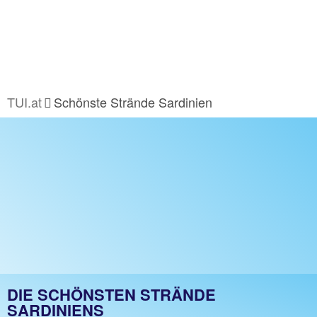
TUI.at
Schönste Strände Sardinien
DIE SCHÖNSTEN STRÄNDE
SARDINIENS