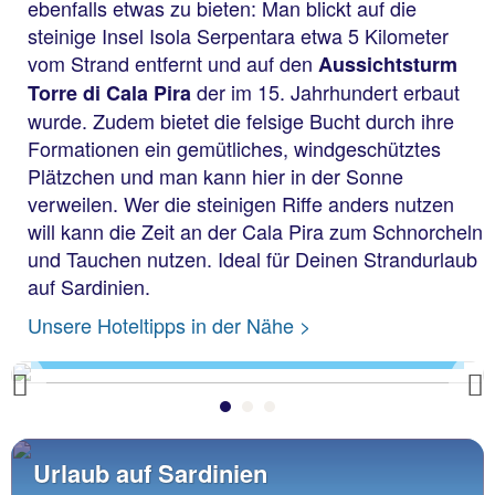
ebenfalls etwas zu bieten: Man blickt auf die
steinige Insel Isola Serpentara etwa 5 Kilometer
vom Strand entfernt und auf den
Aussichtsturm
der im 15. Jahrhundert erbaut
Torre di Cala Pira
wurde. Zudem bietet die felsige Bucht durch ihre
Formationen ein gemütliches, windgeschütztes
Plätzchen und man kann hier in der Sonne
verweilen. Wer die steinigen Riffe anders nutzen
will kann die Zeit an der Cala Pira zum Schnorcheln
und Tauchen nutzen. Ideal für Deinen Strandurlaub
auf Sardinien.
Cala Pira
Unsere Hoteltipps in der Nähe >
Previous
Urlaub auf Sardinien