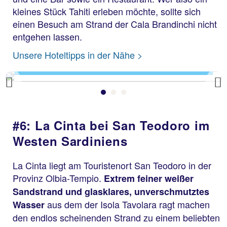
kleines Stück Tahiti erleben möchte, sollte sich
einen Besuch am Strand der Cala Brandinchi nicht
entgehen lassen.
Cala Brandinchi
Unsere Hoteltipps in der Nähe >
Previous
#6: La Cinta bei San Teodoro im
Westen Sardiniens
La Cinta liegt am Touristenort San Teodoro in der
Provinz Olbia-Tempio.
Extrem feiner weißer
Sandstrand und glasklares, unverschmutztes
aus dem der Isola Tavolara ragt machen
Wasser
den endlos scheinenden Strand zu einem beliebten