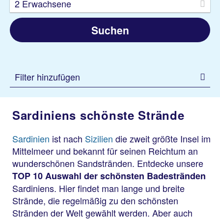
2 Erwachsene
Suchen
Filter hinzufügen
Sardiniens schönste Strände
Sardinien
ist nach
Sizilien
die zweit größte Insel im
Mittelmeer und bekannt für seinen Reichtum an
wunderschönen Sandstränden. Entdecke unsere
TOP 10 Auswahl der schönsten Badestränden
Sardiniens. Hier findet man lange und breite
Strände, die regelmäßig zu den schönsten
Stränden der Welt gewählt werden. Aber auch