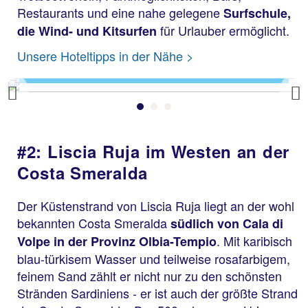
Restaurants und eine nahe gelegene
Surfschule,
für Urlauber ermöglicht.
die Wind- und Kitsurfen
La Pelosa
Unsere Hoteltipps in der Nähe >
Previous
#2: Liscia Ruja im Westen an der
Costa Smeralda
Der Küstenstrand von Liscia Ruja liegt an der wohl
bekannten Costa Smeralda
südlich von Cala di
. Mit karibisch
Volpe in der Provinz Olbia-Tempio
blau-türkisem Wasser und teilweise rosafarbigem,
feinem Sand zählt er nicht nur zu den schönsten
Stränden Sardiniens - er ist auch der größte Strand