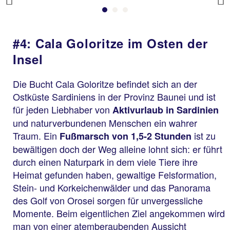
Previous
#4: Cala Goloritze im Osten der
Insel
Die Bucht Cala Goloritze befindet sich an der
Ostküste Sardiniens in der Provinz Baunei und ist
für jeden Liebhaber von
Aktivurlaub in Sardinien
und naturverbundenen Menschen ein wahrer
Traum. Ein
ist zu
Fußmarsch von 1,5-2 Stunden
bewältigen doch der Weg alleine lohnt sich: er führt
durch einen Naturpark in dem viele Tiere ihre
Heimat gefunden haben, gewaltige Felsformation,
Stein- und Korkeichenwälder und das Panorama
des Golf von Orosei sorgen für unvergessliche
Momente. Beim eigentlichen Ziel angekommen wird
man von einer atemberaubenden Aussicht