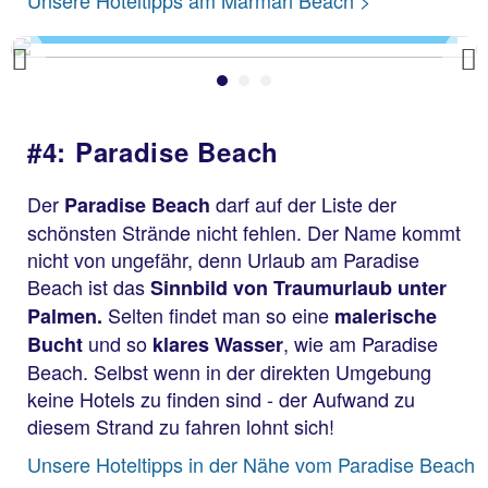
Marmari Beach
Previous
#4: Paradise Beach
Der
darf auf der Liste der
Paradise Beach
schönsten Strände nicht fehlen. Der Name kommt
nicht von ungefähr, denn Urlaub am Paradise
Beach ist das
Sinnbild von Traumurlaub unter
Selten findet man so eine
Palmen.
malerische
und so
, wie am Paradise
Bucht
klares Wasser
Beach. Selbst wenn in der direkten Umgebung
keine Hotels zu finden sind - der Aufwand zu
diesem Strand zu fahren lohnt sich!
Unsere Hoteltipps in der Nähe vom Paradise Beach