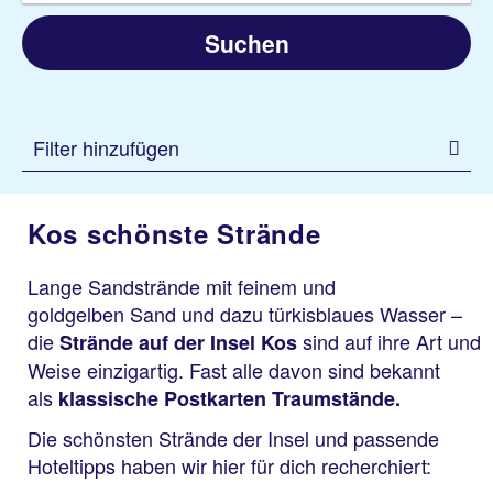
Suchen
Filter hinzufügen
Kos schönste Strände
Lange Sandstrände mit feinem und
goldgelben Sand und dazu türkisblaues Wasser –
die
sind auf ihre Art und
Strände auf der Insel Kos
Weise einzigartig. Fast alle davon sind bekannt
als
klassische Postkarten Traumstände.
Die schönsten Strände der Insel und passende
Hoteltipps haben wir hier für dich recherchiert: