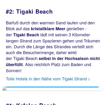
#2: Tigaki Beach
Barfuß durch den warmen Sand laufen und den
Blick auf das
genießen -
kristallklare Meer
der
lädt mit seinen 3 Kilometer
Tigaki Beach
langen Strand zum Spazieren gehen und Träumen
ein. Durch die Länge des Strandes verteilt sich
auch die Besuchermenge, daher wirkt
der Tigaki Beach
selbst in der Hochsaison nicht
. Also reichlich Platz zum Baden und
überfüllt
Sonnen!
Tigaki Beach
Tolle Hotels in den Nähe vom Tigaki Strand >