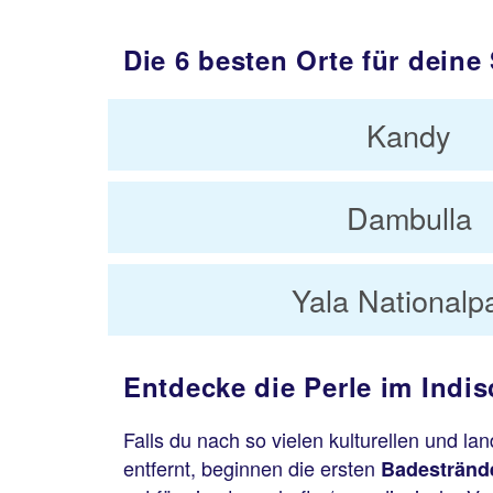
Die 6 besten Orte für deine
Kandy
Dambulla
Yala Nationalp
Entdecke die Perle im Indi
Falls du nach so vielen kulturellen und l
entfernt, beginnen die ersten
Badestränd