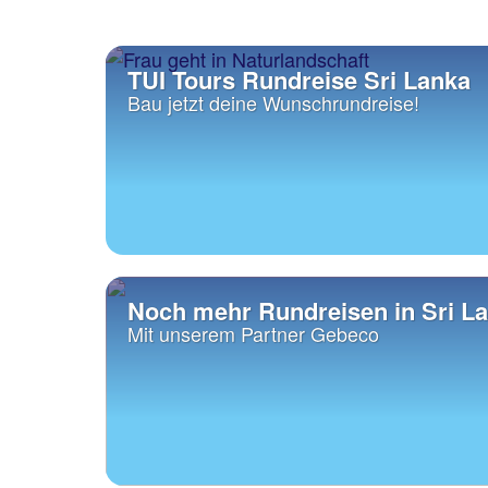
TUI Tours Rundreise Sri Lanka
Bau jetzt deine Wunschrundreise!
Noch mehr Rundreisen in Sri L
Mit unserem Partner Gebeco