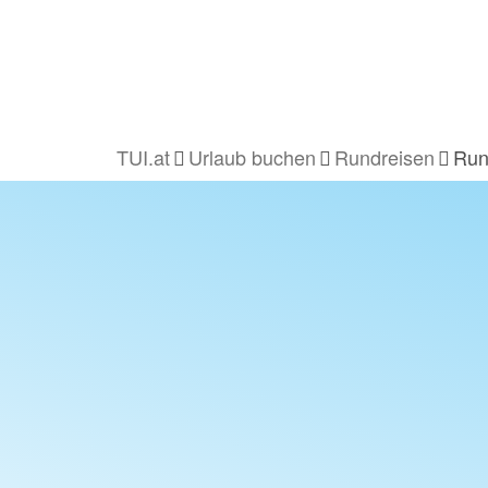
TUI.at
Urlaub buchen
Rundreisen
Run