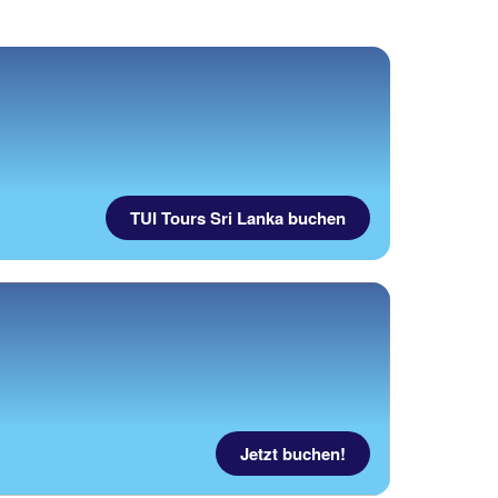
TUI Tours Sri Lanka buchen
Jetzt buchen!