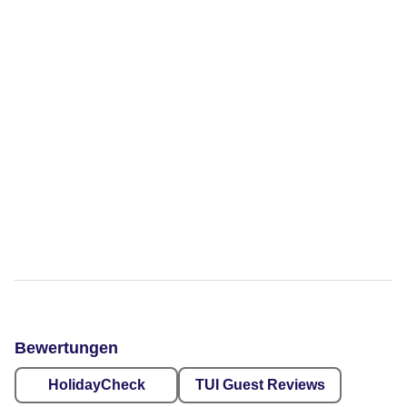
Bewertungen
HolidayCheck
TUI Guest Reviews