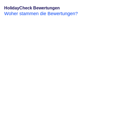
HolidayCheck Bewertungen
Woher stammen die Bewertungen?