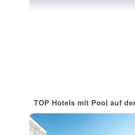
TOP Hotels mit Pool auf de