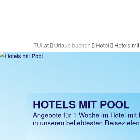
TUI.at
Urlaub buchen
Hotel
Hotels mit
HOTELS MIT POOL
Angebote für 1 Woche im Hotel mit 
in unseren beliebtesten Reisezielen