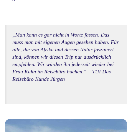
„Man kann es gar nicht in Worte fassen. Das
muss man mit eigenen Augen gesehen haben. Für
alle, die von Afrika und dessen Natur fasziniert
sind, können wir diesen Trip nur ausdrücklich
empfehlen. Wir würden ihn jederzeit wieder bei
Frau Kuhn im Reisebüro buchen.“ – TUI Das
Reisebüro Kunde Jürgen