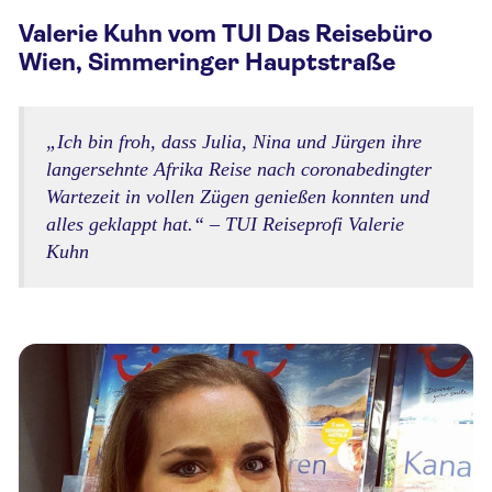
Valerie Kuhn vom TUI Das Reisebüro
Wien, Simmeringer Hauptstraße
„
Ich bin froh, dass Julia, Nina und Jürgen ihre
langersehnte Afrika Reise nach coronabedingter
Wartezeit in vollen Zügen genießen konnten und
alles geklappt hat.
“ – TUI Reiseprofi Valerie
Kuhn