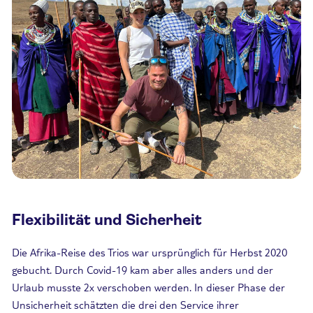
Flexibilität und Sicherheit
Die Afrika-Reise des Trios war ursprünglich für Herbst 2020
gebucht. Durch Covid-19 kam aber alles anders und der
Urlaub musste 2x verschoben werden. In dieser Phase der
Unsicherheit schätzten die drei den Service ihrer