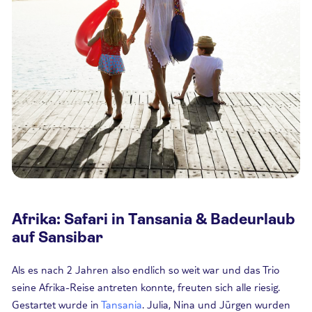
Afrika: Safari in Tansania & Badeurlaub
auf Sansibar
Als es nach 2 Jahren also endlich so weit war und das Trio
seine Afrika-Reise antreten konnte, freuten sich alle riesig.
Gestartet wurde in
Tansania
. Julia, Nina und Jürgen wurden