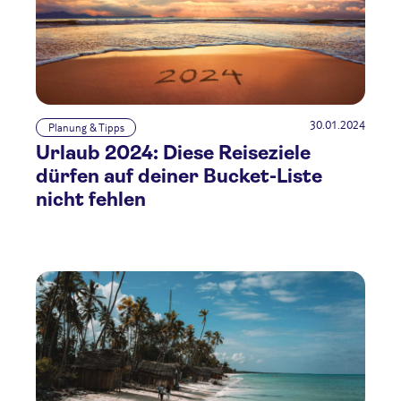
30.01.2024
Planung & Tipps
Urlaub 2024: Diese Reiseziele
dürfen auf deiner Bucket-Liste
nicht fehlen