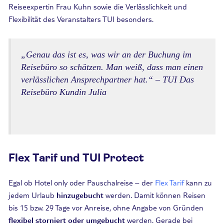
Reiseexpertin Frau Kuhn sowie die Verlässlichkeit und
Flexibilität des Veranstalters TUI besonders.
„Genau das ist es, was wir an der Buchung im
Reisebüro so schätzen. Man weiß, dass man einen
verlässlichen Ansprechpartner hat.“ – TUI Das
Reisebüro Kundin Julia
Flex Tarif und TUI Protect
Egal ob Hotel only oder Pauschalreise – der
Flex Tarif
kann zu
jedem Urlaub
hinzugebucht
werden. Damit können Reisen
bis 15 bzw. 29 Tage vor Anreise, ohne Angabe von Gründen
flexibel storniert
oder umgebucht
werden. Gerade bei