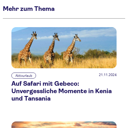
Mehr zum Thema
21.11.2024
Aktivurlaub
Auf Safari mit Gebeco:
Unvergessliche Momente in Kenia
und Tansania