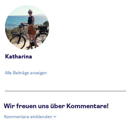
Katharina
Alle Beiträge anzeigen
Wir freuen uns über Kommentare!
Kommentare einblenden