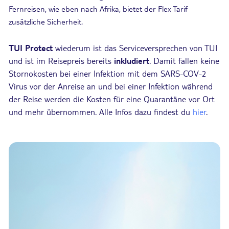
Fernreisen, wie eben nach Afrika, bietet der Flex Tarif
zusätzliche Sicherheit.
TUI Protect
wiederum ist das Serviceversprechen von TUI
und ist im Reisepreis bereits
inkludiert
. Damit fallen keine
Stornokosten bei einer Infektion mit dem SARS-COV-2
Virus vor der Anreise an und bei einer Infektion während
der Reise werden die Kosten für eine Quarantäne vor Ort
und mehr übernommen. Alle Infos dazu findest du
hier
.