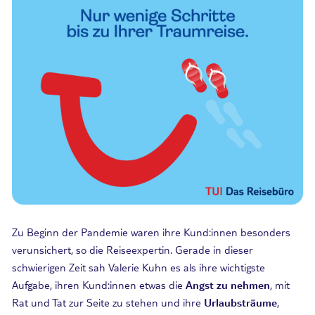
Zu Beginn der Pandemie waren ihre Kund:innen besonders
verunsichert, so die Reiseexpertin. Gerade in dieser
schwierigen Zeit sah Valerie Kuhn es als ihre wichtigste
Aufgabe, ihren Kund:innen etwas die
Angst zu nehmen
, mit
Rat und Tat zur Seite zu stehen und ihre
Urlaubsträume
,