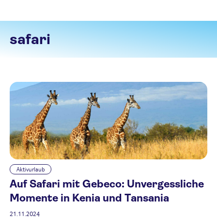
safari
Aktivurlaub
Auf Safari mit Gebeco: Unvergessliche
Momente in Kenia und Tansania
21.11.2024