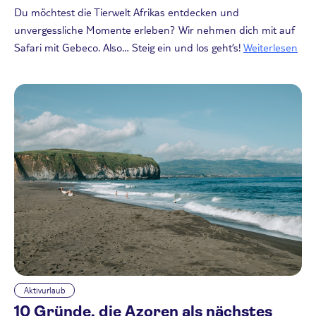
Du möchtest die Tierwelt Afrikas entdecken und
unvergessliche Momente erleben? Wir nehmen dich mit auf
Safari mit Gebeco. Also… Steig ein und los geht’s!
Weiterlesen
Aktivurlaub
10 Gründe, die Azoren als nächstes