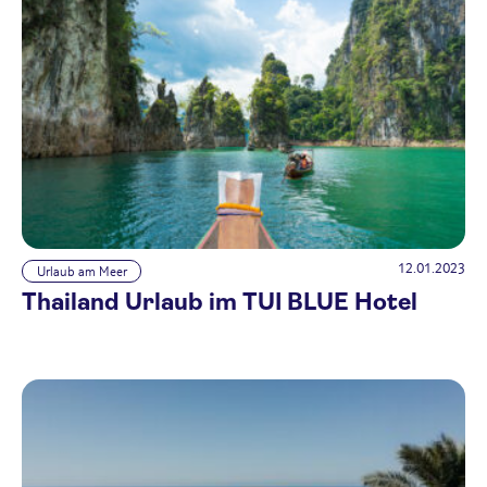
12.01.2023
Urlaub am Meer
Thailand Urlaub im TUI BLUE Hotel