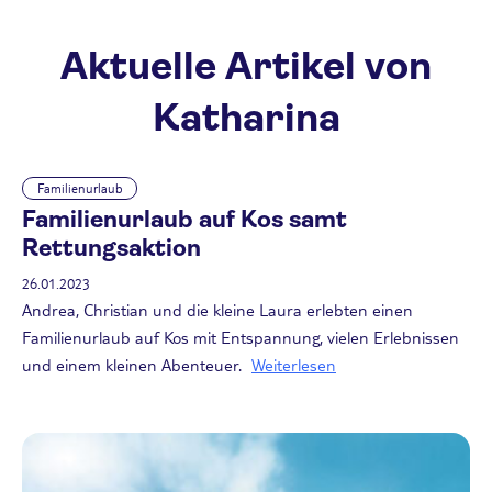
Aktuelle Artikel von
Katharina
Familienurlaub
Familienurlaub auf Kos samt
Rettungsaktion
26.01.2023
Andrea, Christian und die kleine Laura erlebten einen
Familienurlaub auf Kos mit Entspannung, vielen Erlebnissen
und einem kleinen Abenteuer.
Weiterlesen