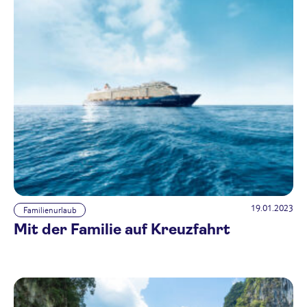
19.01.2023
Familienurlaub
Mit der Familie auf Kreuzfahrt