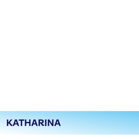
KATHARINA