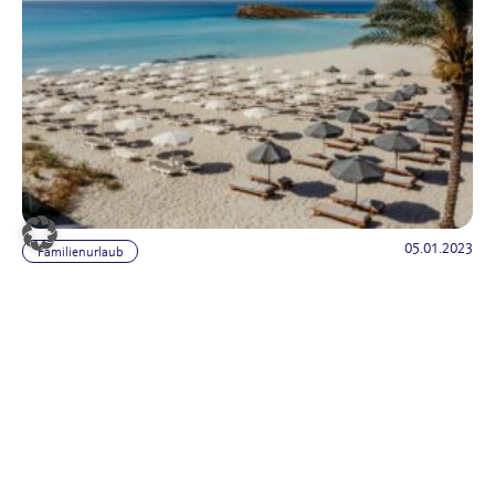
05.01.2023
Familienurlaub
Familienurlaub auf Zypern