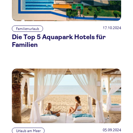
17.10.2024
Familienurlaub
Die Top 5 Aquapark Hotels für
Familien
05.09.2024
Urlaub am Meer