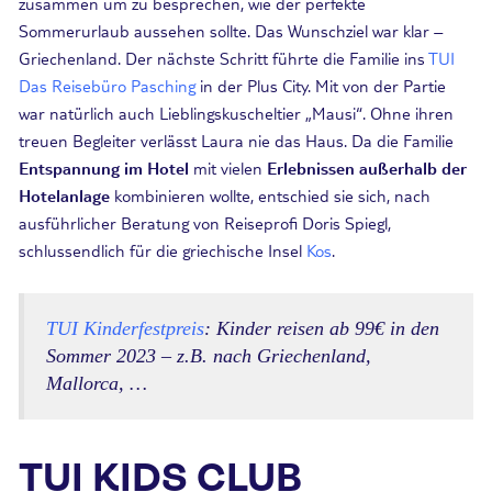
zusammen um zu besprechen, wie der perfekte
Sommerurlaub aussehen sollte. Das Wunschziel war klar –
Griechenland. Der nächste Schritt führte die Familie ins
TUI
Das Reisebüro Pasching
in der Plus City. Mit von der Partie
war natürlich auch Lieblingskuscheltier „Mausi“. Ohne ihren
treuen Begleiter verlässt Laura nie das Haus. Da die Familie
Entspannung im Hotel
mit vielen
Erlebnissen außerhalb der
Hotelanlage
kombinieren wollte, entschied sie sich, nach
ausführlicher Beratung von Reiseprofi Doris Spiegl,
schlussendlich für die griechische Insel
Kos
.
TUI Kinderfestpreis
: Kinder reisen ab 99€ in den
Sommer 2023 – z.B. nach Griechenland,
Mallorca, …
TUI KIDS CLUB