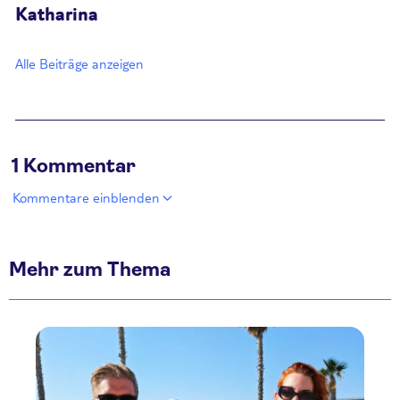
Katharina
Alle Beiträge anzeigen
1 Kommentar
Kommentare einblenden
Mehr zum Thema