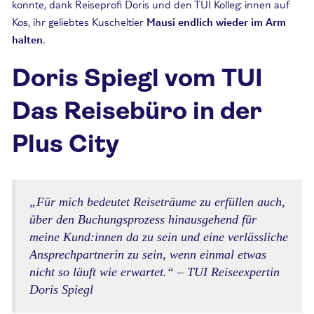
konnte, dank Reiseprofi Doris und den TUI Kolleg: innen auf
Kos, ihr geliebtes Kuscheltier
Mausi endlich wieder im Arm
halten
.
Doris Spiegl vom TUI
Das Reisebüro in der
Plus City
„
Für mich bedeutet Reiseträume zu erfüllen auch,
über den Buchungsprozess hinausgehend für
meine Kund:innen da zu sein und eine verlässliche
Ansprechpartnerin zu sein, wenn einmal etwas
nicht so läuft wie erwartet.
“ – TUI Reiseexpertin
Doris Spiegl