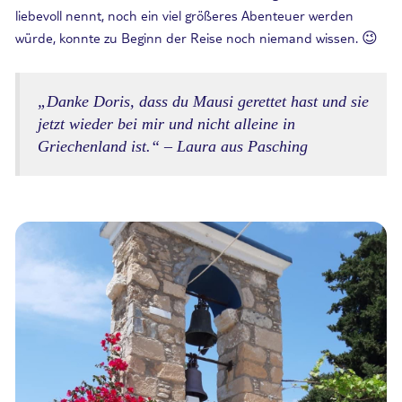
liebevoll nennt, noch ein viel größeres Abenteuer werden
würde, konnte zu Beginn der Reise noch niemand wissen. 😉
„Danke Doris, dass du Mausi gerettet hast und sie
jetzt wieder bei mir und nicht alleine in
Griechenland ist.“ – Laura aus Pasching