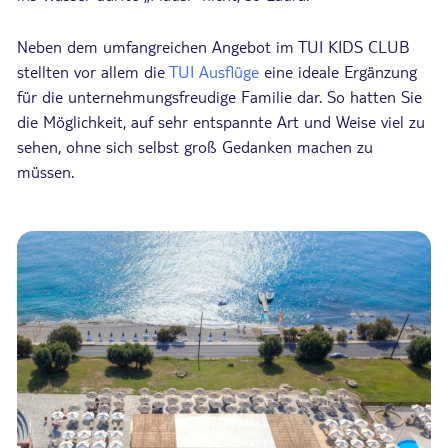
Neben dem umfangreichen Angebot im TUI KIDS CLUB
stellten vor allem die
TUI Ausflüge
eine ideale Ergänzung
für die unternehmungsfreudige Familie dar. So hatten Sie
die Möglichkeit, auf sehr entspannte Art und Weise viel zu
sehen, ohne sich selbst groß Gedanken machen zu
müssen.