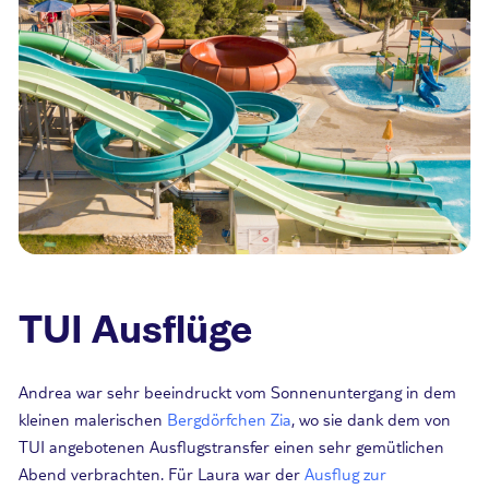
TUI Ausflüge
Andrea war sehr beeindruckt vom Sonnenuntergang in dem
kleinen malerischen
Bergdörfchen Zia
, wo sie dank dem von
TUI angebotenen Ausflugstransfer einen sehr gemütlichen
Abend verbrachten. Für Laura war der
Ausflug zur