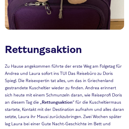
Rettungsaktion
Zu Hause angekommen führte der erste Weg am Folgetag für
Andrea und Laura sofort ins TUI Das Reisebüro zu Doris
Spiegl. Die Reisexpertin tat alles, um das in Griechenland
gestrandete Kuscheltier wieder zu finden. Andrea erinnert
sich heute mit einem Schmunzeln daran, wie Reiseprofi Doris
an diesem Tag die „
Rettungsaktion
“ für die Kuscheltiermaus
startete, Kontakt mit der Destination aufnahm und alles daran
setzte, Laura ihr Mausi zurückzubringen. Zwei Wochen später
lag Laura bei einer Gute Nacht-Geschichte im Bett und