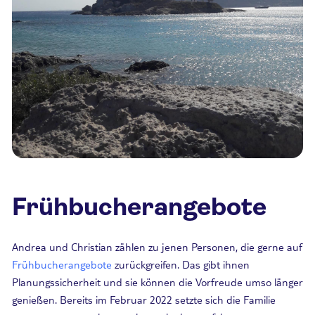
Frühbucherangebote
Andrea und Christian zählen zu jenen Personen, die gerne auf
Frühbucherangebote
zurückgreifen. Das gibt ihnen
Planungssicherheit und sie können die Vorfreude umso länger
genießen. Bereits im Februar 2022 setzte sich die Familie