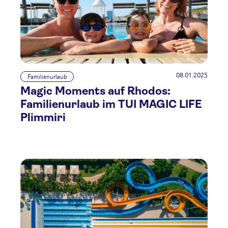
08.01.2025
Familienurlaub
Magic Moments auf Rhodos:
Familienurlaub im TUI MAGIC LIFE
Plimmiri