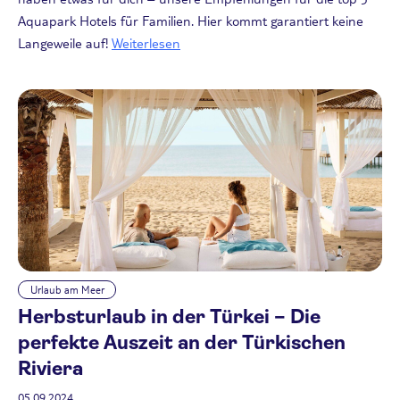
Aquapark Hotels für Familien. Hier kommt garantiert keine
Langeweile auf!
Weiterlesen
Urlaub am Meer
Herbsturlaub in der Türkei – Die
perfekte Auszeit an der Türkischen
Riviera
05.09.2024