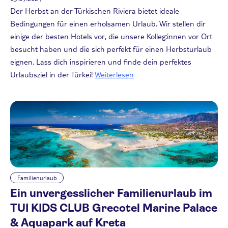
Der Herbst an der Türkischen Riviera bietet ideale
Bedingungen für einen erholsamen Urlaub. Wir stellen dir
einige der besten Hotels vor, die unsere Kolleg:innen vor Ort
besucht haben und die sich perfekt für einen Herbsturlaub
eignen. Lass dich inspirieren und finde dein perfektes
Urlaubsziel in der Türkei!
Weiterlesen
Familienurlaub
Ein unvergesslicher Familienurlaub im
TUI KIDS CLUB Grecotel Marine Palace
& Aquapark auf Kreta