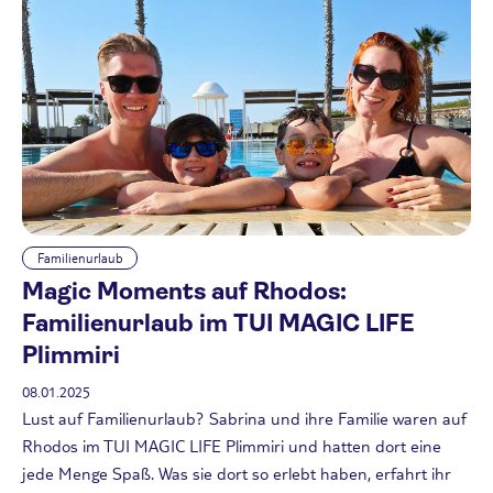
Familienurlaub
Magic Moments auf Rhodos:
Familienurlaub im TUI MAGIC LIFE
Plimmiri
08.01.2025
Lust auf Familienurlaub? Sabrina und ihre Familie waren auf
Rhodos im TUI MAGIC LIFE Plimmiri und hatten dort eine
jede Menge Spaß. Was sie dort so erlebt haben, erfahrt ihr