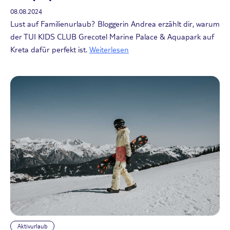
08.08.2024
Lust auf Familienurlaub? Bloggerin Andrea erzählt dir, warum
der TUI KIDS CLUB Grecotel Marine Palace & Aquapark auf
Kreta dafür perfekt ist.
Weiterlesen
Aktivurlaub