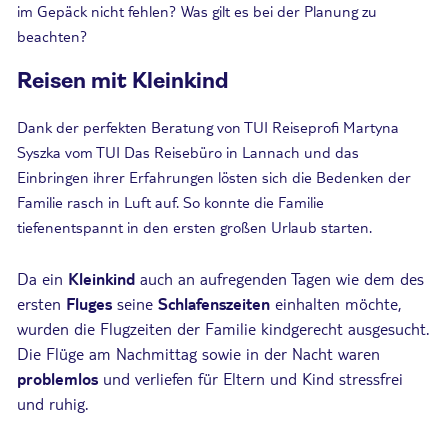
im Gepäck nicht fehlen? Was gilt es bei der Planung zu
beachten?
Reisen mit Kleinkind
Dank der perfekten Beratung von TUI Reiseprofi Martyna
Syszka vom TUI Das Reisebüro in Lannach und das
Einbringen ihrer Erfahrungen lösten sich die Bedenken der
Familie rasch in Luft auf. So konnte die Familie
tiefenentspannt in den ersten großen Urlaub starten.
Da ein
Kleinkind
auch an aufregenden Tagen wie dem des
ersten
Fluges
seine
Schlafenszeiten
einhalten möchte,
wurden die Flugzeiten der Familie kindgerecht ausgesucht.
Die Flüge am Nachmittag sowie in der Nacht waren
problemlos
und verliefen für Eltern und Kind stressfrei
und ruhig.