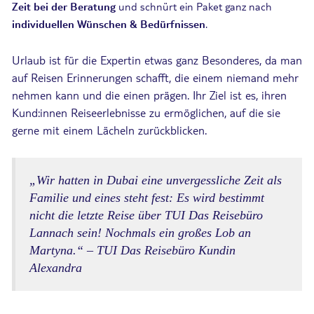
Zeit bei der Beratung
und schnürt ein Paket ganz nach
individuellen Wünschen & Bedürfnissen
.
Urlaub ist für die Expertin etwas ganz Besonderes, da man
auf Reisen Erinnerungen schafft, die einem niemand mehr
nehmen kann und die einen prägen. Ihr Ziel ist es, ihren
Kund:innen Reiseerlebnisse zu ermöglichen, auf die sie
gerne mit einem Lächeln zurückblicken.
„Wir hatten in Dubai eine unvergessliche Zeit als
Familie und eines steht fest: Es wird bestimmt
nicht die letzte Reise über TUI Das Reisebüro
Lannach sein! Nochmals ein großes Lob an
Martyna.“ – TUI Das Reisebüro Kundin
Alexandra