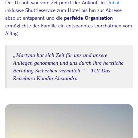
Der Urlaub war vom Zeitpunkt der Ankunft in
Dubai
inklusive Shuttleservice zum Hotel bis hin zur Abreise
absolut entspannt und die
perfekte Organisation
ermöglichte der Familie ein entspanntes Durchatmen vom
Alltag.
„Martyna hat sich Zeit für uns und unsere
Anliegen genommen und uns durch ihre herzliche
Beratung Sicherheit vermittelt.“ – TUI Das
Reisebüro Kundin Alexandra