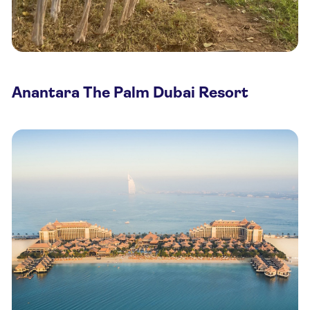
Anantara The Palm Dubai Resort