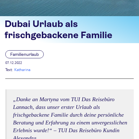
Dubai Urlaub als
frischgebackene Familie
Familienurlaub
07.12.2022
Text:
Katharina
„Danke an Martyna vom TUI Das Reisebüro
Lannach, dass unser erster Urlaub als
frischgebackene Familie durch deine persönliche
Beratung und Erfahrung zu einem unvergesslichen
Erlebnis wurde!“ – TUI Das Reisebüro Kundin
Alexandra