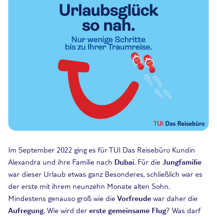
Im September 2022 ging es für TUI Das Reisebüro Kundin
Alexandra und ihre Familie nach
Dubai
. Für die
Jungfamilie
war dieser Urlaub etwas ganz Besonderes, schließlich war es
der erste mit ihrem neunzehn Monate alten Sohn.
Mindestens genauso groß wie die
Vorfreude
war daher die
Aufregung
. Wie wird der
erste gemeinsame Flug
? Was darf