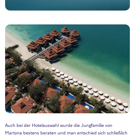
Auch bei der Hotelauswahl wurde die Jungfamilie von
Martyna bestens beraten und man entschied sich schließlich