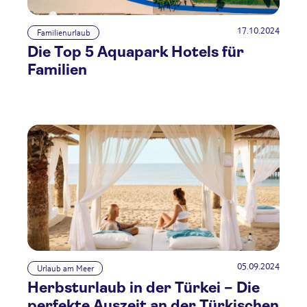
17.10.2024
Familienurlaub
Die Top 5 Aquapark Hotels für
Familien
05.09.2024
Urlaub am Meer
Herbsturlaub in der Türkei – Die
perfekte Auszeit an der Türkischen