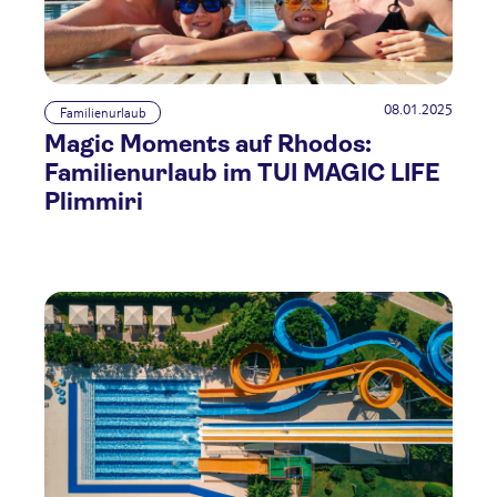
08.01.2025
Familienurlaub
Magic Moments auf Rhodos:
Familienurlaub im TUI MAGIC LIFE
Plimmiri