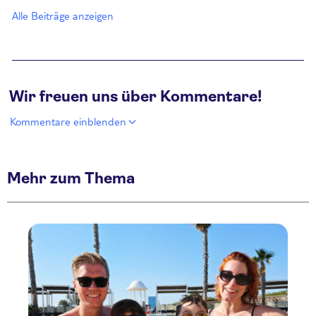
Alle Beiträge anzeigen
Wir freuen uns über Kommentare!
Kommentare einblenden
Mehr zum Thema