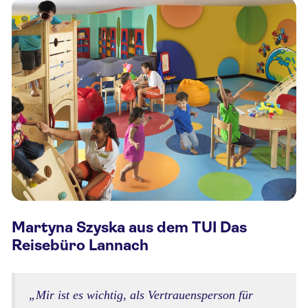
Martyna Szyska aus dem TUI Das
Reisebüro Lannach
„Mir ist es wichtig, als Vertrauensperson für