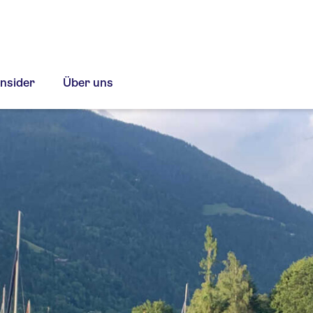
Insider
Über uns