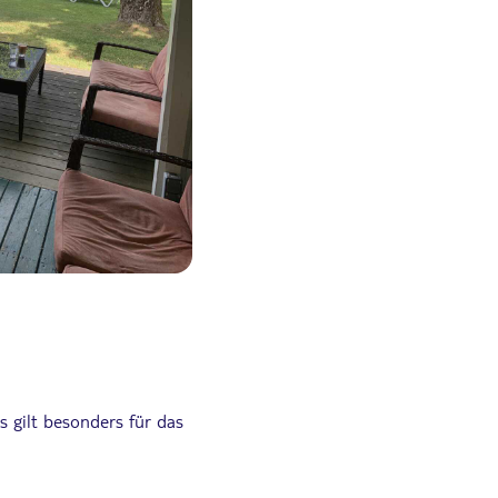
 gilt besonders für das