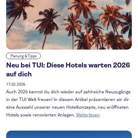
Planung & Tipps
Neu bei TUI: Diese Hotels warten 2026
auf dich
17.02.2026
Auch 2026 kannst du dich wieder auf zahlreiche Neuzugänge
in der TUI Welt freuen! In diesem Artikel präsentieren wir dir
eine Auswahl unserer neuen Hotelkonzepte, neu eröffneten
Hotels sowie renovierten Anlagen.
Weiterlesen