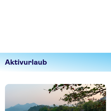
Aktivurlaub