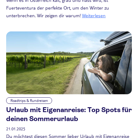
Fuerteventura der perfekte Ort, um den Winter zu
unterbrechen. Wir zeigen dir warum!
Weiterlesen
Roadtrips & Rundreisen
Urlaub mit Eigenanreise: Top Spots für
deinen Sommerurlaub
21.01.2025
Du möchtest diesen Sommer lieber Urlaub mit Eigenanreise