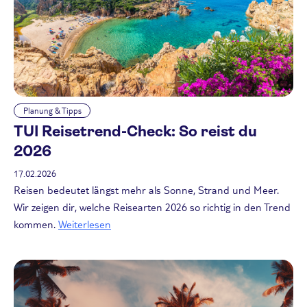
Planung & Tipps
TUI Reisetrend-Check: So reist du
2026
17.02.2026
Reisen bedeutet längst mehr als Sonne, Strand und Meer.
Wir zeigen dir, welche Reisearten 2026 so richtig in den Trend
kommen.
Weiterlesen