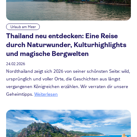
Urlaub am Meer
Thailand neu entdecken: Eine Reise
durch Naturwunder, Kulturhighlights
und magische Bergwelten
24.02.2026
Nordthailand zeigt sich 2026 von seiner schönsten Seite: wild,
ursprünglich und voller Orte, die Geschichten aus längst
vergangenen Königreichen erzählen. Wir verraten dir unsere
Geheimtipps.
Weiterlesen