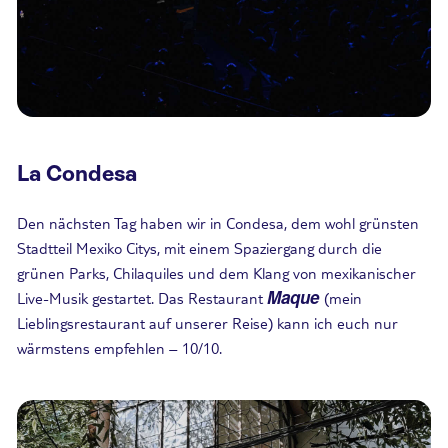
La Condesa
Den nächsten Tag haben wir in Condesa, dem wohl grünsten
Stadtteil Mexiko Citys, mit einem Spaziergang durch die
grünen Parks, Chilaquiles und dem Klang von mexikanischer
Maque
Live-Musik gestartet. Das Restaurant
(mein
Lieblingsrestaurant auf unserer Reise) kann ich euch nur
wärmstens empfehlen – 10/10.