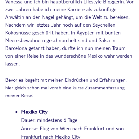
Vanessa und ich bin hauptberuflich Lifestyle Bloggerin. Vor
zwei Jahren habe ich meine Karriere als zukünftige
Anwältin an den Nagel gehängt, um die Welt zu bereisen.
Nachdem wir letztes Jahr noch auf den Seychellen
Kokosnüsse geschlürft haben, in Ägypten mit bunten
Meeresbewohnern geschnorchelt sind und Salsa in
Barcelona getanzt haben, durfte ich nun meinen Traum
von einer Reise in das wunderschöne Mexiko wahr werden
lassen.
Bevor es losgeht mit meinen Eindrücken und Erfahrungen,
hier gleich schon mal vorab eine kurze Zusammenfassung
meiner Reise:
Mexiko City
Dauer: mindestens 6 Tage
Anreise: Flug von Wien nach Frankfurt und von
Frankfurt nach Mexiko City