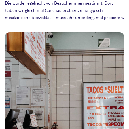
Die wurde regelrecht von BesucherInnen gestürmt. Dort
haben wir gleich mal Conchas probiert, eine typisch
mexikanische Spezialität – müsst ihr unbedingt mal probieren.