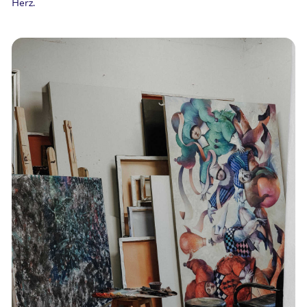
Herz.