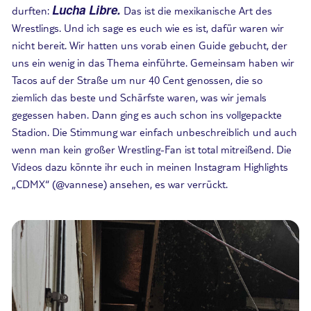
Lucha Libre.
durften:
Das ist die mexikanische Art des
Wrestlings. Und ich sage es euch wie es ist, dafür waren wir
nicht bereit. Wir hatten uns vorab einen Guide gebucht, der
uns ein wenig in das Thema einführte. Gemeinsam haben wir
Tacos auf der Straße um nur 40 Cent genossen, die so
ziemlich das beste und Schärfste waren, was wir jemals
gegessen haben. Dann ging es auch schon ins vollgepackte
Stadion. Die Stimmung war einfach unbeschreiblich und auch
wenn man kein großer Wrestling-Fan ist total mitreißend. Die
Videos dazu könnte ihr euch in meinen Instagram Highlights
„CDMX“ (@vannese) ansehen, es war verrückt.