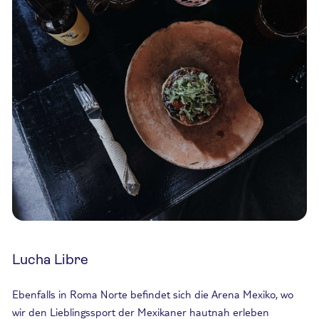
Lucha Libre
Ebenfalls in Roma Norte befindet sich die Arena Mexiko, wo
wir den Lieblingssport der Mexikaner hautnah erleben