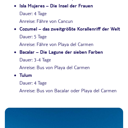
Isla Mujeres – Die Insel der Frauen
Dauer: 4 Tage
Anreise: Fähre von Cancun
Cozumel – das zweitgrößte Korallenriff der Welt
Dauer: 5 Tage
Anreise: Fähre von Playa del Carmen
Bacalar – Die Lagune der sieben Farben
Dauer: 3-4 Tage
Anreise: Bus von Playa del Carmen
Tulum
Dauer: 4 Tage
Anreise: Bus von Bacalar oder Playa del Carmen