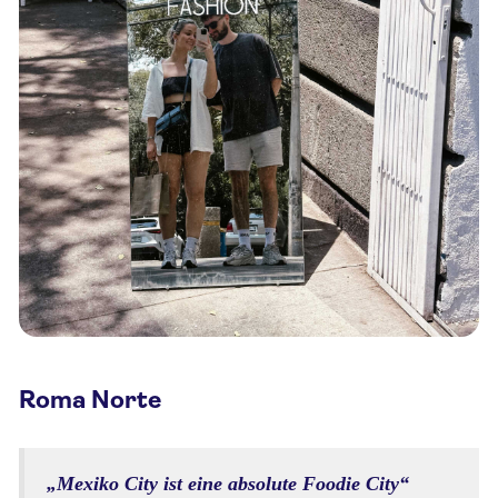
Roma Norte
„Mexiko City ist eine absolute Foodie City“