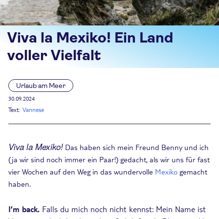
Viva la Mexiko! Ein Land
voller Vielfalt
Urlaub am Meer
30.09.2024
Text:
Vannese
Viva la Mexiko!
Das haben sich mein Freund Benny und ich
(ja wir sind noch immer ein Paar!) gedacht, als wir uns für fast
vier Wochen auf den Weg in das wundervolle
Mexiko
gemacht
haben.
I’m back.
Falls du mich noch nicht kennst: Mein Name ist