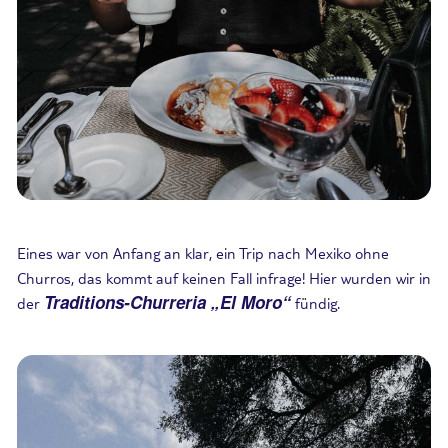
Eines war von Anfang an klar, ein Trip nach Mexiko ohne
Churros, das kommt auf keinen Fall infrage! Hier wurden wir in
Traditions-Churreria „El Moro“
der
fündig.