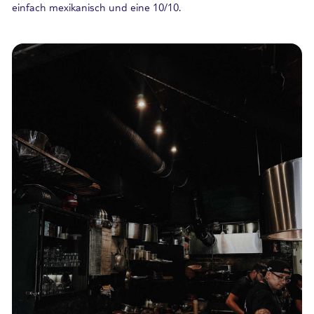
einfach mexikanisch und eine 10/10.