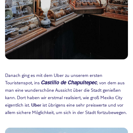
Danach ging es mit dem Uber zu unserem ersten
Castillo de Chapultepec
Touristenspot, ins
, von dem aus
man eine wunderschöne Aussicht über die Stadt genießen
kann. Dort haben wir erstmal realisiert, wie groß Mexiko City
eigentlich ist.
Uber
ist übrigens eine sehr preiswerte und vor
allem sichere Möglichkeit, um sich in der Stadt fortzubewegen.