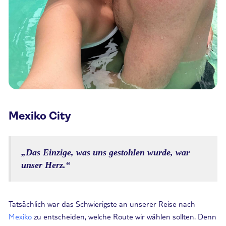
Mexiko City
„Das Einzige, was uns gestohlen wurde, war
unser Herz.“
Tatsächlich war das Schwierigste an unserer Reise nach
Mexiko
zu entscheiden, welche Route wir wählen sollten. Denn