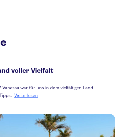
se
nd voller Vielfalt
Vanessa war für uns in dem vielfältigen Land
 Tipps.
Weiterlesen