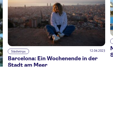
12.04.2023
Städtetrips
Barcelona: Ein Wochenende in der
Stadt am Meer