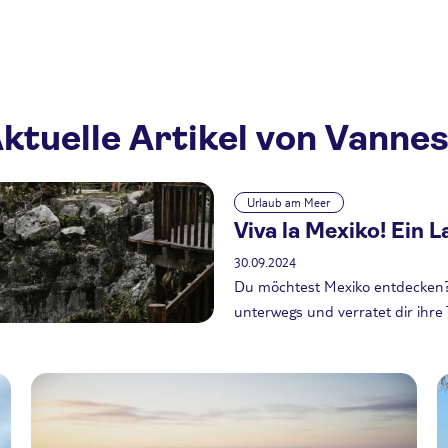
ktuelle Artikel von Vanne
Urlaub am Meer
Viva la Mexiko! Ein La
30.09.2024
Du möchtest Mexiko entdecken? 
unterwegs und verratet dir ihre