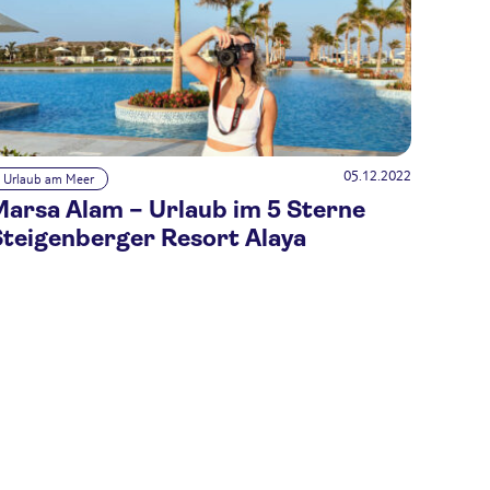
05.12.2022
Urlaub am Meer
Marsa Alam – Urlaub im 5 Sterne
Steigenberger Resort Alaya