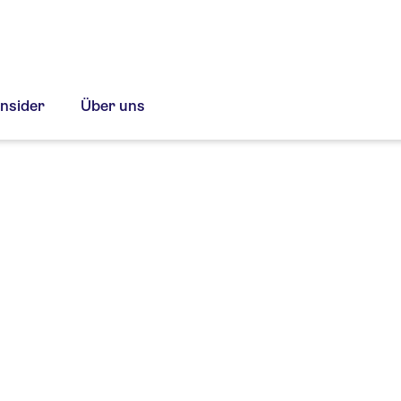
Insider
Über uns