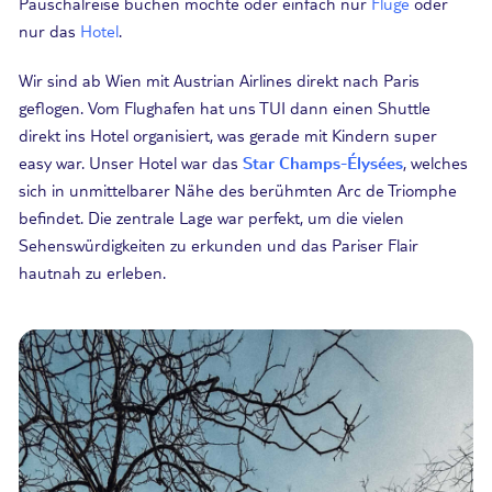
Pauschalreise buchen möchte oder einfach nur
Flüge
oder
nur das
Hotel
.
Wir sind ab Wien mit Austrian Airlines direkt nach Paris
geflogen. Vom Flughafen hat uns TUI dann einen Shuttle
direkt ins Hotel organisiert, was gerade mit Kindern super
easy war. Unser Hotel war das
Star Champs-Élysées
, welches
sich in unmittelbarer Nähe des berühmten Arc de Triomphe
befindet. Die zentrale Lage war perfekt, um die vielen
Sehenswürdigkeiten zu erkunden und das Pariser Flair
hautnah zu erleben.