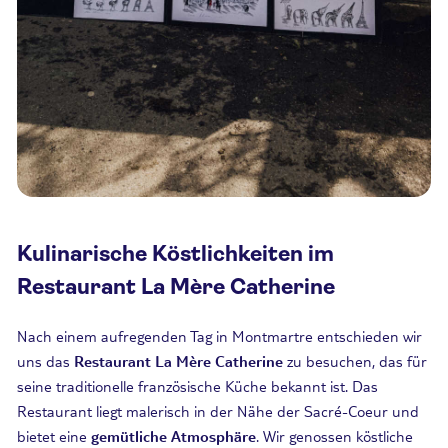
Kulinarische Köstlichkeiten im
Restaurant La Mère Catherine
Nach einem aufregenden Tag in Montmartre entschieden wir
uns das
Restaurant La Mère Catherine
zu besuchen, das für
seine traditionelle französische Küche bekannt ist. Das
Restaurant liegt malerisch in der Nähe der Sacré-Coeur und
bietet eine
gemütliche Atmosphäre
. Wir genossen köstliche