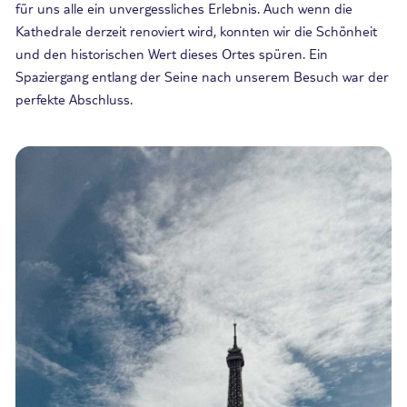
für uns alle ein unvergessliches Erlebnis. Auch wenn die
Kathedrale derzeit renoviert wird, konnten wir die Schönheit
und den historischen Wert dieses Ortes spüren. Ein
Spaziergang entlang der Seine nach unserem Besuch war der
perfekte Abschluss.