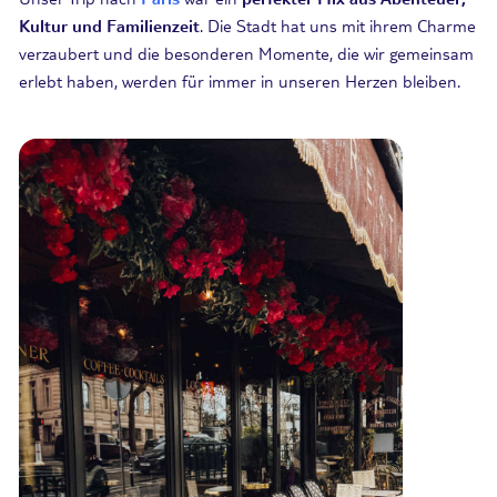
Kultur und Familienzeit
. Die Stadt hat uns mit ihrem Charme
verzaubert und die besonderen Momente, die wir gemeinsam
erlebt haben, werden für immer in unseren Herzen bleiben.