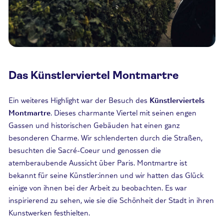
Das Künstlerviertel Montmartre
Ein weiteres Highlight war der Besuch des
Künstlerviertels
Montmartre
. Dieses charmante Viertel mit seinen engen
Gassen und historischen Gebäuden hat einen ganz
besonderen Charme. Wir schlenderten durch die Straßen,
besuchten die Sacré-Coeur und genossen die
atemberaubende Aussicht über Paris. Montmartre ist
bekannt für seine Künstler:innen und wir hatten das Glück
einige von ihnen bei der Arbeit zu beobachten. Es war
inspirierend zu sehen, wie sie die Schönheit der Stadt in ihren
Kunstwerken festhielten.