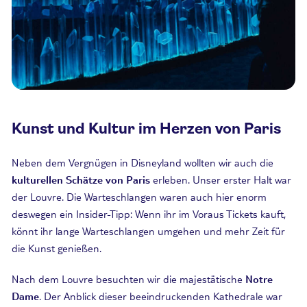
Kunst und Kultur im Herzen von Paris
Neben dem Vergnügen in Disneyland wollten wir auch die
kulturellen Schätze von Paris
erleben. Unser erster Halt war
der Louvre. Die Warteschlangen waren auch hier enorm
deswegen ein Insider-Tipp: Wenn ihr im Voraus Tickets kauft,
könnt ihr lange Warteschlangen umgehen und mehr Zeit für
die Kunst genießen.
Nach dem Louvre besuchten wir die majestätische
Notre
Dame
. Der Anblick dieser beeindruckenden Kathedrale war