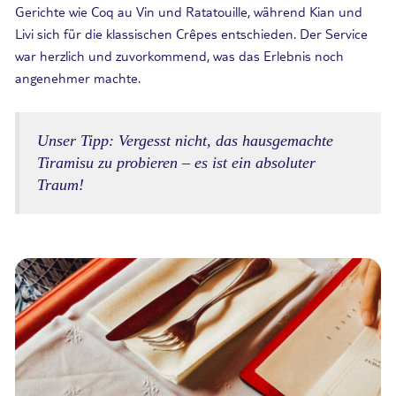
Gerichte wie Coq au Vin und Ratatouille, während Kian und
Livi sich für die klassischen Crêpes entschieden. Der Service
war herzlich und zuvorkommend, was das Erlebnis noch
angenehmer machte.
Unser Tipp: Vergesst nicht, das hausgemachte
Tiramisu zu probieren – es ist ein absoluter
Traum!