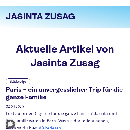
JASINTA ZUSAG
Aktuelle Artikel von
Jasinta Zusag
Städtetrips
Paris – ein unvergesslicher Trip für die
ganze Familie
02.04.2025
Lust auf einen City Trip für die ganze Familie? Jasinta und
ihre Familie waren in Paris. Was sie dort erlebt haben,
erfährst du hier!
Weiterlesen