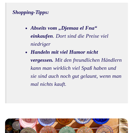
Shopping-Tipps:
Abseits vom „Djemaa el Fna“
einkaufen
. Dort sind die Preise viel
niedriger
Handeln mit viel Humor nicht
vergessen.
Mit den freundlichen Händlern
kann man wirklich viel Spaß haben und
sie sind auch noch gut gelaunt, wenn man
mal nichts kauft.