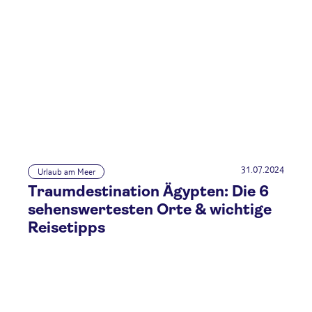
31.07.2024
Urlaub am Meer
Traumdestination Ägypten: Die 6
sehenswertesten Orte & wichtige
Reisetipps