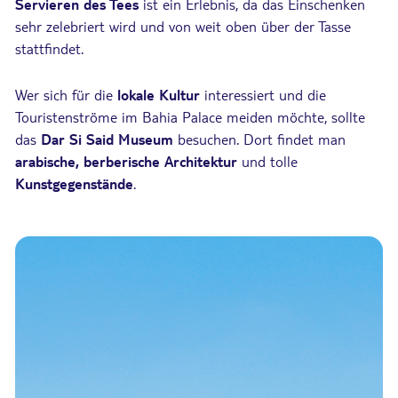
Servieren des Tees
ist ein Erlebnis, da das Einschenken
sehr zelebriert wird und von weit oben über der Tasse
stattfindet.
Wer sich für die
lokale Kultur
interessiert und die
Touristenströme im Bahia Palace meiden möchte, sollte
das
Dar Si Said Museum
besuchen. Dort findet man
arabische, berberische Architektur
und tolle
Kunstgegenstände
.