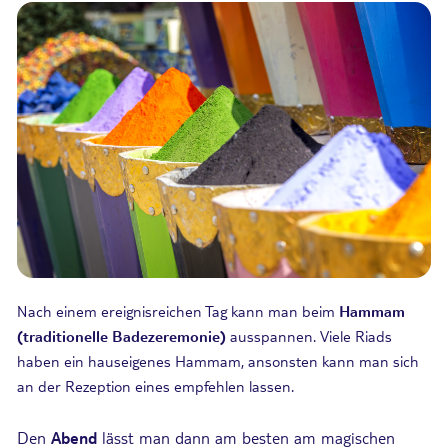
Nach einem ereignisreichen Tag kann man beim
Hammam
(traditionelle Badezeremonie)
ausspannen. Viele Riads
haben ein hauseigenes Hammam, ansonsten kann man sich
an der Rezeption eines empfehlen lassen.
Den
Abend
lässt man dann am besten am magischen