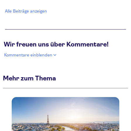
Alle Beiträge anzeigen
Wir freuen uns über Kommentare!
Kommentare einblenden
Mehr zum Thema