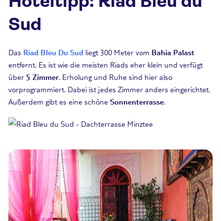
Hoteltipp: Riad Bleu du
Sud
Das
Riad Bleu Du Sud
liegt 300 Meter vom
Bahia Palast
entfernt. Es ist wie die meisten Riads eher klein und verfügt
über
5 Zimmer
. Erholung und Ruhe sind hier also
vorprogrammiert. Dabei ist jedes Zimmer anders eingerichtet.
Außerdem gibt es eine schöne
Sonnenterrasse
.