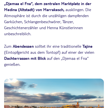
„Djemaa el Fna“, dem zentralen Marktplatz in der
Medina (Altstadt) von Marrakesch,
ausklingen. Die
Atmosphäre ist durch die unzähligen dampfenden
Garküchen, Schlangenbeschwörer, Tänzer,
Geschichtenerzähler und Henna Künstlerinnen
unbeschreiblich.
Zum
Abendessen
solltet ihr eine traditionelle
Tajine
(Eintopfgericht aus dem Tontopf) auf einer der vielen
Dachterrassen mit Blick
auf den „Djemaa el Fna“
genießen.