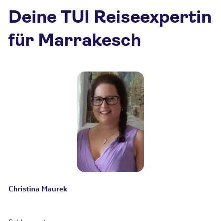
Deine TUI Reiseexpertin
für Marrakesch
Christina Maurek