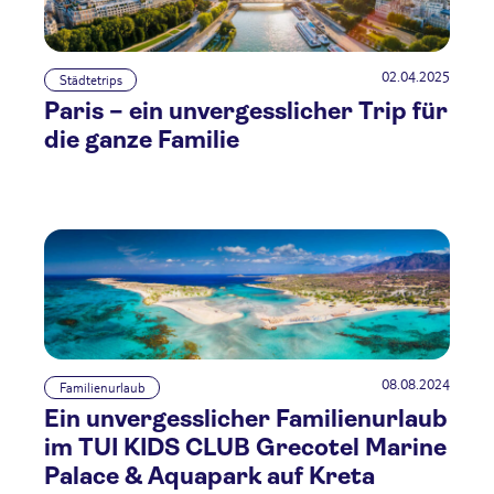
02.04.2025
Städtetrips
Paris – ein unvergesslicher Trip für
die ganze Familie
08.08.2024
Familienurlaub
Ein unvergesslicher Familienurlaub
im TUI KIDS CLUB Grecotel Marine
Palace & Aquapark auf Kreta