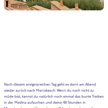
Nach diesem ereignisreichen Tag geht es dann am Abend
wieder zurück nach Marrakesch. Wenn du noch nicht zu
müde bist, kannst du natürlich noch einmal das bunte Treiben
in der Medina aufsuchen und deine 48 Stunden in