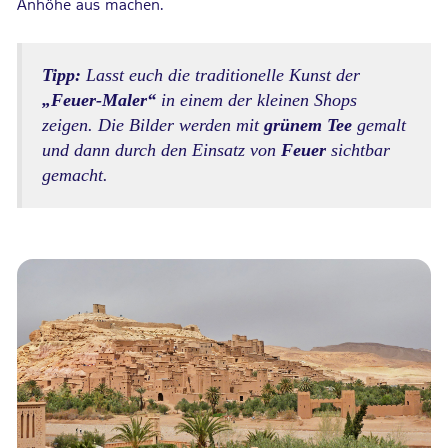
Anhöhe aus machen.
Tipp:
Lasst euch die traditionelle Kunst der
„Feuer-Maler“
in einem der kleinen Shops
zeigen. Die Bilder werden mit
grünem Tee
gemalt
und dann durch den Einsatz von
Feuer
sichtbar
gemacht.