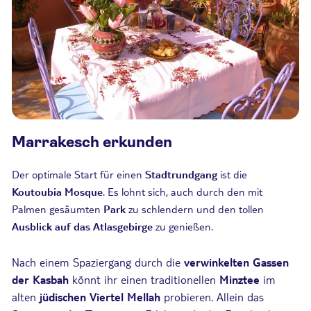
Marrakesch erkunden
Der optimale Start für einen
Stadtrundgang
ist die
Koutoubia Mosque
. Es lohnt sich, auch durch den mit
Palmen gesäumten
Park
zu schlendern und den tollen
Ausblick auf das Atlasgebirge
zu genießen.
Nach einem Spaziergang durch die
verwinkelten Gassen
der Kasbah
könnt ihr einen traditionellen
Minztee
im
alten
jüdischen Viertel Mellah
probieren. Allein das