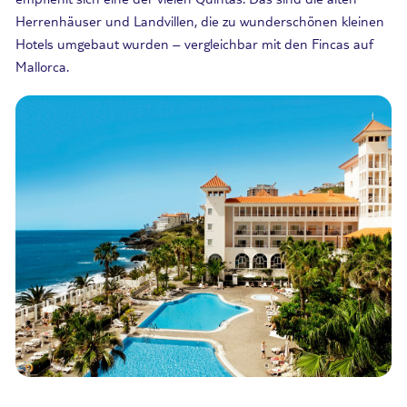
Herrenhäuser und Landvillen, die zu wunderschönen kleinen
Hotels umgebaut wurden – vergleichbar mit den Fincas auf
Mallorca.