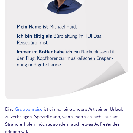
Eine
Gruppenreise
ist einmal eine andere Art seinen Urlaub
zu verbringen. Speziell dann, wenn man sich nicht nur am
Strand erholen möchte, sondern auch etwas Aufregendes
erleben will.