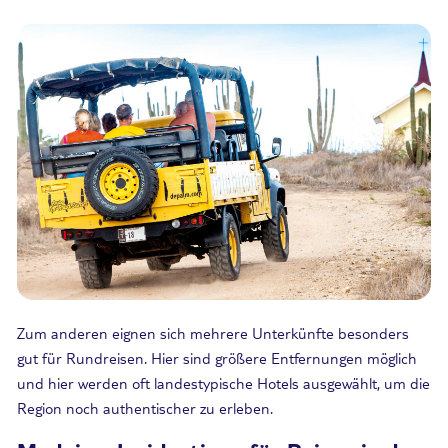
Zum anderen eignen sich mehrere Unterkünfte besonders
gut für Rundreisen. Hier sind größere Entfernungen möglich
und hier werden oft landestypische Hotels ausgewählt, um die
Region noch authentischer zu erleben.