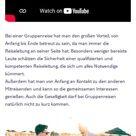
Bei einer Gruppenreise hat man den großen Vorteil, von
Anfang bis Ende betreut zu sein, da man immer die
Reiseleitung an seiner Seite hat. Besonders weniger bereiste
Leute schätzen die Sicherheit einer qualifizierten und
kompetenten Reiseleitung, die sich um alles Notwendige
kümmert.
Außerdem hat man von Anfang an Kontakt zu den anderen
Mitreisenden und kann so die gemeinsamen Interessen
genießen. Auch die Geselligkeit darf bei Gruppenreisen
natürlich nicht zu kurz kommen.