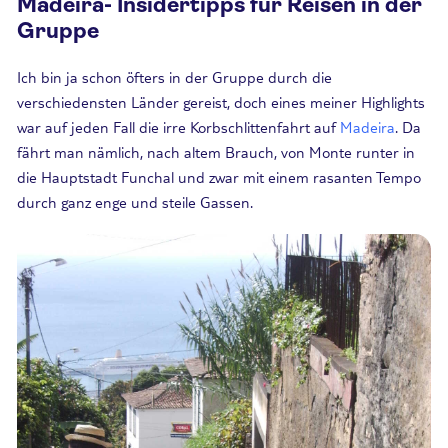
Madeira- Insidertipps für Reisen in der
Gruppe
Ich bin ja schon öfters in der Gruppe durch die
verschiedensten Länder gereist, doch eines meiner Highlights
war auf jeden Fall die irre Korbschlittenfahrt auf
Madeira
. Da
fährt man nämlich, nach altem Brauch, von Monte runter in
die Hauptstadt Funchal und zwar mit einem rasanten Tempo
durch ganz enge und steile Gassen.