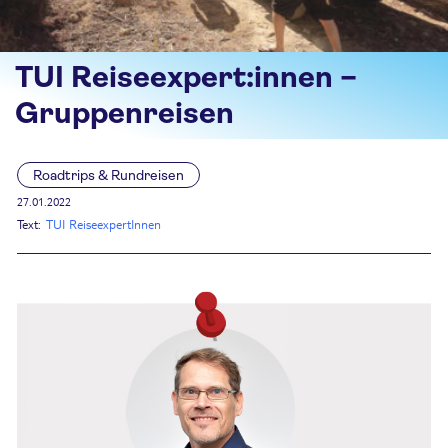
TUI Reiseexpert:innen –
Gruppenreisen
Roadtrips & Rundreisen
27.01.2022
Text:
TUI ReiseexpertInnen