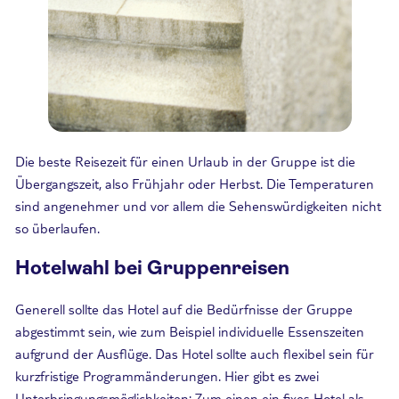
Die beste Reisezeit für einen Urlaub in der Gruppe ist die
Übergangszeit, also Frühjahr oder Herbst. Die Temperaturen
sind angenehmer und vor allem die Sehenswürdigkeiten nicht
so überlaufen.
Hotelwahl bei Gruppenreisen
Generell sollte das Hotel auf die Bedürfnisse der Gruppe
abgestimmt sein, wie zum Beispiel individuelle Essenszeiten
aufgrund der Ausflüge. Das Hotel sollte auch flexibel sein für
kurzfristige Programmänderungen. Hier gibt es zwei
Unterbringungsmöglichkeiten: Zum einen ein fixes Hotel als