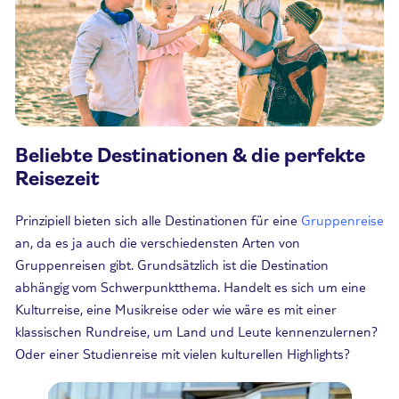
Beliebte Destinationen & die perfekte
Reisezeit
Prinzipiell bieten sich alle Destinationen für eine
Gruppenreise
an, da es ja auch die verschiedensten Arten von
Gruppenreisen gibt. Grundsätzlich ist die Destination
abhängig vom Schwerpunktthema. Handelt es sich um eine
Kulturreise, eine Musikreise oder wie wäre es mit einer
klassischen Rundreise, um Land und Leute kennenzulernen?
Oder einer Studienreise mit vielen kulturellen Highlights?