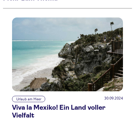
30.09.2024
Urlaub am Meer
Viva la Mexiko! Ein Land voller
Vielfalt