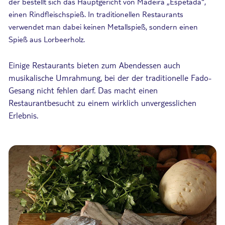
der bestellt sich das Hauptgericht von Madeira „Espetada“,
einen Rindfleischspieß. In traditionellen Restaurants
verwendet man dabei keinen Metallspieß, sondern einen
Spieß aus Lorbeerholz.
Einige Restaurants bieten zum Abendessen auch
musikalische Umrahmung, bei der der traditionelle Fado-
Gesang nicht fehlen darf. Das macht einen
Restaurantbesucht zu einem wirklich unvergesslichen
Erlebnis.