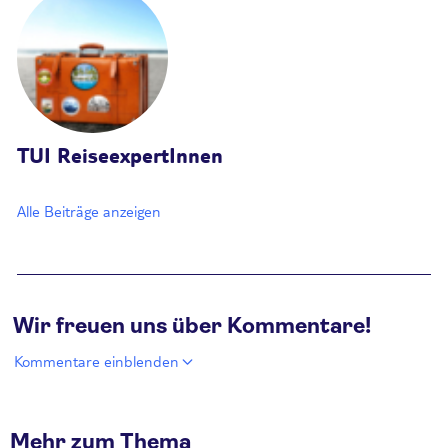
TUI ReiseexpertInnen
Alle Beiträge anzeigen
Wir freuen uns über Kommentare!
Kommentare einblenden
Mehr zum Thema