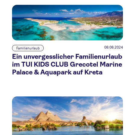
08.08.2024
Familienurlaub
Ein unvergesslicher Familienurlaub
im TUI KIDS CLUB Grecotel Marine
Palace & Aquapark auf Kreta