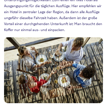
Ausgangspunkt für die täglichen Ausflüge. Hier empfehlen wir
ein Hotel in zentraler Lage der Region, da dann alle Ausflüge
ungefähr dieselbe Fahrzeit haben. Außerdem ist der große
Vorteil einer durchgehenden Unterkunft ist: Man braucht den
Koffer nur einmal aus- und einpacken.