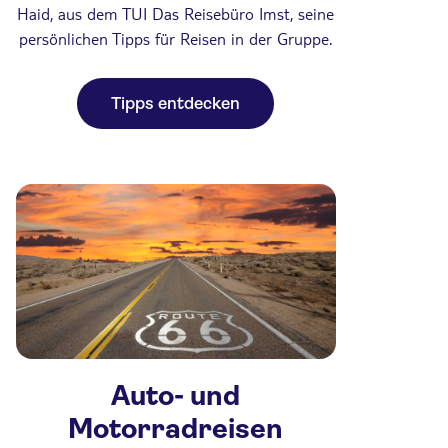
Haid, aus dem TUI Das Reisebüro Imst, seine
persönlichen Tipps für Reisen in der Gruppe.
Tipps entdecken
Auto- und
Motorradreisen