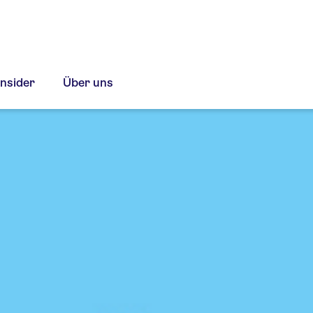
Insider
Über uns