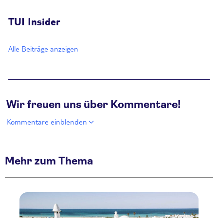
TUI Insider
Alle Beiträge anzeigen
Wir freuen uns über Kommentare!
Kommentare einblenden
Mehr zum Thema