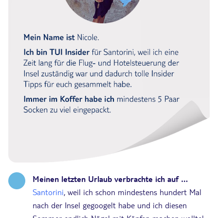
Meinen letzten Urlaub verbrachte ich auf …
Santorini
, weil ich schon mindestens hundert Mal
nach der Insel gegoogelt habe und ich diesen