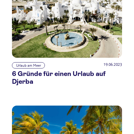
19.06.2023
Urlaub am Meer
6 Gründe für einen Urlaub auf
Djerba