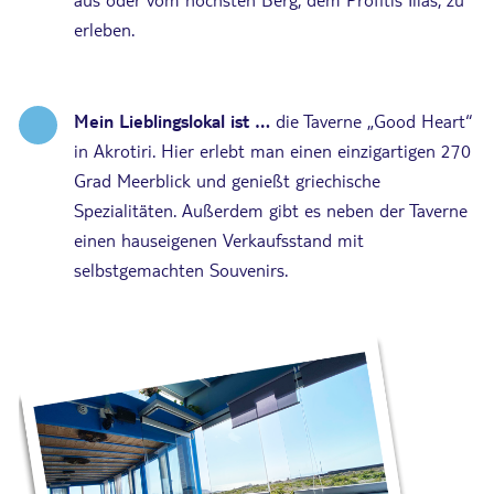
erleben.
Mein Lieblingslokal ist …
die Taverne „Good Heart“
in Akrotiri. Hier erlebt man einen einzigartigen 270
Grad Meerblick und genießt griechische
Spezialitäten. Außerdem gibt es neben der Taverne
einen hauseigenen Verkaufsstand mit
selbstgemachten Souvenirs.