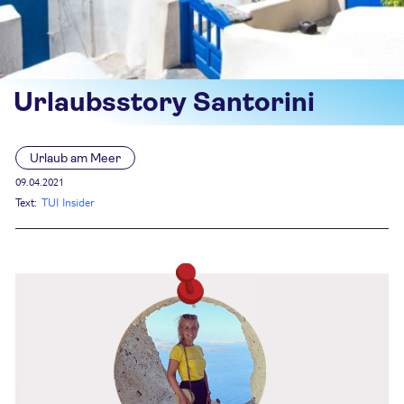
Urlaubsstory Santorini
Urlaub am Meer
09.04.2021
Text:
TUI Insider