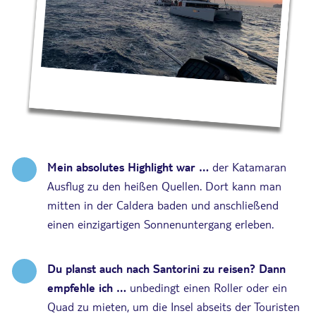
Mein absolutes Highlight war …
der Katamaran
Ausflug zu den heißen Quellen. Dort kann man
mitten in der Caldera baden und anschließend
einen einzigartigen Sonnenuntergang erleben.
Du planst auch nach Santorini zu reisen? Dann
empfehle ich …
unbedingt einen Roller oder ein
Quad zu mieten, um die Insel abseits der Touristen