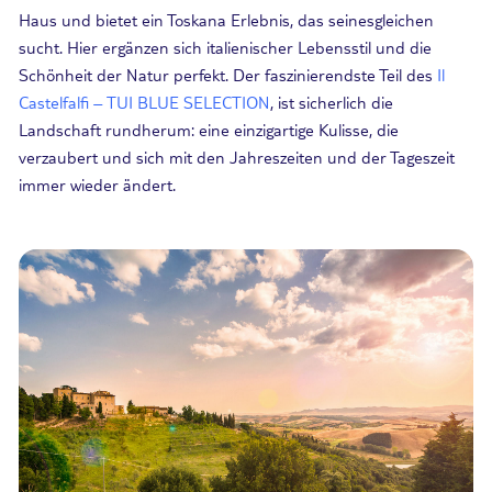
Haus und bietet ein Toskana Erlebnis, das seinesgleichen
sucht. Hier ergänzen sich italienischer Lebensstil und die
Schönheit der Natur perfekt. Der faszinierendste Teil des
Il
Castelfalfi – TUI BLUE SELECTION
, ist sicherlich die
Landschaft rundherum: eine einzigartige Kulisse, die
verzaubert und sich mit den Jahreszeiten und der Tageszeit
immer wieder ändert.