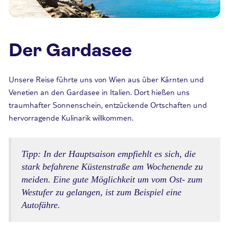
Der Gardasee
Unsere Reise führte uns von Wien aus über Kärnten und
Venetien an den Gardasee in Italien. Dort hießen uns
traumhafter Sonnenschein, entzückende Ortschaften und
hervorragende Kulinarik willkommen.
Tipp: In der Hauptsaison empfiehlt es sich, die
stark befahrene Küstenstraße am Wochenende zu
meiden. Eine gute Möglichkeit um vom Ost- zum
Westufer zu gelangen, ist zum Beispiel eine
Autofähre.