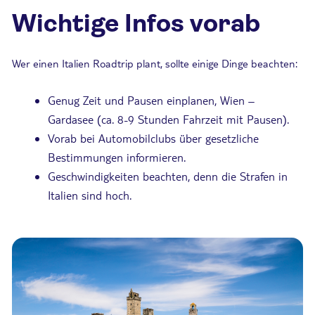
Wichtige Infos vorab
Wer einen Italien Roadtrip plant, sollte einige Dinge beachten:
Genug Zeit und Pausen einplanen, Wien –
Gardasee (ca. 8-9 Stunden Fahrzeit mit Pausen).
Vorab bei Automobilclubs über gesetzliche
Bestimmungen informieren.
Geschwindigkeiten beachten, denn die Strafen in
Italien sind hoch.