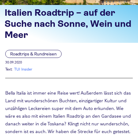
Italien Roadtrip – auf der
Suche nach Sonne, Wein und
Meer
Roadtrips & Rundreisen
30.09.2020
Text:
TUI Insider
Bella Italia ist immer eine Reise wert! Außerdem lässt sich das
Land mit wunderschönen Buchten, einzigartiger Kultur und
unzähligen Leckereien super mit dem Auto erkunden. Wie
wäre es also mit einem Italien Roadtrip an den Gardasee und
danach weiter in die Toskana? Klingt nicht nur wunderschön,
sondern ist es auch. Wir haben die Strecke für euch getestet.