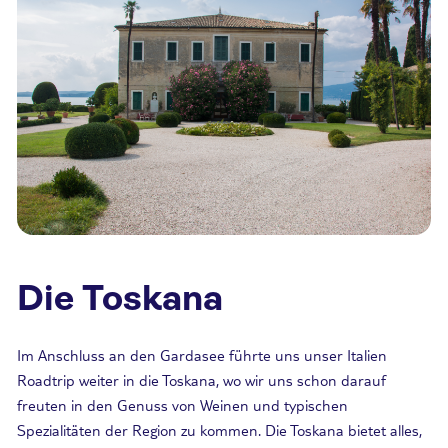
Die Toskana
Im Anschluss an den Gardasee führte uns unser Italien
Roadtrip weiter in die Toskana, wo wir uns schon darauf
freuten in den Genuss von Weinen und typischen
Spezialitäten der Region zu kommen. Die Toskana bietet alles,