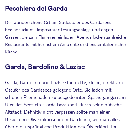
Peschiera del Garda
Der wunderschöne Ort am Südostufer des Gardasees
beeindruckt mit imposanter Festungsanlage und engen
Gassen, die zum Flanieren einladen. Abends locken zahlreiche
Restaurants mit herrlichem Ambiente und bester italienischer
Küche.
Garda, Bardolino & Lazise
Garda, Bardolino und Lazise sind nette, kleine, direkt am
Ostufer des Gardasees gelegene Orte. Sie laden mit
schönen Promenaden zu ausgedehnten Spaziergängen am
Ufer des Sees ein. Garda bezaubert durch seine hübsche
Altstadt. Definitiv nicht verpassen sollte man einen
Besuch im Olivenölmuseum in Bardolino, wo man alles
über die ursprüngliche Produktion des Öls erfährt. Im