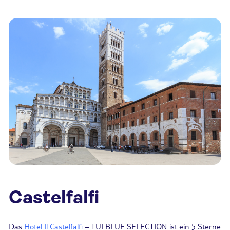
Castelfalfi
Das
Hotel Il Castelfalfi
– TUI BLUE SELECTION ist ein 5 Sterne