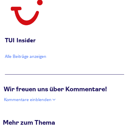
TUI Insider
Alle Beiträge anzeigen
Wir freuen uns über Kommentare!
Kommentare einblenden
Mehr zum Thema