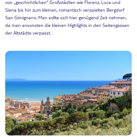
von „geschichtlichen“ Großstädten wie Florenz, Luca und
Siena bis hin zum kleinen, romantisch verspielten Bergdorf
San Gimignano. Man sollte sich hier genügend Zeit nehmen,
da man ansonsten die kleinen Highlights in den Seitengassen
der Altstädte verpasst.