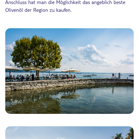
Anschluss hat man die Möglichkeit das angeblich beste
Olivenöl der Region zu kaufen.