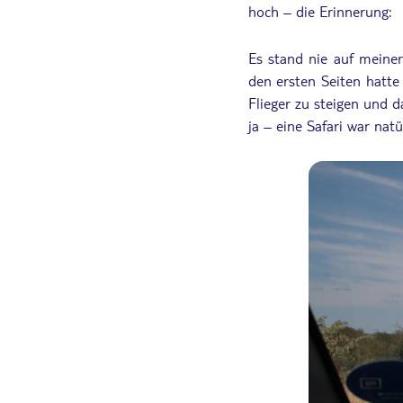
hoch – die Erinnerung:
Es stand nie auf meine
den ersten Seiten hatte
Flieger zu steigen und d
ja – eine Safari war natü