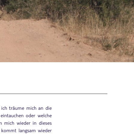
 ich träume mich an die
r eintauchen oder welche
m mich wieder in dieses
e kommt langsam wieder