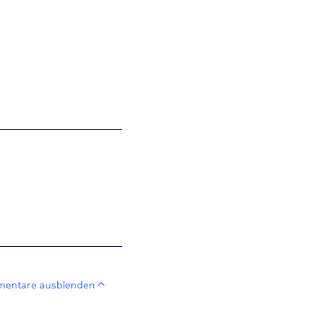
entare ausblenden