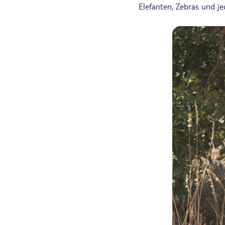
Elefanten, Zebras und je