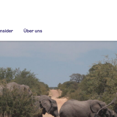
Insider
Über uns