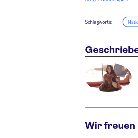
Schlagworte:
Nati
Geschriebe
Wir freuen