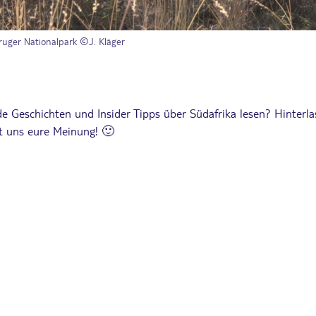
ruger Nationalpark ©J. Kläger
e Geschichten und Insider Tipps über Südafrika lesen? Hinterla
 uns eure Meinung! 🙂