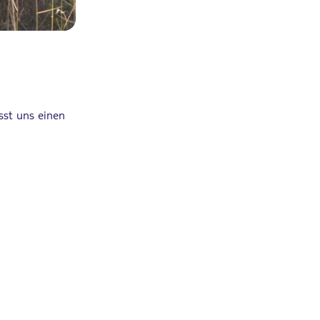
sst uns einen