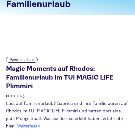
Familienurlaub
Familienurlaub
Magic Moments auf Rhodos:
Familienurlaub im TUI MAGIC LIFE
Plimmiri
08.01.2025
Lust auf Familienurlaub? Sabrina und ihre Familie waren auf
Rhodos im TUI MAGIC LIFE Plimmiri und hatten dort eine
jede Menge Spaß. Was sie dort so erlebt haben, erfahrt ihr
hier.
Weiterlesen