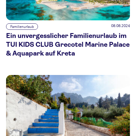
08.08.2024
Familienurlaub
Ein unvergesslicher Familienurlaub im
TUI KIDS CLUB Grecotel Marine Palace
& Aquapark auf Kreta