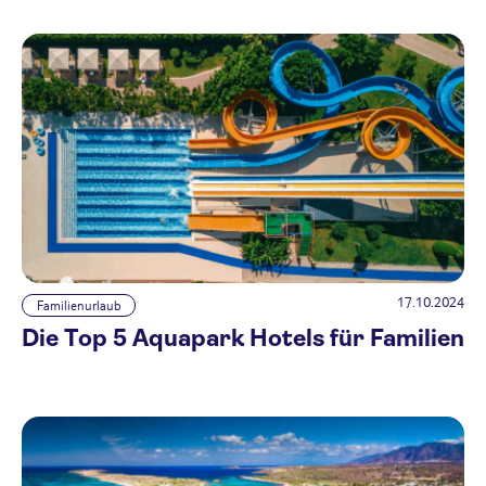
17.10.2024
Familienurlaub
Die Top 5 Aquapark Hotels für Familien