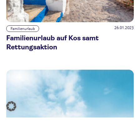
26.01.2023
Familienurlaub
Familienurlaub auf Kos samt
Rettungsaktion