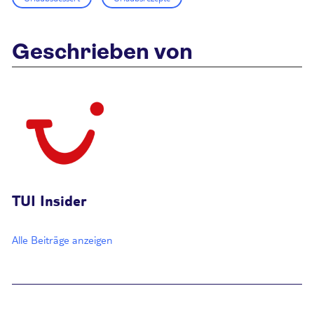
Geschrieben von
TUI Insider
Alle Beiträge anzeigen