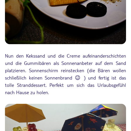
Nun den Kekssand und die Creme aufeinanderschichten
und die Gummibären als Sonnenanbeter auf dem Sand
platzieren. Sonnenschirm reinstecken (die Bären wollen
schließlich keinen Sonnenbrand 😉 ) und fertig ist das
tolle Stranddessert. Perfekt um sich das Urlaubsgefühl
nach Hause zu holen.