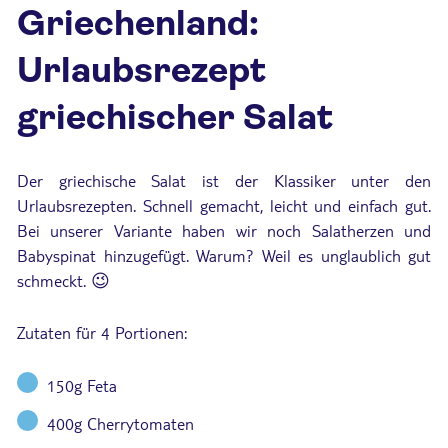
Griechenland:
Urlaubsrezept
griechischer Salat
Der griechische Salat ist der Klassiker unter den
Urlaubsrezepten. Schnell gemacht, leicht und einfach gut.
Bei unserer Variante haben wir noch Salatherzen und
Babyspinat hinzugefügt. Warum? Weil es unglaublich gut
schmeckt. 😉
Zutaten für 4 Portionen:
150g Feta
400g Cherrytomaten