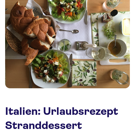
Italien: Urlaubsrezept
Stranddessert