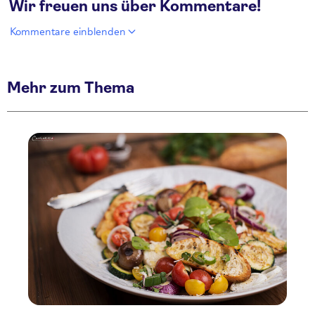
Wir freuen uns über Kommentare!
Kommentare einblenden
Mehr zum Thema