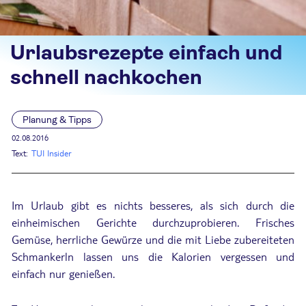
Urlaubsrezepte einfach und
schnell nachkochen
Planung & Tipps
02.08.2016
Text:
TUI Insider
Im Urlaub gibt es nichts besseres, als sich durch die
einheimischen Gerichte durchzuprobieren. Frisches
Gemüse, herrliche Gewürze und die mit Liebe zubereiteten
Schmankerln lassen uns die Kalorien vergessen und
einfach nur genießen.