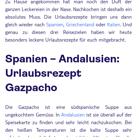
Zu Hause angekommen hat man noch den Duft der
ganzen Leckereien in der Nase. Nachkochen ist deshalb ein
absolutes Muss. Die Urlaubsrezepte bringen uns dann
gleich wieder nach
Spanien
,
Griechenland
oder
Italien
. Und
genau zu diesen drei Reisezielen haben wir heute
besonders leckere Urlaubsrezepte für euch mitgebracht.
Spanien – Andalusien:
Urlaubsrezept
Gazpacho
Die Gazpacho ist eine südspanische Suppe aus
ungekochtem Gemüse. In
Andalusien
ist sie überall auf der
Speisekarte zu finden und sehr leicht nachzukochen. Bei
den heißen Temperaturen ist die kalte Suppe sehr