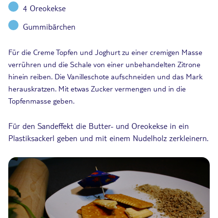
4 Oreokekse
Gummibärchen
Für die Creme Topfen und Joghurt zu einer cremigen Masse
verrühren und die Schale von einer unbehandelten Zitrone
hinein reiben. Die Vanilleschote aufschneiden und das Mark
herauskratzen. Mit etwas Zucker vermengen und in die
Topfenmasse geben.
Für den Sandeffekt die Butter- und Oreokekse in ein
Plastiksackerl geben und mit einem Nudelholz zerkleinern.