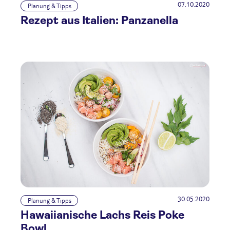
07.10.2020
Planung & Tipps
Rezept aus Italien: Panzanella
30.05.2020
Planung & Tipps
Hawaiianische Lachs Reis Poke
Bowl