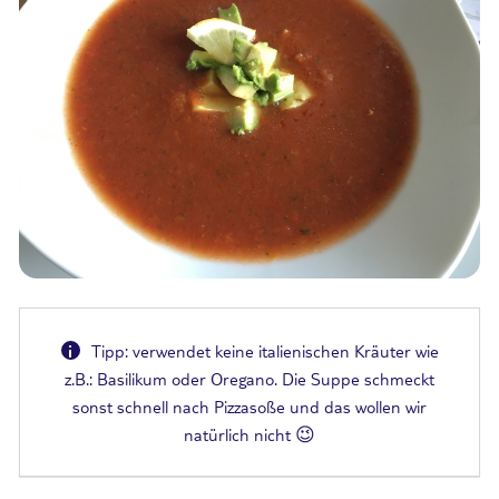
i
Tipp: verwendet keine italienischen Kräuter wie
z.B.: Basilikum oder Oregano. Die Suppe schmeckt
sonst schnell nach Pizzasoße und das wollen wir
natürlich nicht 😉