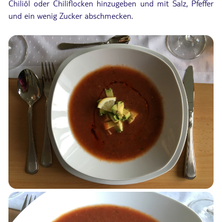
Chiliöl oder Chiliflocken hinzugeben und mit Salz, Pfeffer
und ein wenig Zucker abschmecken.