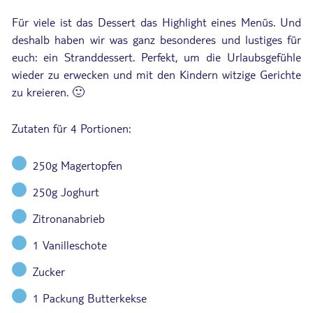
Für viele ist das Dessert das Highlight eines Menüs. Und
deshalb haben wir was ganz besonderes und lustiges für
euch: ein Stranddessert. Perfekt, um die Urlaubsgefühle
wieder zu erwecken und mit den Kindern witzige Gerichte
zu kreieren. 🙂
Zutaten für 4 Portionen:
250g Magertopfen
250g Joghurt
Zitronanabrieb
1 Vanilleschote
Zucker
1 Packung Butterkekse