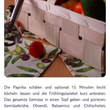
Die Paprika schälen und optional 15 Minuten leicht
köcheln lassen und die Frühlingszwiebel kurz anbraten.
Das gesamte Gemüse in einen Topf geben und pürieren.
Gemüsebrühe, Olivenöl, Balsamico und Chilischoten,