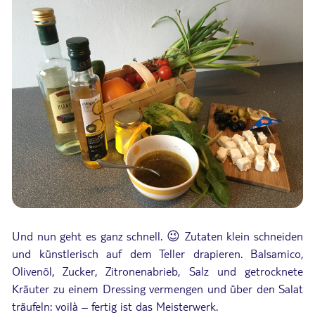
Und nun geht es ganz schnell. 😉 Zutaten klein schneiden
und künstlerisch auf dem Teller drapieren. Balsamico,
Olivenöl, Zucker, Zitronenabrieb, Salz und getrocknete
Kräuter zu einem Dressing vermengen und über den Salat
träufeln: voilà – fertig ist das Meisterwerk.