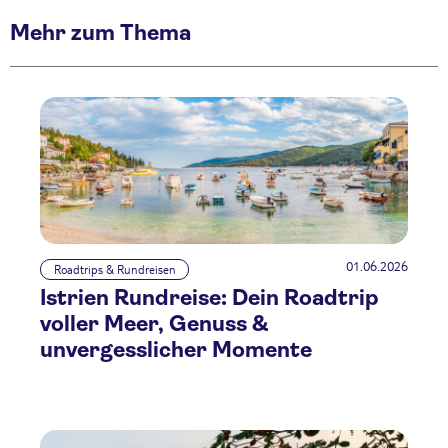
Mehr zum Thema
01.06.2026
Roadtrips & Rundreisen
Istrien Rundreise: Dein Roadtrip
voller Meer, Genuss &
unvergesslicher Momente