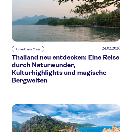
24.02.2026
Urlaub am Meer
Thailand neu entdecken: Eine Reise
durch Naturwunder,
Kulturhighlights und magische
Bergwelten